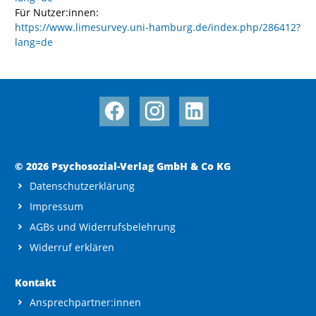
Für Nutzer:innen:
https://www.limesurvey.uni-hamburg.de/index.php/286412?
lang=de
© 2026 Psychosozial-Verlag GmbH & Co KG
Datenschutzerklärung
Impressum
AGBs und Widerrufsbelehrung
Widerruf erklären
Kontakt
Ansprechpartner:innen