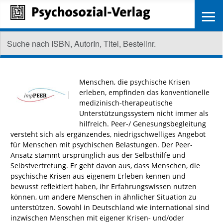
≡
Menschen, die psychische Krisen
erleben, empfinden das konventionelle
medizinisch-therapeutische
Unterstützungssystem nicht immer als
hilfreich. Peer-/ Genesungsbegleitung
versteht sich als ergänzendes, niedrigschwelliges Angebot
für Menschen mit psychischen Belastungen. Der Peer-
Ansatz stammt ursprünglich aus der Selbsthilfe und
Selbstvertretung. Er geht davon aus, dass Menschen, die
psychische Krisen aus eigenem Erleben kennen und
bewusst reflektiert haben, ihr Erfahrungswissen nutzen
können, um andere Menschen in ähnlicher Situation zu
unterstützen. Sowohl in Deutschland wie international sind
inzwischen Menschen mit eigener Krisen- und/oder