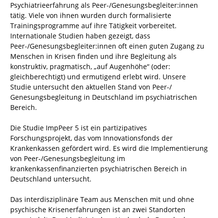
Psychiatrieerfahrung als Peer-/Genesungsbegleiter:innen
tätig. Viele von ihnen wurden durch formalisierte
Trainingsprogramme auf ihre Tätigkeit vorbereitet.
Internationale Studien haben gezeigt, dass
Peer-/Genesungsbegleiter:innen oft einen guten Zugang zu
Menschen in Krisen finden und ihre Begleitung als
konstruktiv, pragmatisch, „auf Augenhöhe“ (oder:
gleichberechtigt) und ermutigend erlebt wird. Unsere
Studie untersucht den aktuellen Stand von Peer-/
Genesungsbegleitung in Deutschland im psychiatrischen
Bereich.
Die Studie ImpPeer 5 ist ein partizipatives
Forschungsprojekt, das vom Innovationsfonds der
Krankenkassen gefördert wird. Es wird die Implementierung
von Peer-/Genesungsbegleitung im
krankenkassenfinanzierten psychiatrischen Bereich in
Deutschland untersucht.
Das interdisziplinäre Team aus Menschen mit und ohne
psychische Krisenerfahrungen ist an zwei Standorten