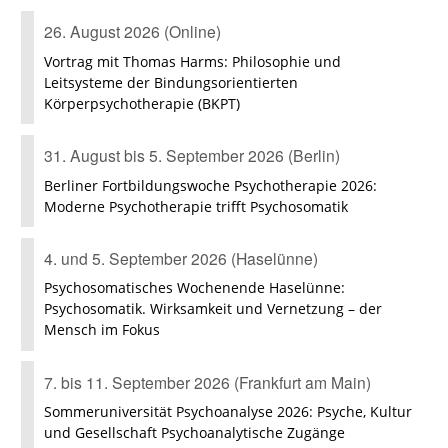
26. August 2026 (Online)
Vortrag mit Thomas Harms: Philosophie und
Leitsysteme der Bindungsorientierten
Körperpsychotherapie (BKPT)
31. August bis 5. September 2026 (Berlin)
Berliner Fortbildungswoche Psychotherapie 2026:
Moderne Psychotherapie trifft Psychosomatik
4. und 5. September 2026 (Haselünne)
Psychosomatisches Wochenende Haselünne:
Psychosomatik. Wirksamkeit und Vernetzung – der
Mensch im Fokus
7. bis 11. September 2026 (Frankfurt am Main)
Sommeruniversität Psychoanalyse 2026: Psyche, Kultur
und Gesellschaft Psychoanalytische Zugänge