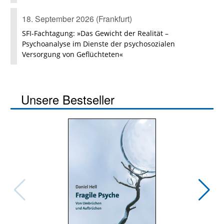
18. September 2026 (Frankfurt)
SFI-Fachtagung: »Das Gewicht der Realität –
Psychoanalyse im Dienste der psychosozialen
Versorgung von Geflüchteten«
Unsere Bestseller