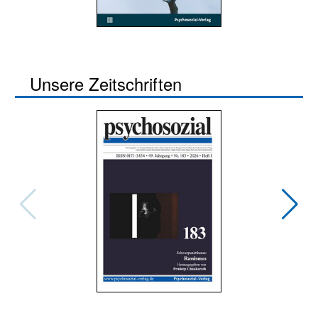
Unsere Zeitschriften