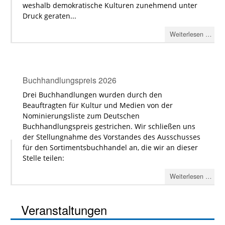
weshalb demokratische Kulturen zunehmend unter
Druck geraten...
Weiterlesen …
Buchhandlungspreis 2026
Drei Buchhandlungen wurden durch den
Beauftragten für Kultur und Medien von der
Nominierungsliste zum Deutschen
Buchhandlungspreis gestrichen. Wir schließen uns
der Stellungnahme des Vorstandes des Ausschusses
für den Sortimentsbuchhandel an, die wir an dieser
Stelle teilen:
Weiterlesen …
Veranstaltungen