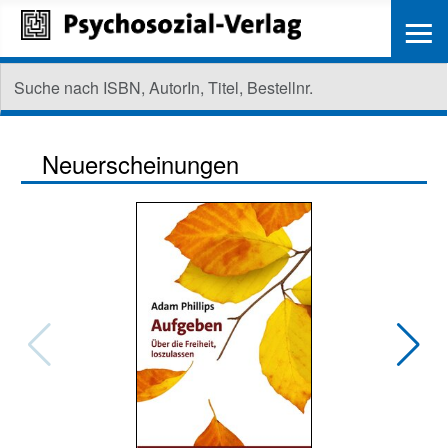
≡
Neuerscheinungen