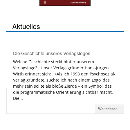
Aktuelles
Die Geschichte unseres Verlagslogos
Welche Geschichte steckt hinter unserem
Verlagslogo? Unser Verlagsgründer Hans-Jürgen
Wirth erinnert sich: »Als ich 1993 den Psychosozial-
Verlag gründete, suchte ich nach einem Logo, das
mehr sein sollte als bloße Zierde – ein Symbol, das
die programmatische Orientierung sichtbar macht.
Die...
Weiterlesen …