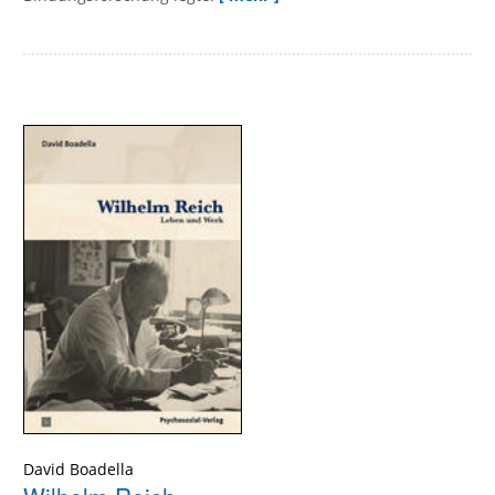
David Boadella