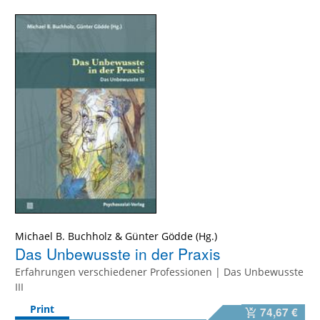
Michael B. Buchholz
&
Günter Gödde
Das Unbewusste in der Praxis
Erfahrungen verschiedener Professionen | Das Unbewusste
III
Print
74,67 €