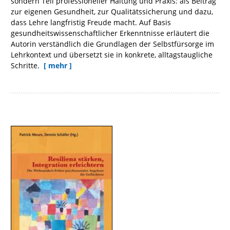
sondern Teil professioneller Haltung und Praxis: als Beitrag
zur eigenen Gesundheit, zur Qualitätssicherung und dazu,
dass Lehre langfristig Freude macht. Auf Basis
gesundheitswissenschaftlicher Erkenntnisse erläutert die
Autorin verständlich die Grundlagen der Selbstfürsorge im
Lehrkontext und übersetzt sie in konkrete, alltagstaugliche
Schritte.
[ mehr ]