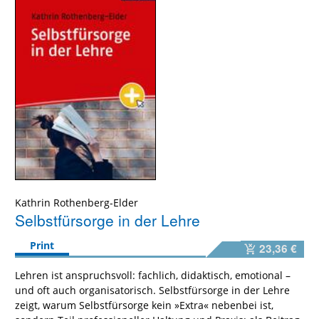
Kathrin Rothenberg-Elder
Selbstfürsorge in der Lehre
Print
23,36 €
Lehren ist anspruchsvoll: fachlich, didaktisch, emotional –
und oft auch organisatorisch. Selbstfürsorge in der Lehre
zeigt, warum Selbstfürsorge kein »Extra« nebenbei ist,