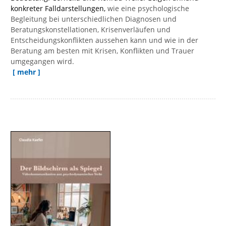
konkreter Falldarstellungen,
wie eine psychologische
Begleitung bei unterschiedlichen Diagnosen und
Beratungskonstellationen, Krisenverläufen und
Entscheidungskonflikten aussehen kann und wie in der
Beratung am besten mit Krisen, Konflikten und Trauer
umgegangen wird.
[ mehr ]