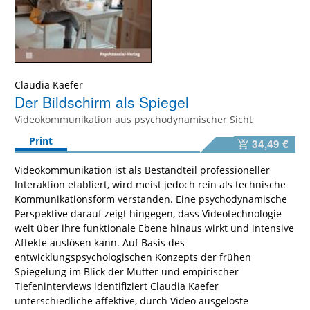
Claudia Kaefer
Der Bildschirm als Spiegel
Videokommunikation aus psychodynamischer Sicht
Print
34,49 €
Videokommunikation ist als Bestandteil professioneller
Interaktion etabliert, wird meist jedoch rein als technische
Kommunikationsform verstanden. Eine psychodynamische
Perspektive darauf zeigt hingegen, dass Videotechnologie
weit über ihre funktionale Ebene hinaus wirkt und intensive
Affekte auslösen kann. Auf Basis des
entwicklungspsychologischen Konzepts der frühen
Spiegelung im Blick der Mutter und empirischer
Tiefeninterviews identifiziert Claudia Kaefer
unterschiedliche affektive, durch Video ausgelöste