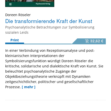
Doreen Röseler
Die transformierende Kraft der Kunst
Psychoanalytische Betrachtungen zur Symbolisierung
sozialen Leids
Print
32,62 €
In einer Verbindung von Rezeptionsanalyse und post-
kleinianischen Interpretationen der
Symbolisierungsfunktion würdigt Doreen Röseler die
kritische, solidarische und dialektische Kraft von Kunst. Sie
beleuchtet psychoanalytische Zugänge der
Objektbeziehungstheorie verknüpft mit Dynamiken
zeitgeschichtlicher, politischer und gesellschaftlicher
Prozesse.
[ mehr ]