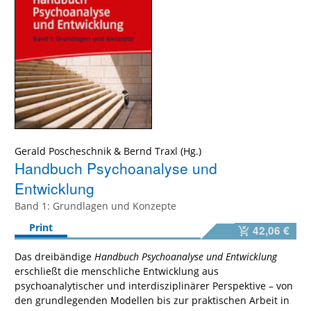
Gerald Poscheschnik
&
Bernd Traxl
Handbuch Psychoanalyse und
Entwicklung
Band 1: Grundlagen und Konzepte
Print
42,06 €
Das dreibändige
Handbuch Psychoanalyse und Entwicklung
erschließt die menschliche Entwicklung aus
psychoanalytischer und interdisziplinärer Perspektive – von
den grundlegenden Modellen bis zur praktischen Arbeit in