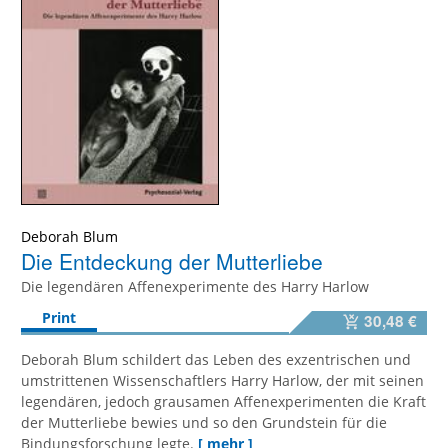
Deborah Blum
Die Entdeckung der Mutterliebe
Die legendären Affenexperimente des Harry Harlow
Print
30,48 €
Deborah Blum schildert das Leben des exzentrischen und
umstrittenen Wissenschaftlers Harry Harlow, der mit seinen
legendären, jedoch grausamen Affenexperimenten die Kraft
der Mutterliebe bewies und so den Grundstein für die
Bindungsforschung legte.
[ mehr ]