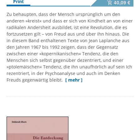
Print
40,09 €
Zu behaupten, dass der Mensch ursprünglich um den
anderen »kreist« und dass er sich von Kindheit an von einer
radikalen Andersheit ausbildet, ist eine Revolution, die es
fortzusetzen gilt – von Freud aus und über ihn hinaus. Die
in diesem Band enthaltenen Texte von Jean Laplanche aus
den Jahren 1967 bis 1992 zeigen, dass der Gegensatz
zwischen einer »kopernikanischen« Tendenz, die den
Menschen sich selbst gegenüber dezentriert, und einer
»ptolemäischen« Tendenz, die ihn unaufhörlich auf sein Ich
rezentriert, in der Psychoanalyse und auch im Denken
Freuds gegenwärtig bleibt.
[ mehr ]