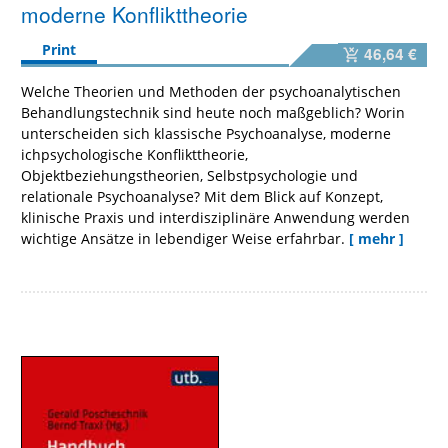
moderne Konflikttheorie
Print
46,64 €
Welche Theorien und Methoden der psychoanalytischen
Behandlungstechnik sind heute noch maßgeblich? Worin
unterscheiden sich klassische Psychoanalyse, moderne
ichpsychologische Konflikttheorie,
Objektbeziehungstheorien, Selbstpsychologie und
relationale Psychoanalyse? Mit dem Blick auf Konzept,
klinische Praxis und interdisziplinäre Anwendung werden
wichtige Ansätze in lebendiger Weise erfahrbar.
[ mehr ]