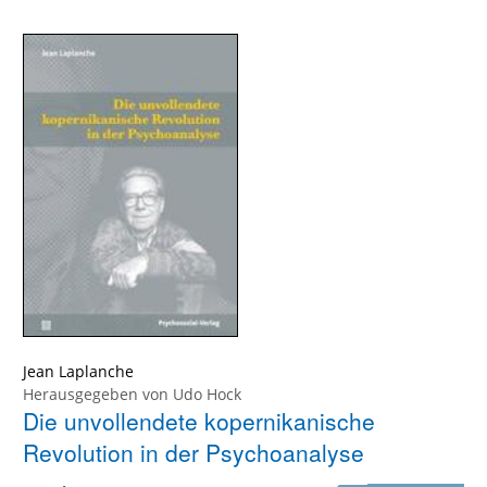
Jean Laplanche
Herausgegeben von
Udo Hock
Die unvollendete kopernikanische
Revolution in der Psychoanalyse