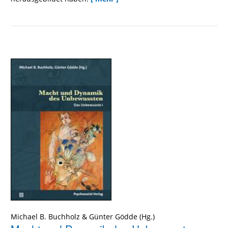
Michael B. Buchholz
&
Günter Gödde