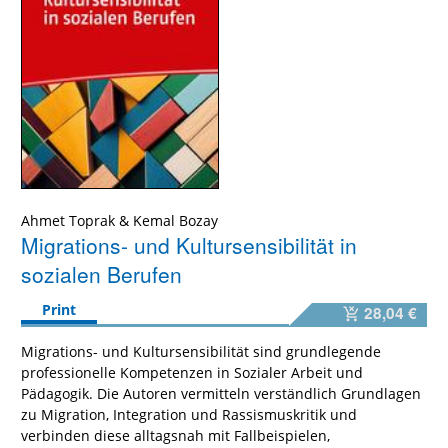
Ahmet Toprak
&
Kemal Bozay
Migrations- und Kultursensibilität in
sozialen Berufen
Print
28,04 €
Migrations- und Kultursensibilität sind grundlegende
professionelle Kompetenzen in Sozialer Arbeit und
Pädagogik. Die Autoren vermitteln verständlich Grundlagen
zu Migration, Integration und Rassismuskritik und
verbinden diese alltagsnah mit Fallbeispielen,