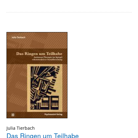
Julia Tierbach
Das Ringen um Teilhabe