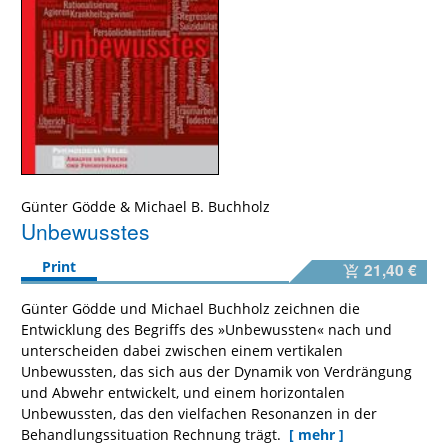
Günter Gödde
&
Michael B. Buchholz
Unbewusstes
Print
21,40 €
Günter Gödde und Michael Buchholz zeichnen die
Entwicklung des Begriffs des »Unbewussten« nach und
unterscheiden dabei zwischen einem vertikalen
Unbewussten, das sich aus der Dynamik von Verdrängung
und Abwehr entwickelt, und einem horizontalen
Unbewussten, das den vielfachen Resonanzen in der
Behandlungssituation Rechnung trägt.
[ mehr ]