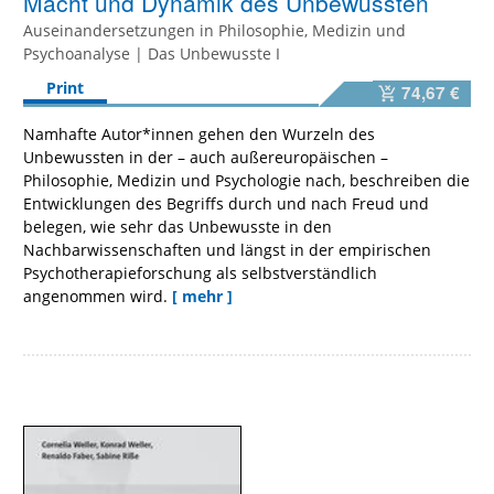
Macht und Dynamik des Unbewussten
Auseinandersetzungen in Philosophie, Medizin und
Psychoanalyse | Das Unbewusste I
Print
74,67 €
Namhafte Autor*innen gehen den Wurzeln des
Unbewussten in der – auch außereuropäischen –
Philosophie, Medizin und Psychologie nach, beschreiben die
Entwicklungen des Begriffs durch und nach Freud und
belegen, wie sehr das Unbewusste in den
Nachbarwissenschaften und längst in der empirischen
Psychotherapieforschung als selbstverständlich
angenommen wird.
[ mehr ]