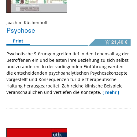
Joachim Küchenhoff
Psychose
Print
21,40 €
Psychotische Störungen greifen tief in den Lebensalltag der
Betroffenen ein und belasten ihre Beziehung zu sich selbst
und zu anderen. In der vorliegenden Einführung werden
die entscheidenden psychoanalytischen Psychosekonzepte
vorgestellt und Konsequenzen für die therapeutische
Haltung herausgearbeitet. Zahlreiche klinische Beispiele
veranschaulichen und vertiefen die Konzepte.
[ mehr ]