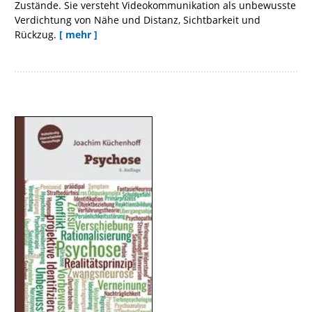
Zustände. Sie versteht Videokommunikation als unbewusste
Verdichtung von Nähe und Distanz, Sichtbarkeit und
Rückzug.
[ mehr ]