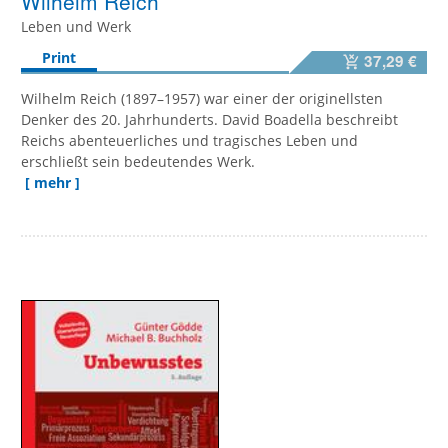
Wilhelm Reich
Leben und Werk
Print
37,29 €
Wilhelm Reich (1897–1957) war einer der originellsten
Denker des 20. Jahrhunderts. David Boadella beschreibt
Reichs abenteuerliches und tragisches Leben und
erschließt sein bedeutendes Werk.
[ mehr ]