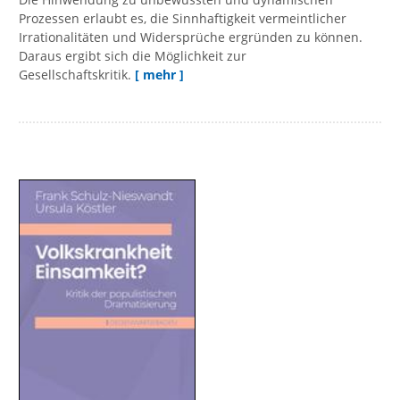
Prozessen erlaubt es, die Sinnhaftigkeit vermeintlicher
Irrationalitäten und Widersprüche ergründen zu können.
Daraus ergibt sich die Möglichkeit zur
Gesellschaftskritik.
[ mehr ]