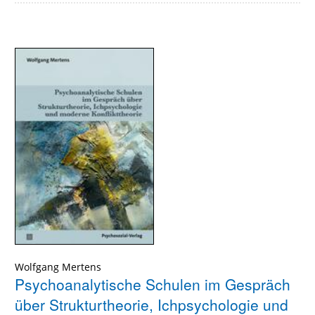
Wolfgang Mertens
Psychoanalytische Schulen im Gespräch
über Strukturtheorie, Ichpsychologie und