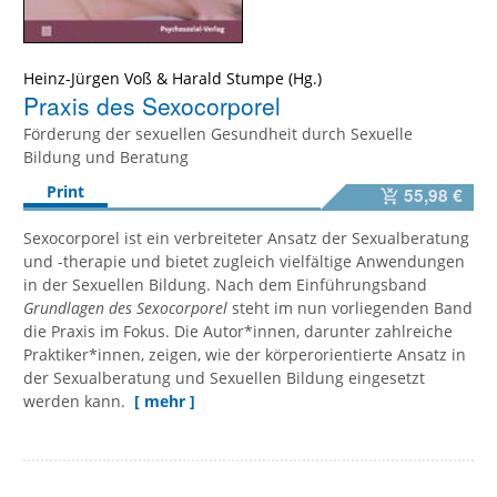
Heinz-Jürgen Voß
&
Harald Stumpe
Praxis des Sexocorporel
Förderung der sexuellen Gesundheit durch Sexuelle
Bildung und Beratung
Print
55,98 €
Sexocorporel ist ein verbreiteter Ansatz der Sexualberatung
und -therapie und bietet zugleich vielfältige Anwendungen
in der Sexuellen Bildung. Nach dem Einführungsband
Grundlagen des Sexocorporel
steht im nun vorliegenden Band
die Praxis im Fokus. Die Autor*innen, darunter zahlreiche
Praktiker*innen, zeigen, wie der körperorientierte Ansatz in
der Sexualberatung und Sexuellen Bildung eingesetzt
werden kann.
[ mehr ]