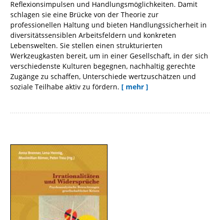
Reflexionsimpulsen und Handlungsmöglichkeiten. Damit
schlagen sie eine Brücke von der Theorie zur
professionellen Haltung und bieten Handlungssicherheit in
diversitätssensiblen Arbeitsfeldern und konkreten
Lebenswelten. Sie stellen einen strukturierten
Werkzeugkasten bereit, um in einer Gesellschaft, in der sich
verschiedenste Kulturen begegnen, nachhaltig gerechte
Zugänge zu schaffen, Unterschiede wertzuschätzen und
soziale Teilhabe aktiv zu fördern.
[ mehr ]