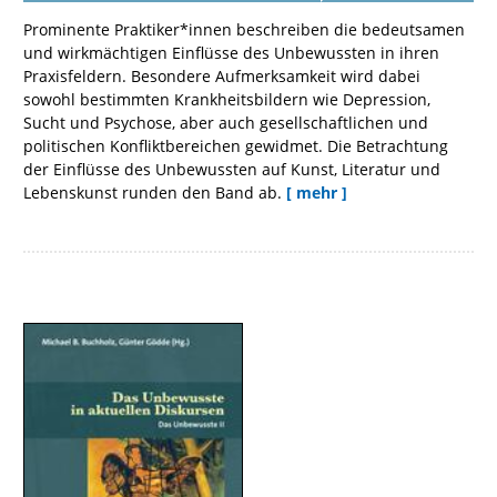
Prominente Praktiker*innen beschreiben die bedeutsamen
und wirkmächtigen Einflüsse des Unbewussten in ihren
Praxisfeldern. Besondere Aufmerksamkeit wird dabei
sowohl bestimmten Krankheitsbildern wie Depression,
Sucht und Psychose, aber auch gesellschaftlichen und
politischen Konfliktbereichen gewidmet. Die Betrachtung
der Einflüsse des Unbewussten auf Kunst, Literatur und
Lebenskunst runden den Band ab.
[ mehr ]