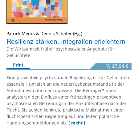
Patrick Meurs
&
Dennis Schäfer
Resilienz stärken, Integration erleichtern
Die Wirksamkeit früher psychosozialer Angebote für
Geflüchtete
Print
27,94 €
Eine präventive psychosoziale Begleitung ist für Geflüchtete
essenziell, um sich an die neuen Lebensumstände in der
Aufnahmesituation anzupassen. Die Beiträger*innen
analysieren den Einfluss einer frühzeitigen präventiven
psychosozialen Betreuung in der Ankunftsphase nach der
Flucht. Sie zeigen konkrete praktische Maßnahmen einer
fluchtspezifischen Begleitung auf und leiten politische
Handlungsempfehlungen ab.
[ mehr ]