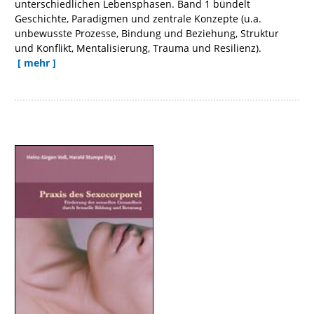
unterschiedlichen Lebensphasen. Band 1 bündelt
Geschichte, Paradigmen und zentrale Konzepte (u.a.
unbewusste Prozesse, Bindung und Beziehung, Struktur
und Konflikt, Mentalisierung, Trauma und Resilienz).
[ mehr ]