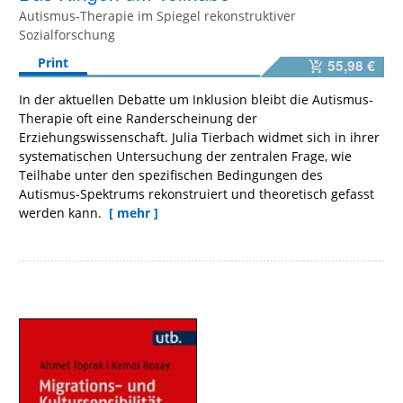
Autismus-Therapie im Spiegel rekonstruktiver
Sozialforschung
Print
55,98 €
In der aktuellen Debatte um Inklusion bleibt die Autismus-
Therapie oft eine Randerscheinung der
Erziehungswissenschaft. Julia Tierbach widmet sich in ihrer
systematischen Untersuchung der zentralen Frage, wie
Teilhabe unter den spezifischen Bedingungen des
Autismus-Spektrums rekonstruiert und theoretisch gefasst
werden kann.
[ mehr ]