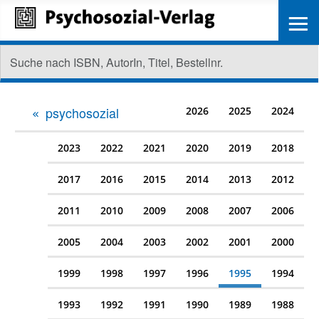
≡
psychosozial
2026
2025
2024
2023
2022
2021
2020
2019
2018
2017
2016
2015
2014
2013
2012
2011
2010
2009
2008
2007
2006
2005
2004
2003
2002
2001
2000
1999
1998
1997
1996
1995
1994
1993
1992
1991
1990
1989
1988