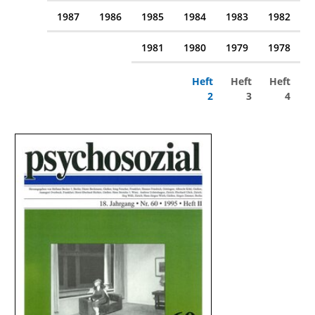
1987
1986
1985
1984
1983
1982
1981
1980
1979
1978
Heft
Heft
Heft
2
3
4