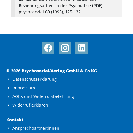
Beziehungsarbeit in der Psychiatrie (PDF)
psychosozial 60 (1995), 125-132
© 2026 Psychosozial-Verlag GmbH & Co KG
Datenschutzerklärung
Impressum
AGBs und Widerrufsbelehrung
Widerruf erklären
Kontakt
Ansprechpartner:innen