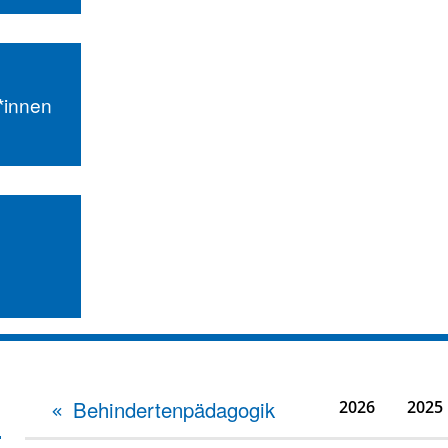
r*innen
Behindertenpädagogik
2026
2025