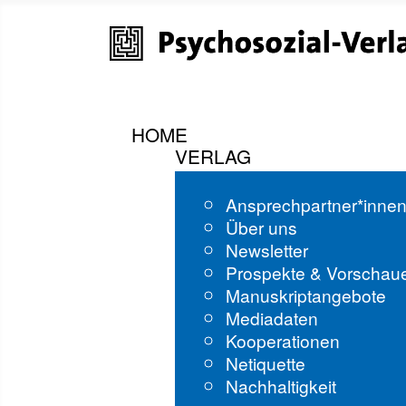
HOME
VERLAG
Ansprechpartner*inne
Über uns
Newsletter
Prospekte & Vorschau
Manuskriptangebote
Mediadaten
Kooperationen
Netiquette
Nachhaltigkeit