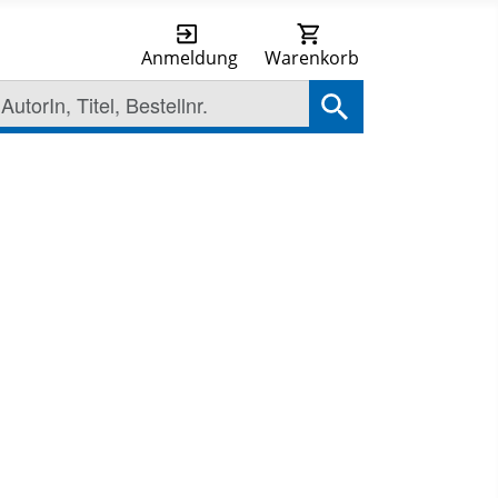
Anmeldung
Warenkorb