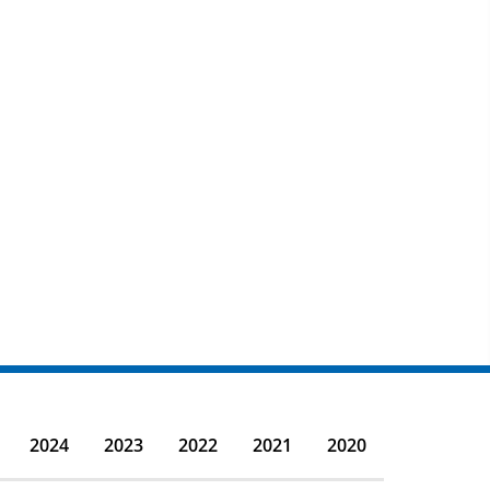
2024
2023
2022
2021
2020