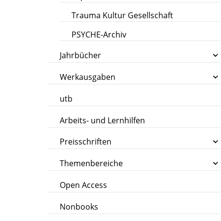
Trauma Kultur Gesellschaft
PSYCHE-Archiv
Jahrbücher
Werkausgaben
utb
Arbeits- und Lernhilfen
Preisschriften
Themenbereiche
Open Access
Nonbooks