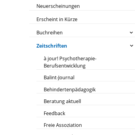
Neuerscheinungen
Erscheint in Kürze
Buchreihen
Zeitschriften
à jour! Psychotherapie-
Berufsentwicklung
Balint-Journal
Behindertenpädagogik
Beratung aktuell
Feedback
Freie Assoziation