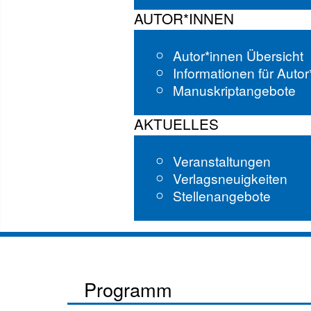
AUTOR*INNEN
Autor*innen Übersicht
Informationen für Auto
Manuskriptangebote
AKTUELLES
Veranstaltungen
Verlagsneuigkeiten
Stellenangebote
Programm