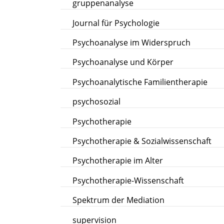
gruppenanalyse
Journal für Psychologie
Psychoanalyse im Widerspruch
Psychoanalyse und Körper
Psychoanalytische Familientherapie
psychosozial
Psychotherapie
Psychotherapie & Sozialwissenschaft
Psychotherapie im Alter
Psychotherapie-Wissenschaft
Spektrum der Mediation
supervision