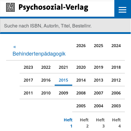
≡
2026
2025
2024
Behindertenpädagogik
2023
2022
2021
2020
2019
2018
2017
2016
2015
2014
2013
2012
2011
2010
2009
2008
2007
2006
2005
2004
2003
Heft
Heft
Heft
Heft
1
2
3
4