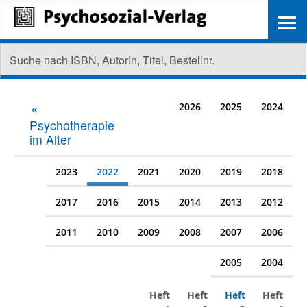
≡
2026
2025
2024
Psychotherapie
im Alter
2023
2022
2021
2020
2019
2018
2017
2016
2015
2014
2013
2012
2011
2010
2009
2008
2007
2006
2005
2004
Heft
Heft
Heft
Heft