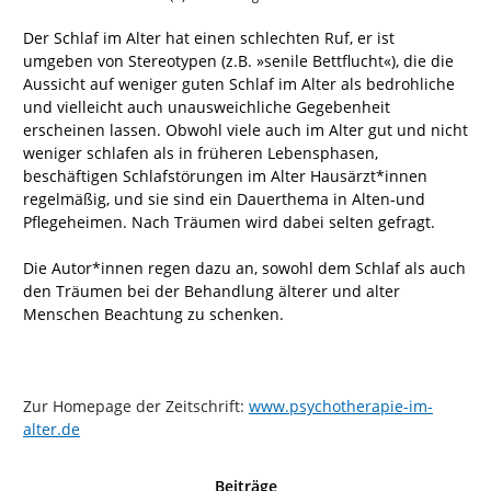
Der Schlaf im Alter hat einen schlechten Ruf, er ist
umgeben von Stereotypen (z.B. »senile Bettflucht«), die die
Aussicht auf weniger guten Schlaf im Alter als bedrohliche
und vielleicht auch unausweichliche Gegebenheit
erscheinen lassen. Obwohl viele auch im Alter gut und nicht
weniger schlafen als in früheren Lebensphasen,
beschäftigen Schlafstörungen im Alter Hausärzt*innen
regelmäßig, und sie sind ein Dauerthema in Alten-und
Pflegeheimen. Nach Träumen wird dabei selten gefragt.
Die Autor*innen regen dazu an, sowohl dem Schlaf als auch
den Träumen bei der Behandlung älterer und alter
Menschen Beachtung zu schenken.
Zur Homepage der Zeitschrift:
www.psychotherapie-im-
alter.de
Beiträge