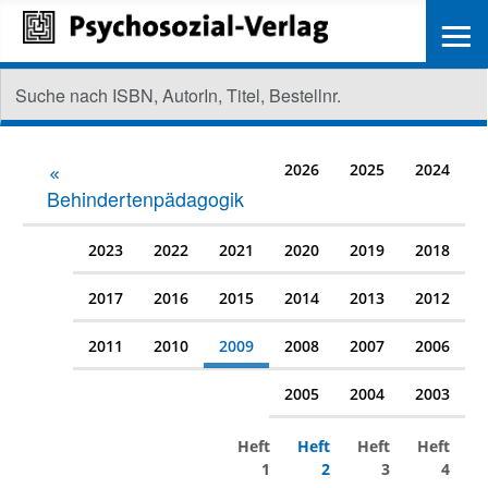
≡
2026
2025
2024
Behindertenpädagogik
2023
2022
2021
2020
2019
2018
2017
2016
2015
2014
2013
2012
2011
2010
2009
2008
2007
2006
2005
2004
2003
Heft
Heft
Heft
Heft
1
2
3
4