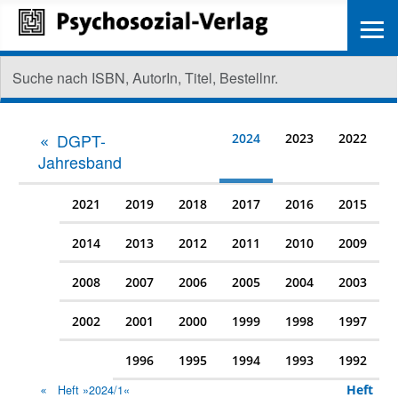
≡
DGPT-
2024
2023
2022
Jahresband
2021
2019
2018
2017
2016
2015
2014
2013
2012
2011
2010
2009
2008
2007
2006
2005
2004
2003
2002
2001
2000
1999
1998
1997
1996
1995
1994
1993
1992
Heft
Heft »2024/1«