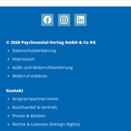
© 2026 Psychosozial-Verlag GmbH & Co KG
Datenschutzerklärung
Impressum
AGBs und Widerrufsbelehrung
Widerruf erklären
Kontakt
Ansprechpartner:innen
Buchhandel & Vertrieb
Presse & Medien
Rechte & Lizenzen (Foreign Rights)