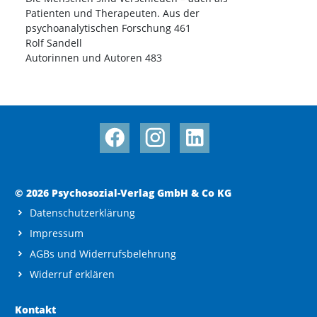
Patienten und Therapeuten. Aus der
psychoanalytischen Forschung 461
Rolf Sandell
Autorinnen und Autoren 483
© 2026 Psychosozial-Verlag GmbH & Co KG
Datenschutzerklärung
Impressum
AGBs und Widerrufsbelehrung
Widerruf erklären
Kontakt