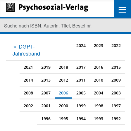
≡
DGPT-
2024
2023
2022
Jahresband
2021
2019
2018
2017
2016
2015
2014
2013
2012
2011
2010
2009
2008
2007
2006
2005
2004
2003
2002
2001
2000
1999
1998
1997
1996
1995
1994
1993
1992