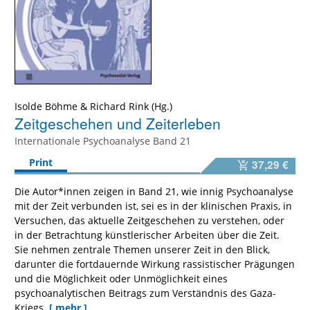
Isolde Böhme
&
Richard Rink
Zeitgeschehen und Zeiterleben
Internationale Psychoanalyse Band 21
Print
37,29 €
Die Autor*innen zeigen in Band 21, wie innig Psychoanalyse
mit der Zeit verbunden ist, sei es in der klinischen Praxis, in
Versuchen, das aktuelle Zeitgeschehen zu verstehen, oder
in der Betrachtung künstlerischer Arbeiten über die Zeit.
Sie nehmen zentrale Themen unserer Zeit in den Blick,
darunter die fortdauernde Wirkung rassistischer Prägungen
und die Möglichkeit oder Unmöglichkeit eines
psychoanalytischen Beitrags zum Verständnis des Gaza-
Kriegs.
[ mehr ]