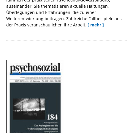
auseinander. Sie thematisieren aktuelle Haltungen,
Überlegungen und Erfahrungen, die zu einer
Weiterentwicklung beitragen. Zahlreiche Fallbeispiele aus
der Praxis veranschaulichen ihre Arbeit.
[ mehr ]