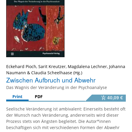
Eckehard Pioch
,
Sarit Kreutzer
,
Magdalena Lechner
,
Johanna
Naumann
&
Claudia Scheelhaase
Zwischen Aufbruch und Abwehr
Das Wagnis der Veränderung in der Psychoanalyse
Print
PDF
40,09 €
Seelische Veränderung ist ambivalent: Einerseits besteht oft
der Wunsch nach Veränderung, andererseits wird dieser
Prozess stets von Ängsten begleitet. Die Autor*innen
beschäftigen sich mit verschiedenen Formen der Abwehr