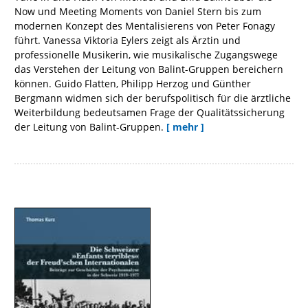
Now und Meeting Moments von Daniel Stern bis zum
modernen Konzept des Mentalisierens von Peter Fonagy
führt. Vanessa Viktoria Eylers zeigt als Ärztin und
professionelle Musikerin, wie musikalische Zugangswege
das Verstehen der Leitung von Balint-Gruppen bereichern
können. Guido Flatten, Philipp Herzog und Günther
Bergmann widmen sich der berufspolitisch für die ärztliche
Weiterbildung bedeutsamen Frage der Qualitätssicherung
der Leitung von Balint-Gruppen.
[ mehr ]