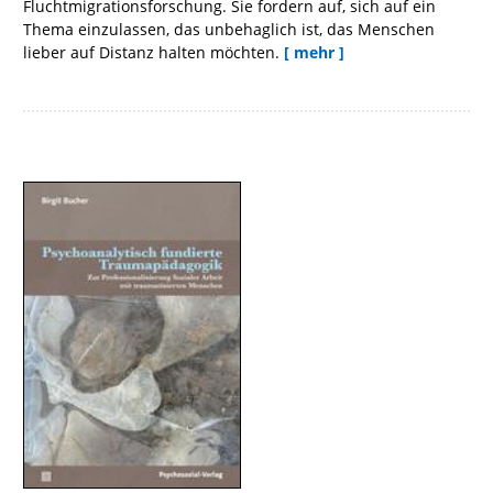
Fluchtmigrationsforschung. Sie fordern auf, sich auf ein
Thema einzulassen, das unbehaglich ist, das Menschen
lieber auf Distanz halten möchten.
[ mehr ]