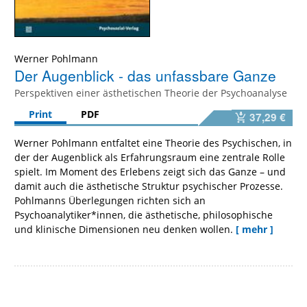
Werner Pohlmann
Der Augenblick - das unfassbare Ganze
Perspektiven einer ästhetischen Theorie der Psychoanalyse
Print
PDF
37,29 €
Werner Pohlmann entfaltet eine Theorie des Psychischen, in
der der Augenblick als Erfahrungsraum eine zentrale Rolle
spielt. Im Moment des Erlebens zeigt sich das Ganze – und
damit auch die ästhetische Struktur psychischer Prozesse.
Pohlmanns Überlegungen richten sich an
Psychoanalytiker*innen, die ästhetische, philosophische
und klinische Dimensionen neu denken wollen.
[ mehr ]