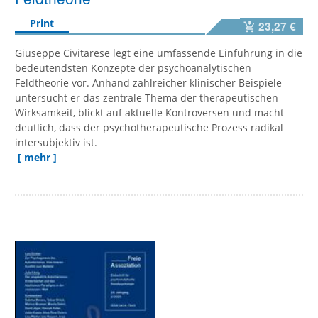
Print
23,27 €
Giuseppe Civitarese legt eine umfassende Einführung in die
bedeutendsten Konzepte der psychoanalytischen
Feldtheorie vor. Anhand zahlreicher klinischer Beispiele
untersucht er das zentrale Thema der therapeutischen
Wirksamkeit, blickt auf aktuelle Kontroversen und macht
deutlich, dass der psychotherapeutische Prozess radikal
intersubjektiv ist.
[ mehr ]