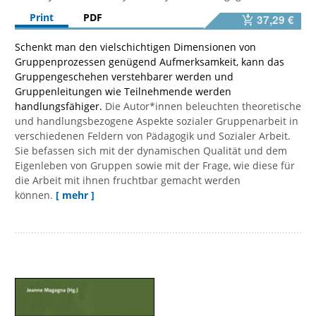
Print
PDF
37,29 €
Schenkt man den vielschichtigen Dimensionen von
Gruppenprozessen genügend Aufmerksamkeit, kann das
Gruppengeschehen verstehbarer werden und
Gruppenleitungen wie Teilnehmende werden
handlungsfähiger.
Die Autor*innen beleuchten theoretische
und handlungsbezogene Aspekte sozialer Gruppenarbeit in
verschiedenen Feldern von Pädagogik und Sozialer Arbeit.
Sie befassen sich mit der dynamischen Qualität und dem
Eigenleben von Gruppen sowie mit der Frage, wie diese für
die Arbeit mit ihnen fruchtbar gemacht werden
können.
[ mehr ]