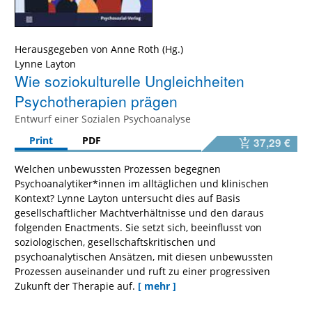
Herausgegeben von
Anne Roth
Lynne Layton
Wie soziokulturelle Ungleichheiten
Psychotherapien prägen
Entwurf einer Sozialen Psychoanalyse
Print
PDF
37,29 €
Welchen unbewussten Prozessen begegnen
Psychoanalytiker*innen im alltäglichen und klinischen
Kontext? Lynne Layton untersucht dies auf Basis
gesellschaftlicher Machtverhältnisse und den daraus
folgenden Enactments. Sie setzt sich, beeinflusst von
soziologischen, gesellschaftskritischen und
psychoanalytischen Ansätzen, mit diesen unbewussten
Prozessen auseinander und ruft zu einer progressiven
Zukunft der Therapie auf.
[ mehr ]