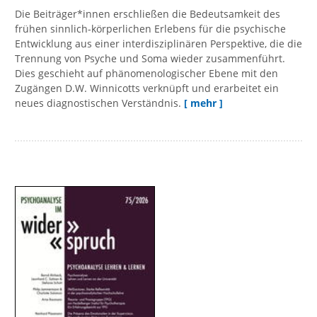
Die Beiträger*innen erschließen die Bedeutsamkeit des
frühen sinnlich-körperlichen Erlebens für die psychische
Entwicklung aus einer interdisziplinären Perspektive, die die
Trennung von Psyche und Soma wieder zusammenführt.
Dies geschieht auf phänomenologischer Ebene mit den
Zugängen D.W. Winnicotts verknüpft und erarbeitet ein
neues diagnostischen Verständnis.
[ mehr ]