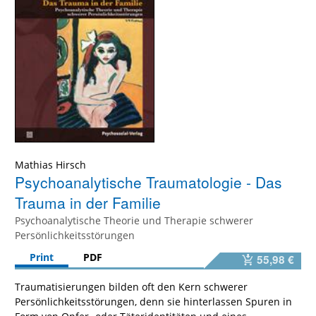
Mathias Hirsch
Psychoanalytische Traumatologie - Das
Trauma in der Familie
Psychoanalytische Theorie und Therapie schwerer
Persönlichkeitsstörungen
Print
PDF
55,98 €
Traumatisierungen bilden oft den Kern schwerer
Persönlichkeitsstörungen, denn sie hinterlassen Spuren in