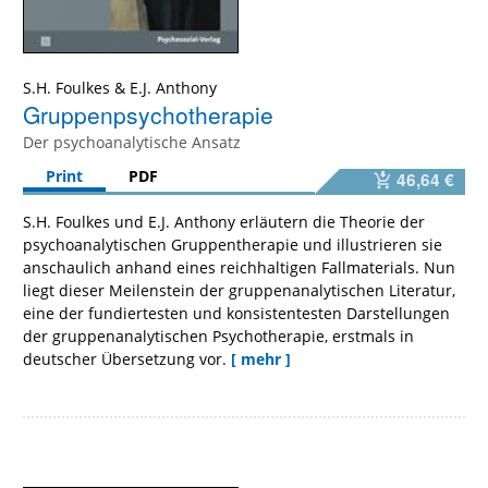
S.H. Foulkes
&
E.J. Anthony
Gruppenpsychotherapie
Der psychoanalytische Ansatz
Print
PDF
46,64 €
S.H. Foulkes und E.J. Anthony erläutern die Theorie der
psychoanalytischen Gruppentherapie und illustrieren sie
anschaulich anhand eines reichhaltigen Fallmaterials. Nun
liegt dieser Meilenstein der gruppenanalytischen Literatur,
eine der fundiertesten und konsistentesten Darstellungen
der gruppenanalytischen Psychotherapie, erstmals in
deutscher Übersetzung vor.
[ mehr ]