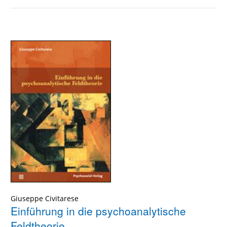
Giuseppe Civitarese
Einführung in die psychoanalytische
Feldtheorie