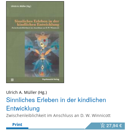
Ulrich A. Müller
Sinnliches Erleben in der kindlichen
Entwicklung
Zwischenleiblichkeit im Anschluss an D. W. Winnicott
Print
27,94 €