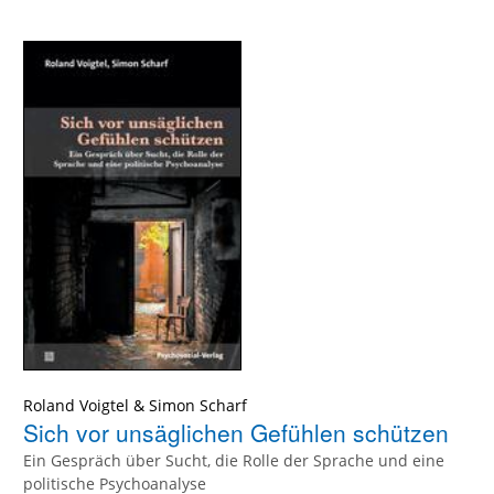
Roland Voigtel
&
Simon Scharf
Sich vor unsäglichen Gefühlen schützen
Ein Gespräch über Sucht, die Rolle der Sprache und eine
politische Psychoanalyse