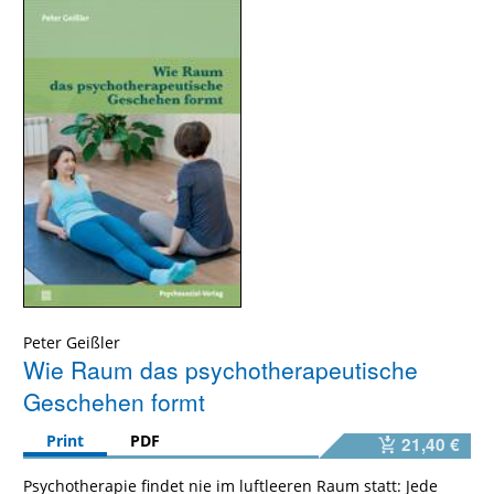
Peter Geißler
Wie Raum das psychotherapeutische
Geschehen formt
Print
PDF
21,40 €
Psychotherapie findet nie im luftleeren Raum statt: Jede