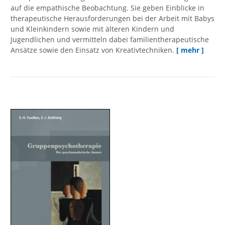
auf die empathische Beobachtung. Sie geben Einblicke in
therapeutische Herausforderungen bei der Arbeit mit Babys
und Kleinkindern sowie mit älteren Kindern und
Jugendlichen und vermitteln dabei familientherapeutische
Ansätze sowie den Einsatz von Kreativtechniken.
[ mehr ]