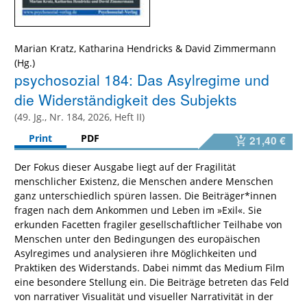
Marian Kratz, Katharina Hendricks & David Zimmermann
(Hg.)
psychosozial 184: Das Asylregime und
die Widerständigkeit des Subjekts
(49. Jg., Nr. 184, 2026, Heft II)
Print
PDF
21,40 €
Der Fokus dieser Ausgabe liegt auf der Fragilität
menschlicher Existenz, die Menschen andere Menschen
ganz unterschiedlich spüren lassen. Die Beiträger*innen
fragen nach dem Ankommen und Leben im »Exil«. Sie
erkunden Facetten fragiler gesellschaftlicher Teilhabe von
Menschen unter den Bedingungen des europäischen
Asylregimes und analysieren ihre Möglichkeiten und
Praktiken des Widerstands. Dabei nimmt das Medium Film
eine besondere Stellung ein. Die Beiträge betreten das Feld
von narrativer Visualität und visueller Narrativität in der