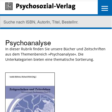
≡
Psychoanalyse
In dieser Rubrik finden Sie unsere Bücher und Zeitschriften
aus dem Themenbereich »Psychoanalyse«. Die
Unterkategorien bieten eine thematische Sortierung.