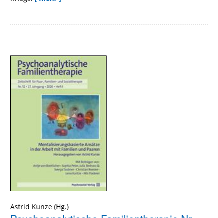
Astrid Kunze