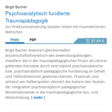
Birgit Bucher
Psychoanalytisch fundierte
Traumapädagogik
Zur Professionalisierung Sozialer Arbeit mit traumatisierten
Menschen
Print
PDF
27,94 €
Birgit Bucher diskutiert gleichermaßen
wissenschaftstheoretisch wie anwendungsbezogen,
inwiefern die in der traumapädagogischen Praxis als zentral
geltenden Konzepte durch eine explizit psychoanalytische
bzw. psychoanalytisch-pädagogische Fundierung an Gehalt
und Tiefendimension gewinnen können. Praxisnah und
anhand von Fallbeispielen skizziert die Autorin den Nutzen
der Integration psychoanalytisch-pädagogischer
Wissensbestände in die traumapädagogische Aus- und
Weiterbildung.
[ mehr ]