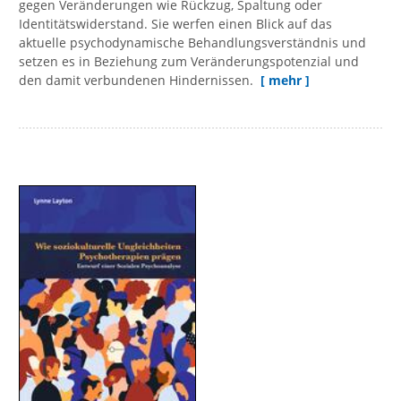
gegen Veränderungen wie Rückzug, Spaltung oder
Identitätswiderstand. Sie werfen einen Blick auf das
aktuelle psychodynamische Behandlungsverständnis und
setzen es in Beziehung zum Veränderungspotenzial und
den damit verbundenen Hindernissen.
[ mehr ]