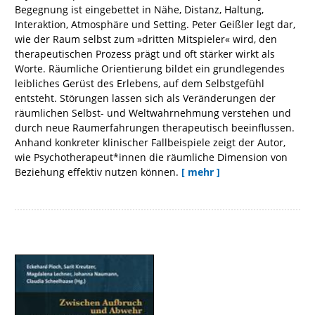
Begegnung ist eingebettet in Nähe, Distanz, Haltung,
Interaktion, Atmosphäre und Setting. Peter Geißler legt dar,
wie der Raum selbst zum »dritten Mitspieler« wird, den
therapeutischen Prozess prägt und oft stärker wirkt als
Worte. Räumliche Orientierung bildet ein grundlegendes
leibliches Gerüst des Erlebens, auf dem Selbstgefühl
entsteht. Störungen lassen sich als Veränderungen der
räumlichen Selbst- und Weltwahrnehmung verstehen und
durch neue Raumerfahrungen therapeutisch beeinflussen.
Anhand konkreter klinischer Fallbeispiele zeigt der Autor,
wie Psychotherapeut*innen die räumliche Dimension von
Beziehung effektiv nutzen können.
[ mehr ]