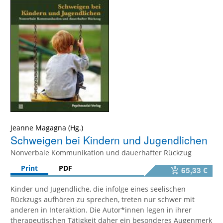
Jeanne Magagna
Schweigen bei Kindern und Jugendlichen
Nonverbale Kommunikation und dauerhafter Rückzug
Print
PDF
65,33 €
Kinder und Jugendliche, die infolge eines seelischen
Rückzugs aufhören zu sprechen, treten nur schwer mit
anderen in Interaktion. Die Autor*innen legen in ihrer
therapeutischen Tätigkeit daher ein besonderes Augenmerk