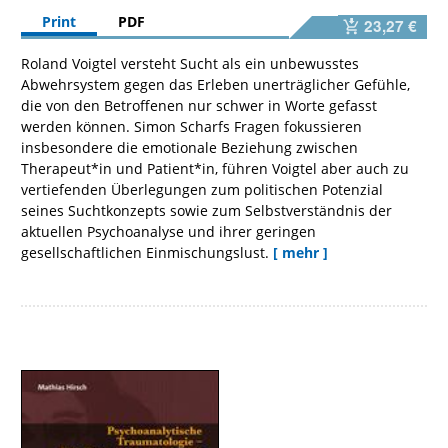
Print
PDF
23,27 €
Roland Voigtel versteht Sucht als ein unbewusstes
Abwehrsystem gegen das Erleben unerträglicher Gefühle,
die von den Betroffenen nur schwer in Worte gefasst
werden können. Simon Scharfs Fragen fokussieren
insbesondere die emotionale Beziehung zwischen
Therapeut*in und Patient*in, führen Voigtel aber auch zu
vertiefenden Überlegungen zum politischen Potenzial
seines Suchtkonzepts sowie zum Selbstverständnis der
aktuellen Psychoanalyse und ihrer geringen
gesellschaftlichen Einmischungslust.
[ mehr ]