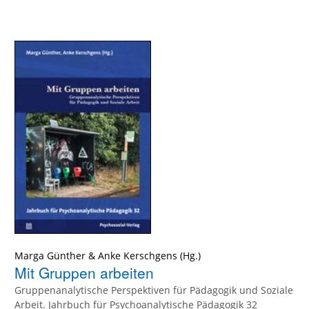
Marga Günther
&
Anke Kerschgens
Mit Gruppen arbeiten
Gruppenanalytische Perspektiven für Pädagogik und Soziale
Arbeit. Jahrbuch für Psychoanalytische Pädagogik 32