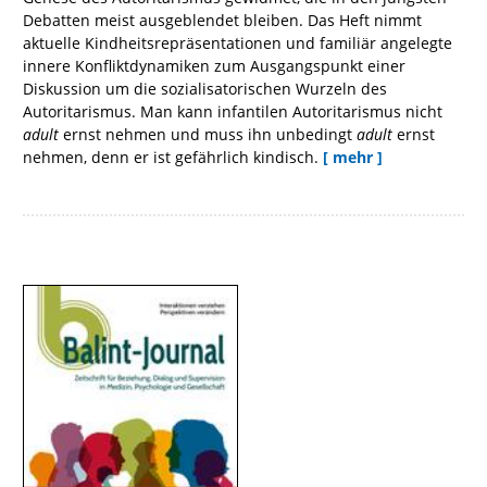
Debatten meist ausgeblendet bleiben. Das Heft nimmt
aktuelle Kindheitsrepräsentationen und familiär angelegte
innere Konfliktdynamiken zum Ausgangspunkt einer
Diskussion um die sozialisatorischen Wurzeln des
Autoritarismus. Man kann infantilen Autoritarismus nicht
adult
ernst nehmen und muss ihn unbedingt
adult
ernst
nehmen, denn er ist gefährlich kindisch.
[ mehr ]