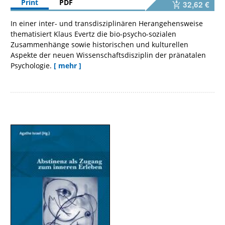
Print
PDF
32,62 €
In einer inter- und transdisziplinären Herangehensweise
thematisiert Klaus Evertz die bio-psycho-sozialen
Zusammenhänge sowie historischen und kulturellen
Aspekte der neuen Wissenschaftsdisziplin der pränatalen
Psychologie.
[ mehr ]