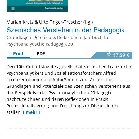
Marian Kratz
&
Urte Finger-Trescher
Szenisches Verstehen in der Pädagogik
Grundlagen, Potenziale, Reflexionen. Jahrbuch für
Psychoanalytische Pädagogik 30
Print
PDF
37,29 €
Den 100. Geburtstag des gesellschaftskritischen Frankfurter
Psychoanalytikers und Sozialisationsforschers Alfred
Lorenzer nehmen die Autor*innen zum Anlass, die
Grundlagen und Potenziale des Szenischen Verstehens aus
der Perspektive der Psychoanalytischen Pädagogik
nachzuzeichnen und deren Reflexionen in Praxis,
Professionalisierung und Forschung zur Diskussion zu
stellen.
[ mehr ]