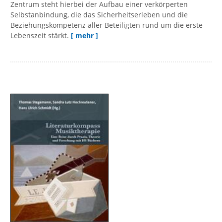
Zentrum steht hierbei der Aufbau einer verkörperten
Selbstanbindung, die das Sicherheitserleben und die
Beziehungskompetenz aller Beteiligten rund um die erste
Lebenszeit stärkt.
[ mehr ]