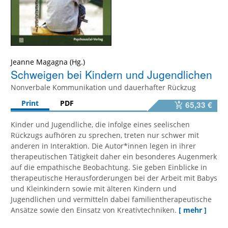
Jeanne Magagna
Schweigen bei Kindern und Jugendlichen
Nonverbale Kommunikation und dauerhafter Rückzug
Print
PDF
65,33 €
Kinder und Jugendliche, die infolge eines seelischen
Rückzugs aufhören zu sprechen, treten nur schwer mit
anderen in Interaktion. Die Autor*innen legen in ihrer
therapeutischen Tätigkeit daher ein besonderes Augenmerk
auf die empathische Beobachtung. Sie geben Einblicke in
therapeutische Herausforderungen bei der Arbeit mit Babys
und Kleinkindern sowie mit älteren Kindern und
Jugendlichen und vermitteln dabei familientherapeutische
Ansätze sowie den Einsatz von Kreativtechniken.
[ mehr ]