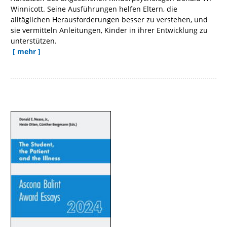
Winnicott. Seine Ausführungen helfen Eltern, die
alltäglichen Herausforderungen besser zu verstehen, und
sie vermitteln Anleitungen, Kinder in ihrer Entwicklung zu
unterstützen.
[ mehr ]