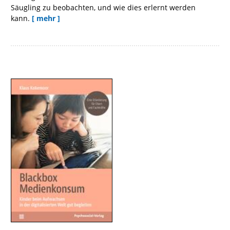
Säugling zu beobachten, und wie dies erlernt werden
kann.
[ mehr ]