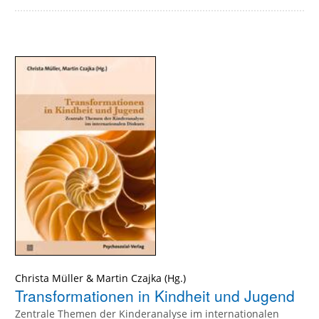
Christa Müller
&
Martin Czajka
Transformationen in Kindheit und Jugend
Zentrale Themen der Kinderanalyse im internationalen