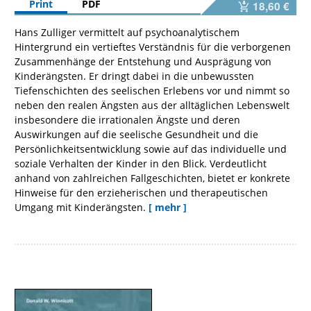
Print
PDF
18,60 €
Hans Zulliger vermittelt auf psychoanalytischem
Hintergrund ein vertieftes Verständnis für die verborgenen
Zusammenhänge der Entstehung und Ausprägung von
Kinderängsten. Er dringt dabei in die unbewussten
Tiefenschichten des seelischen Erlebens vor und nimmt so
neben den realen Ängsten aus der alltäglichen Lebenswelt
insbesondere die irrationalen Ängste und deren
Auswirkungen auf die seelische Gesundheit und die
Persönlichkeitsentwicklung sowie auf das individuelle und
soziale Verhalten der Kinder in den Blick. Verdeutlicht
anhand von zahlreichen Fallgeschichten, bietet er konkrete
Hinweise für den erzieherischen und therapeutischen
Umgang mit Kinderängsten.
[ mehr ]