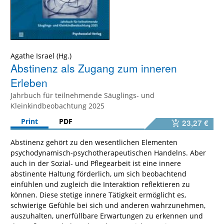
Agathe Israel
Abstinenz als Zugang zum inneren
Erleben
Jahrbuch für teilnehmende Säuglings- und
Kleinkindbeobachtung 2025
Print
PDF
23,27 €
Abstinenz gehört zu den wesentlichen Elementen
psychodynamisch-psychotherapeutischen Handelns. Aber
auch in der Sozial- und Pflegearbeit ist eine innere
abstinente Haltung förderlich, um sich beobachtend
einfühlen und zugleich die Interaktion reflektieren zu
können. Diese stetige innere Tätigkeit ermöglicht es,
schwierige Gefühle bei sich und anderen wahrzunehmen,
auszuhalten, unerfüllbare Erwartungen zu erkennen und