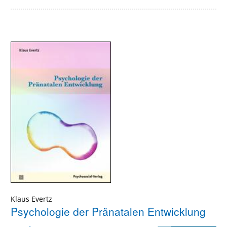
Klaus Evertz
Psychologie der Pränatalen Entwicklung