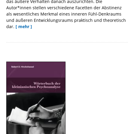
das äußere Verhalten danach auszurichten. Die
Autor*innen stellen verschiedene Facetten der Abstinenz
als wesentliches Merkmal eines inneren Fühl-Denkraums
und äußeren Entwicklungsraums praktisch und theoretisch
dar.
[ mehr ]