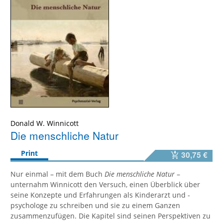
Donald W. Winnicott
Die menschliche Natur
Print
30,75 €
Nur einmal – mit dem Buch
Die menschliche Natur
–
unternahm Winnicott den Versuch, einen Überblick über
seine Konzepte und Erfahrungen als Kinderarzt und -
psychologe zu schreiben und sie zu einem Ganzen
zusammenzufügen. Die Kapitel sind seinen Perspektiven zu