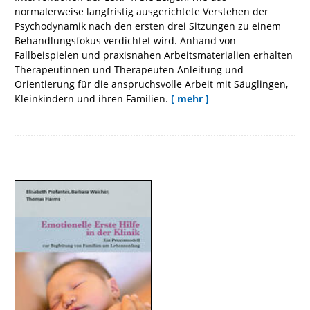
normalerweise langfristig ausgerichtete Verstehen der
Psychodynamik nach den ersten drei Sitzungen zu einem
Behandlungsfokus verdichtet wird. Anhand von
Fallbeispielen und praxisnahen Arbeitsmaterialien erhalten
Therapeutinnen und Therapeuten Anleitung und
Orientierung für die anspruchsvolle Arbeit mit Säuglingen,
Kleinkindern und ihren Familien.
[ mehr ]