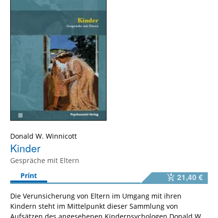
Donald W. Winnicott
Kinder
Gespräche mit Eltern
Print
21,40 €
Die Verunsicherung von Eltern im Umgang mit ihren
Kindern steht im Mittelpunkt dieser Sammlung von
Aufsätzen des angesehenen Kinderpsychologen Donald W.