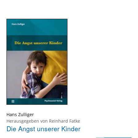
Hans Zulliger
Herausgegeben von
Reinhard Fatke
Die Angst unserer Kinder