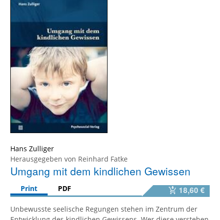
Hans Zulliger
Herausgegeben von
Reinhard Fatke
Umgang mit dem kindlichen Gewissen
Print
PDF
18,60 €
Unbewusste seelische Regungen stehen im Zentrum der
Entwicklung des kindlichen Gewissens. Wer diese verstehen