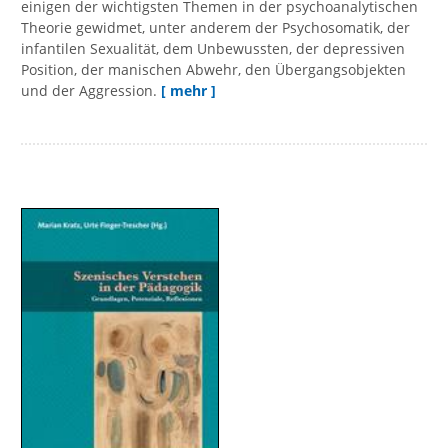
einigen der wichtigsten Themen in der psychoanalytischen
Theorie gewidmet, unter anderem der Psychosomatik, der
infantilen Sexualität, dem Unbewussten, der depressiven
Position, der manischen Abwehr, den Übergangsobjekten
und der Aggression.
[ mehr ]