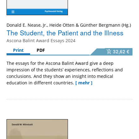
Donald E. Nease, Jr.
,
Heide Otten
&
Günther Bergmann
The Student, the Patient and the Illness
Ascona Balint Award Essays 2024
Print
PDF
32,62 €
The essays for the Ascona Balint Award give a deep
impression of the students’ experiences, reflections and
conclusions. And they show an insight into medical
education in different countries.
[ mehr ]