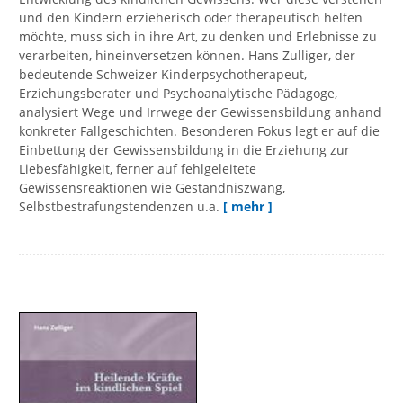
und den Kindern erzieherisch oder therapeutisch helfen
möchte, muss sich in ihre Art, zu denken und Erlebnisse zu
verarbeiten, hineinversetzen können. Hans Zulliger, der
bedeutende Schweizer Kinderpsychotherapeut,
Erziehungsberater und Psychoanalytische Pädagoge,
analysiert Wege und Irrwege der Gewissensbildung anhand
konkreter Fallgeschichten. Besonderen Fokus legt er auf die
Einbettung der Gewissensbildung in die Erziehung zur
Liebesfähigkeit, ferner auf fehlgeleitete
Gewissensreaktionen wie Geständniszwang,
Selbstbestrafungstendenzen u.a.
[ mehr ]