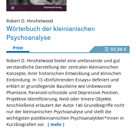
Robert D. Hinshelwood
Wörterbuch der kleinianischen
Psychoanalyse
Print
55,98 €
Robert D. Hinshelwood bietet eine umfassende und gut
verständliche Darstellung der zentralen kleinianischen
Konzepte, ihrer historischen Entwicklung und klinischen
Einbindung. In 13 »Einführenden Essays« definiert und
erklärt er grundlegende Bausteine wie Unbewusste
Phantasie, Paranoid-schizoide und Depressive Position,
Projektive Identifizierung, Neid oder Innere Objekte.
Anschließend erläutert der Autor 140 Grundbegriffe nicht
nur der kleinianischen Psychoanalyse und stellt die
wichtigsten postkleinianischen Psychoanalytiker*innen in
Kurzbiografien vor.
[ mehr ]