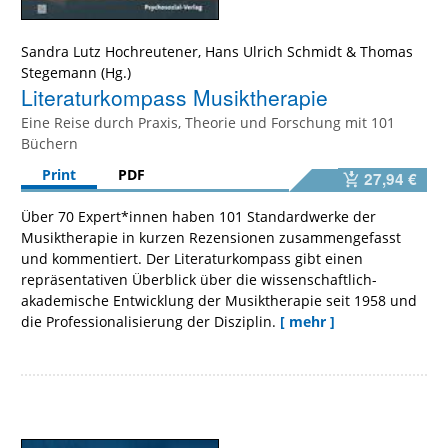
Sandra Lutz Hochreutener
,
Hans Ulrich Schmidt
&
Thomas
Stegemann
Literaturkompass Musiktherapie
Eine Reise durch Praxis, Theorie und Forschung mit 101
Büchern
Print
PDF
27,94 €
Über 70 Expert*innen haben 101 Standardwerke der
Musiktherapie in kurzen Rezensionen zusammengefasst
und kommentiert. Der Literaturkompass gibt einen
repräsentativen Überblick über die wissenschaftlich-
akademische Entwicklung der Musiktherapie seit 1958 und
die Professionalisierung der Disziplin.
[ mehr ]