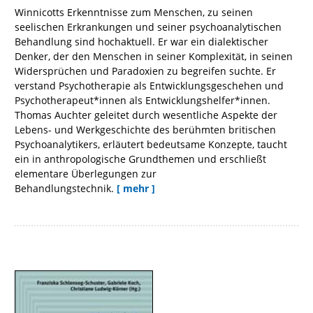
Winnicotts Erkenntnisse zum Menschen, zu seinen
seelischen Erkrankungen und seiner psychoanalytischen
Behandlung sind hochaktuell. Er war ein dialektischer
Denker, der den Menschen in seiner Komplexität, in seinen
Widersprüchen und Paradoxien zu begreifen suchte. Er
verstand Psychotherapie als Entwicklungsgeschehen und
Psychotherapeut*innen als Entwicklungshelfer*innen.
Thomas Auchter geleitet durch wesentliche Aspekte der
Lebens- und Werkgeschichte des berühmten britischen
Psychoanalytikers, erläutert bedeutsame Konzepte, taucht
ein in anthropologische Grundthemen und erschließt
elementare Überlegungen zur
Behandlungstechnik.
[ mehr ]