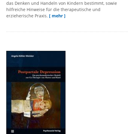
das Denken und Handeln von Kindern bestimmt, sowie
hilfreiche Hinweise für die therapeutische und
erzieherische Praxis.
[ mehr ]