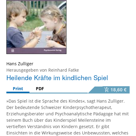
Hans Zulliger
Herausgegeben von
Reinhard Fatke
Heilende Kräfte im kindlichen Spiel
Print
PDF
18,60 €
»Das Spiel ist die Sprache des Kindes«, sagt Hans Zulliger.
Der bedeutende Schweizer Kinderpsychotherapeut,
Erziehungsberater und Psychoanalytische Pädagoge hat mit
seinem Buch über das Kinderspiel Meilensteine im
vertieften Verständnis von Kindern gesetzt. Er gibt
Einsichten in die Wirkungsweise des Unbewussten, welches