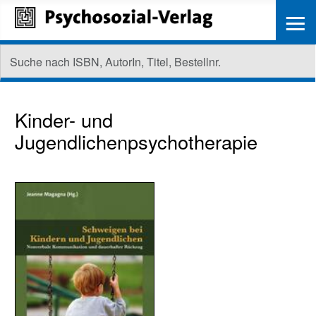
≡
Kinder- und
Jugendlichenpsychotherapie