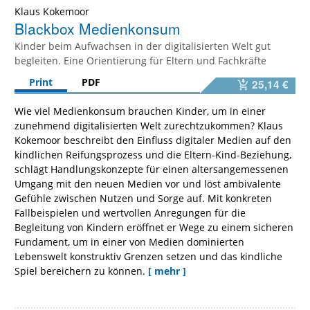
Klaus Kokemoor
Blackbox Medienkonsum
Kinder beim Aufwachsen in der digitalisierten Welt gut
begleiten. Eine Orientierung für Eltern und Fachkräfte
Print
PDF
25,14 €
Wie viel Medienkonsum brauchen Kinder, um in einer
zunehmend digitalisierten Welt zurechtzukommen? Klaus
Kokemoor beschreibt den Einfluss digitaler Medien auf den
kindlichen Reifungsprozess und die Eltern-Kind-Beziehung,
schlägt Handlungskonzepte für einen altersangemessenen
Umgang mit den neuen Medien vor und löst ambivalente
Gefühle zwischen Nutzen und Sorge auf. Mit konkreten
Fallbeispielen und wertvollen Anregungen für die
Begleitung von Kindern eröffnet er Wege zu einem sicheren
Fundament, um in einer von Medien dominierten
Lebenswelt konstruktiv Grenzen setzen und das kindliche
Spiel bereichern zu können.
[ mehr ]