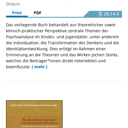
Diskurs
Print
PDF
25,14 €
Das vorliegende Buch behandelt aus theoretischer sowie
klinisch-praktischer Perspektive zentrale Themen der
Psychoanalyse im Kindes- und Jugendalter, unter anderem
die Individuation, die Transformation des Denkens und die
Identitätsentwicklung. Dies erfolgt im Rahmen einer
Erinnerung an die Theorien und das Wirken Jochen Storks,
welches die Beiträger*innen direkt miterlebten und
beeinflusste.
[ mehr ]