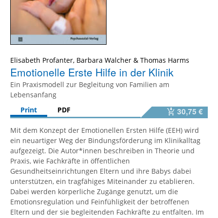
Elisabeth Profanter
,
Barbara Walcher
&
Thomas Harms
Emotionelle Erste Hilfe in der Klinik
Ein Praxismodell zur Begleitung von Familien am
Lebensanfang
Print
PDF
30,75 €
Mit dem Konzept der Emotionellen Ersten Hilfe (EEH) wird
ein neuartiger Weg der Bindungsförderung im Klinikalltag
aufgezeigt. Die Autor*innen beschreiben in Theorie und
Praxis, wie Fachkräfte in öffentlichen
Gesundheitseinrichtungen Eltern und ihre Babys dabei
unterstützen, ein tragfähiges Miteinander zu etablieren.
Dabei werden körperliche Zugänge genutzt, um die
Emotionsregulation und Feinfühligkeit der betroffenen
Eltern und der sie begleitenden Fachkräfte zu entfalten. Im