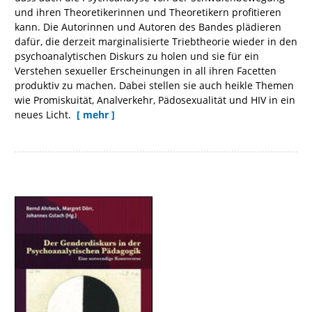
und ihren Theoretikerinnen und Theoretikern profitieren
kann. Die Autorinnen und Autoren des Bandes plädieren
dafür, die derzeit marginalisierte Triebtheorie wieder in den
psychoanalytischen Diskurs zu holen und sie für ein
Verstehen sexueller Erscheinungen in all ihren Facetten
produktiv zu machen. Dabei stellen sie auch heikle Themen
wie Promiskuität, Analverkehr, Pädosexualität und HIV in ein
neues Licht.
[ mehr ]