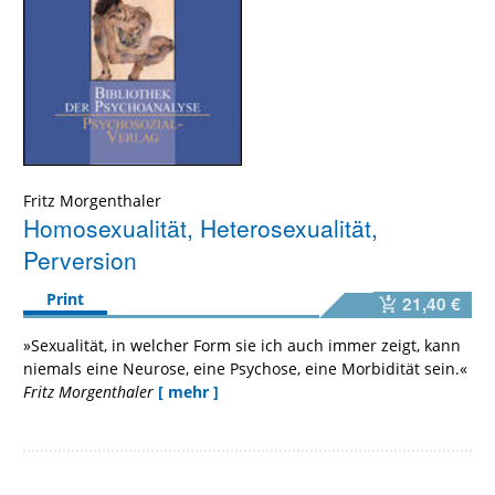
Fritz Morgenthaler
Homosexualität, Heterosexualität,
Perversion
Print
21,40 €
»Sexualität, in welcher Form sie ich auch immer zeigt, kann
niemals eine Neurose, eine Psychose, eine Morbidität sein.«
Fritz Morgenthaler
[ mehr ]