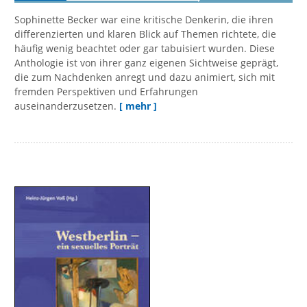
Sophinette Becker war eine kritische Denkerin, die ihren
differenzierten und klaren Blick auf Themen richtete, die
häufig wenig beachtet oder gar tabuisiert wurden. Diese
Anthologie ist von ihrer ganz eigenen Sichtweise geprägt,
die zum Nachdenken anregt und dazu animiert, sich mit
fremden Perspektiven und Erfahrungen
auseinanderzusetzen.
[ mehr ]