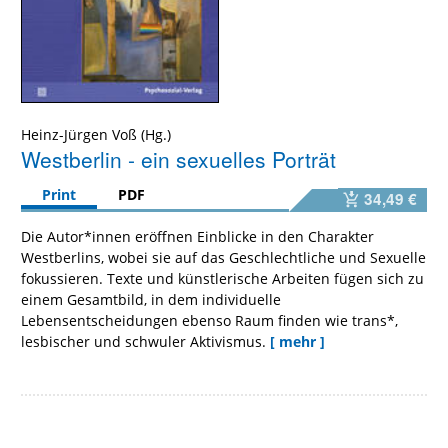
Heinz-Jürgen Voß
Westberlin - ein sexuelles Porträt
Print
PDF
34,49 €
Die Autor*innen eröffnen Einblicke in den Charakter
Westberlins, wobei sie auf das Geschlechtliche und Sexuelle
fokussieren. Texte und künstlerische Arbeiten fügen sich zu
einem Gesamtbild, in dem individuelle
Lebensentscheidungen ebenso Raum finden wie trans*,
lesbischer und schwuler Aktivismus.
[ mehr ]