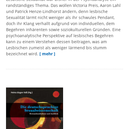
randständiges Thema. Das wollen Victoria Preis, Aaron Lahl
und Patrick Henze-Lindhorst ändern, denn lesbische
Sexualität lärmt nicht weniger als ihr schwules Pendant,
doch ihr Klang verhallt aufgrund von individuellen, dem
Begehren inhärenten sowie soziokulturellen Gründen. Eine
psychoanalytische Perspektive auf lesbisches Begehren
kann zu einem Verstehen dessen beitragen, was am
Lesbischen zumeist als weniger lärmend bis stumm
bezeichnet wird.
[ mehr ]