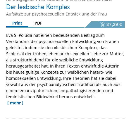
Der lesbische Komplex
Aufsätze zur psychosexuellen Entwicklung der Frau
Print
PDF
37,29 €
Eva S. Poluda hat einen bedeutenden Beitrag zum
Verständnis der psychosexuellen Entwicklung von Frauen
geleistet, indem sie den »lesbischen Komplex«, das
Schicksal der frühen, eben auch sexuellen Liebe zur Mutter,
als strukturbildend für die weibliche Entwicklung
herausgearbeitet hat. In ihren Texten entwirft die Autorin
bis heute gültige Konzepte zur weiblichen hetero- wie
homosexuellen Entwicklung. Ihre Theorien hat sie dabei
sowohl aus der psychoanalytischen Tradition als auch aus
einem emanzipatorischen, entpathologisierenden und
feministischen Blickwinkel heraus entwickelt.
[ mehr ]