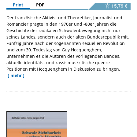
Print
PDF
15,79 €
Der französische Aktivist und Theoretiker, Journalist und
Romancier prägte in den 1970er und -80er Jahren die
Geschichte der radikalen Schwulenbewegung nicht nur
seines Landes, sondern auch der alten Bundesrepublik mit.
Fünfzig Jahre nach der sogenannten sexuellen Revolution
und zum 30. Todestag von Guy Hocquenghem,
unternehmen es die Autoren des vorliegenden Bandes,
aktuelle identitäts- und rassismuskritische queere
Positionen mit Hocquenghem in Diskussion zu bringen.
[ mehr ]