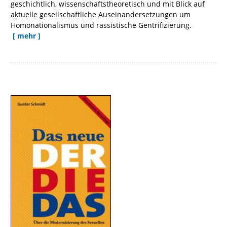
geschichtlich, wissenschaftstheoretisch und mit Blick auf
aktuelle gesellschaftliche Auseinandersetzungen um
Homonationalismus und rassistische Gentrifizierung.
[ mehr ]