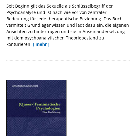
Seit Beginn gilt das Sexuelle als Schlüsselbegriff der
Psychoanalyse und ist nach wie vor von zentraler
Bedeutung für jede therapeutische Beziehung. Das Buch
vermittelt Grundlagenwissen und lädt dazu ein, die eigenen
Ansichten zu hinterfragen und sie in Auseinandersetzung
mit dem psychoanalytischen Theoriebestand zu
konturieren.
[ mehr ]