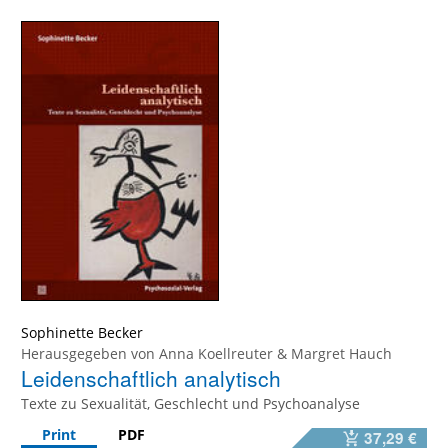
Sophinette Becker
Herausgegeben von
Anna Koellreuter
&
Margret Hauch
Leidenschaftlich analytisch
Texte zu Sexualität, Geschlecht und Psychoanalyse
Print
PDF
37,29 €