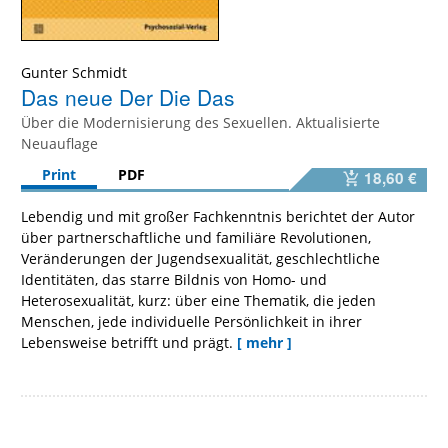
Gunter Schmidt
Das neue Der Die Das
Über die Modernisierung des Sexuellen. Aktualisierte
Neuauflage
Print
PDF
18,60 €
Lebendig und mit großer Fachkenntnis berichtet der Autor
über partnerschaftliche und familiäre Revolutionen,
Veränderungen der Jugendsexualität, geschlechtliche
Identitäten, das starre Bildnis von Homo- und
Heterosexualität, kurz: über eine Thematik, die jeden
Menschen, jede individuelle Persönlichkeit in ihrer
Lebensweise betrifft und prägt.
[ mehr ]