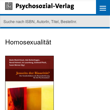
≡
Homosexualität