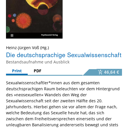
Heinz-Jürgen Voß
Die deutschsprachige Sexualwissenschaft
Bestandsaufnahme und Ausblick
Print
PDF
46,64 €
Sexualwissenschaftler*innen aus dem gesamten
deutschsprachigen Raum beleuchten vor dem Hintergrund
des »neosexuellen« Wandels den Weg der
Sexualwissenschaft seit der zweiten Hälfte des 20.
Jahrhunderts. Hierbei gehen sie vor allem der Frage nach,
welche Bedeutung das Sexuelle heute hat, das sich
zwischen dem Freiheitsversprechen einerseits und der
unleugbaren Banalisierung andererseits bewegt und stets