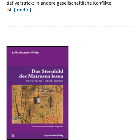
tief verstrickt in andere gesellschaftliche Konflikte
ist.
[ mehr ]