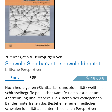
Zülfukar Çetin
&
Heinz-Jürgen Voß
Schwule Sichtbarkeit - schwule Identität
Kritische Perspektiven
Print
PDF
18,60 €
Noch heute gelten »Sichtbarkeit« und »Identität« weithin als
Schlüsselbegriffe politischer Kämpfe Homosexueller um
Anerkennung und Respekt. Die Autoren des vorliegenden
Bandes hinterfragen das Bestehen einer einheitlichen
schwulen Identität aus unterschiedlichen Perspektiven: