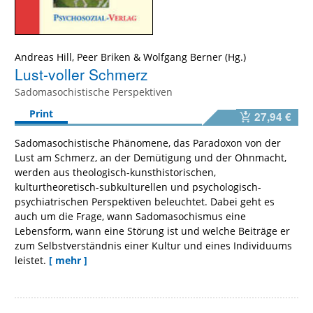
Andreas Hill
,
Peer Briken
&
Wolfgang Berner
Lust-voller Schmerz
Sadomasochistische Perspektiven
Print
27,94 €
Sadomasochistische Phänomene, das Paradoxon von der
Lust am Schmerz, an der Demütigung und der Ohnmacht,
werden aus theologisch-kunsthistorischen,
kulturtheoretisch-subkulturellen und psychologisch-
psychiatrischen Perspektiven beleuchtet. Dabei geht es
auch um die Frage, wann Sadomasochismus eine
Lebensform, wann eine Störung ist und welche Beiträge er
zum Selbstverständnis einer Kultur und eines Individuums
leistet.
[ mehr ]