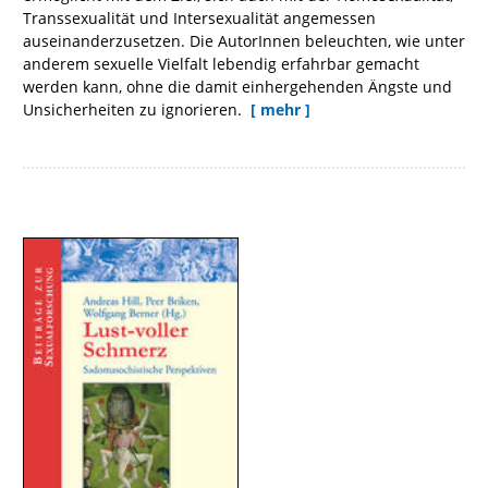
Transsexualität und Intersexualität angemessen
auseinanderzusetzen. Die AutorInnen beleuchten, wie unter
anderem sexuelle Vielfalt lebendig erfahrbar gemacht
werden kann, ohne die damit einhergehenden Ängste und
Unsicherheiten zu ignorieren.
[ mehr ]