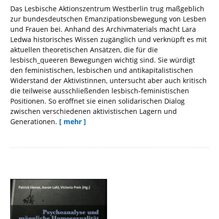
Das Lesbische Aktionszentrum Westberlin trug maßgeblich
zur bundesdeutschen Emanzipationsbewegung von Lesben
und Frauen bei. Anhand des Archivmaterials macht Lara
Ledwa historisches Wissen zugänglich und verknüpft es mit
aktuellen theoretischen Ansätzen, die für die
lesbisch_queeren Bewegungen wichtig sind. Sie würdigt
den feministischen, lesbischen und antikapitalistischen
Widerstand der Aktivistinnen, untersucht aber auch kritisch
die teilweise ausschließenden lesbisch-feministischen
Positionen. So eröffnet sie einen solidarischen Dialog
zwischen verschiedenen aktivistischen Lagern und
Generationen.
[ mehr ]