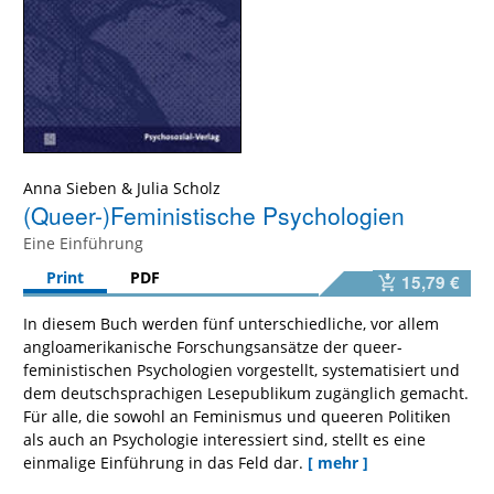
Anna Sieben
&
Julia Scholz
(Queer-)Feministische Psychologien
Eine Einführung
Print
PDF
15,79 €
In diesem Buch werden fünf unterschiedliche, vor allem
angloamerikanische Forschungsansätze der queer-
feministischen Psychologien vorgestellt, systematisiert und
dem deutschsprachigen Lesepublikum zugänglich gemacht.
Für alle, die sowohl an Feminismus und queeren Politiken
als auch an Psychologie interessiert sind, stellt es eine
einmalige Einführung in das Feld dar.
[ mehr ]