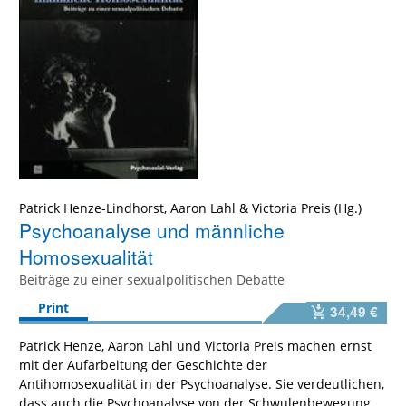
Patrick Henze-Lindhorst
,
Aaron Lahl
&
Victoria Preis
Psychoanalyse und männliche
Homosexualität
Beiträge zu einer sexualpolitischen Debatte
Print
34,49 €
Patrick Henze, Aaron Lahl und Victoria Preis machen ernst
mit der Aufarbeitung der Geschichte der
Antihomosexualität in der Psychoanalyse. Sie verdeutlichen,
dass auch die Psychoanalyse von der Schwulenbewegung