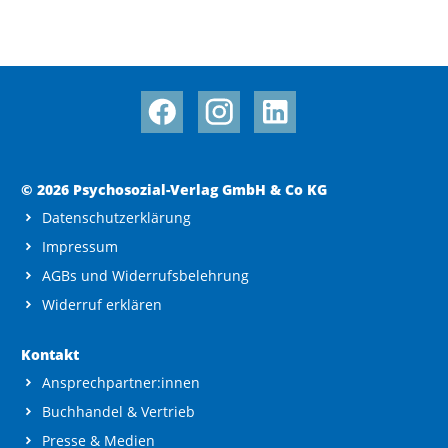
© 2026 Psychosozial-Verlag GmbH & Co KG
Datenschutzerklärung
Impressum
AGBs und Widerrufsbelehrung
Widerruf erklären
Kontakt
Ansprechpartner:innen
Buchhandel & Vertrieb
Presse & Medien