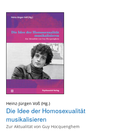
Heinz-Jürgen Voß
Die Idee der Homosexualität
musikalisieren
Zur Aktualität von Guy Hocquenghem