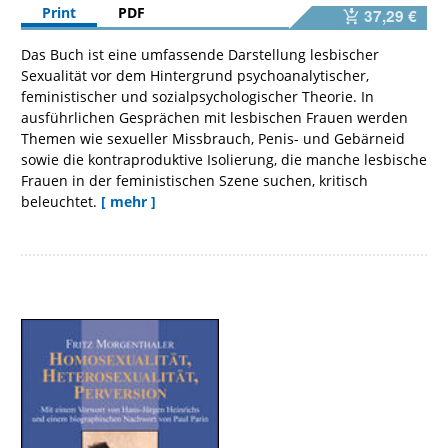
Print
PDF
37,29 €
Das Buch ist eine umfassende Darstellung lesbischer
Sexualität vor dem Hintergrund psychoanalytischer,
feministischer und sozialpsychologischer Theorie. In
ausführlichen Gesprächen mit lesbischen Frauen werden
Themen wie sexueller Missbrauch, Penis- und Gebärneid
sowie die kontraproduktive Isolierung, die manche lesbische
Frauen in der feministischen Szene suchen, kritisch
beleuchtet.
[ mehr ]