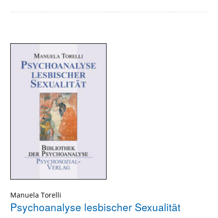
Manuela Torelli
Psychoanalyse lesbischer Sexualität