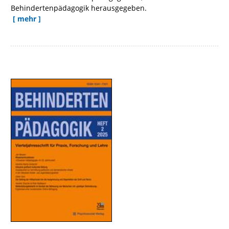
Behindertenpädagogik herausgegeben.
[ mehr ]