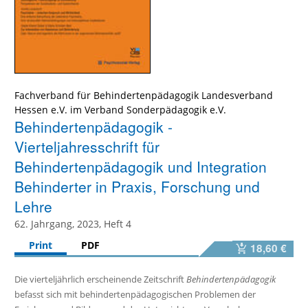
Fachverband für Behindertenpädagogik Landesverband
Hessen e.V. im Verband Sonderpädagogik e.V.
Behindertenpädagogik -
Vierteljahresschrift für
Behindertenpädagogik und Integration
Behinderter in Praxis, Forschung und
Lehre
62. Jahrgang, 2023, Heft 4
Print
PDF
18,60 €
Die vierteljährlich erscheinende Zeitschrift
Behindertenpädagogik
befasst sich mit behindertenpädagogischen Problemen der