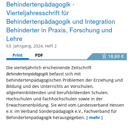
Behindertenpädagogik -
Vierteljahresschrift für
Behindertenpädagogik und Integration
Behinderter in Praxis, Forschung und
Lehre
63. Jahrgang, 2024, Heft 2
Print
PDF
18,60 €
Die vierteljährlich erscheinende Zeitschrift
Behindertenpädagogik
befasst sich mit
behindertenpädagogischen Problemen der Erziehung und
Bildung und des Unterrichts an Vorschulen,
allgemeinbildenden und berufsbildenden Schulen,
Hochschulen und Fachhochschulen sowie in der
Erwachsenenbildung. Sie wird vom Landesverband Hessen
e.V. im Verband Sonderpädagogik e.V., Fachverband für
Behindertenpädagogik herausgegeben.
[ mehr ]