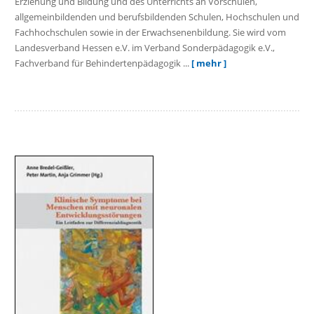
Erziehung und Bildung und des Unterrichts an Vorschulen,
allgemeinbildenden und berufsbildenden Schulen, Hochschulen und
Fachhochschulen sowie in der Erwachsenenbildung. Sie wird vom
Landesverband Hessen e.V. im Verband Sonderpädagogik e.V.,
Fachverband für Behindertenpädagogik ...
[ mehr ]