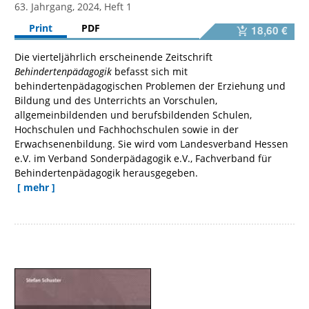
63. Jahrgang, 2024, Heft 1
Print
PDF
18,60 €
Die vierteljährlich erscheinende Zeitschrift
Behindertenpädagogik
befasst sich mit
behindertenpädagogischen Problemen der Erziehung und
Bildung und des Unterrichts an Vorschulen,
allgemeinbildenden und berufsbildenden Schulen,
Hochschulen und Fachhochschulen sowie in der
Erwachsenenbildung. Sie wird vom Landesverband Hessen
e.V. im Verband Sonderpädagogik e.V., Fachverband für
Behindertenpädagogik herausgegeben.
[ mehr ]