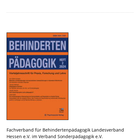
Fachverband für Behindertenpädagogik Landesverband
Hessen e.V. im Verband Sonderpädagogik e.V.