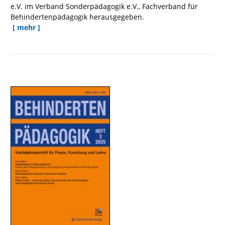
e.V. im Verband Sonderpädagogik e.V., Fachverband für
Behindertenpädagogik herausgegeben.
[ mehr ]