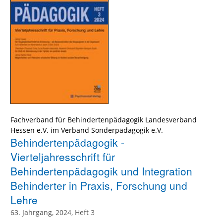
Fachverband für Behindertenpädagogik Landesverband
Hessen e.V. im Verband Sonderpädagogik e.V.
Behindertenpädagogik -
Vierteljahresschrift für
Behindertenpädagogik und Integration
Behinderter in Praxis, Forschung und
Lehre
63. Jahrgang, 2024, Heft 3