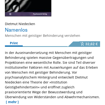
Dietmut Niedecken
Namenlos
Menschen mit geistiger Behinderung verstehen
Print
32,62 €
In der Auseinandersetzung mit Menschen mit geistiger
Behinderung spielen massive Gegenübertragungen und
Projektionen eine wesentliche Rolle. Sie sind Teil diverser
institutioneller Faktoren mit Auswirkungen auf das Erleben
von Menschen mit geistiger Behinderung. Vor
psychoanalytischem Hintergrund entwickelt Dietmut
Niedecken eine Theorie der »Institution
Geistigbehindertsein« und eröffnet zugleich
praxisorientierte Wege der Bewusstwerdung und
Überwindung von Widerständen und Abwehrmechanismen.
[ mehr ]