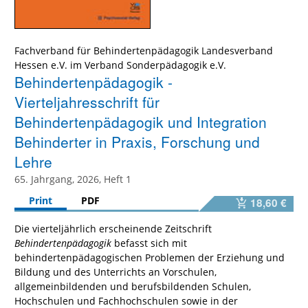
Fachverband für Behindertenpädagogik Landesverband
Hessen e.V. im Verband Sonderpädagogik e.V.
Behindertenpädagogik -
Vierteljahresschrift für
Behindertenpädagogik und Integration
Behinderter in Praxis, Forschung und
Lehre
65. Jahrgang, 2026, Heft 1
Print
PDF
18,60 €
Die vierteljährlich erscheinende Zeitschrift
Behindertenpädagogik
befasst sich mit
behindertenpädagogischen Problemen der Erziehung und
Bildung und des Unterrichts an Vorschulen,
allgemeinbildenden und berufsbildenden Schulen,
Hochschulen und Fachhochschulen sowie in der