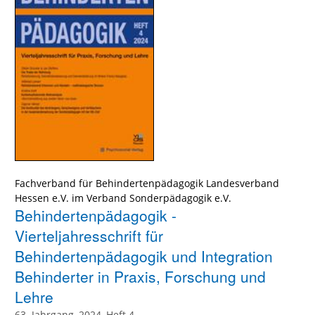
Fachverband für Behindertenpädagogik Landesverband
Hessen e.V. im Verband Sonderpädagogik e.V.
Behindertenpädagogik -
Vierteljahresschrift für
Behindertenpädagogik und Integration
Behinderter in Praxis, Forschung und
Lehre
63. Jahrgang, 2024, Heft 4