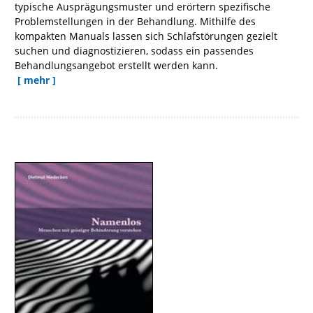
typische Ausprägungsmuster und erörtern spezifische
Problemstellungen in der Behandlung. Mithilfe des
kompakten Manuals lassen sich Schlafstörungen gezielt
suchen und diagnostizieren, sodass ein passendes
Behandlungsangebot erstellt werden kann.
[ mehr ]