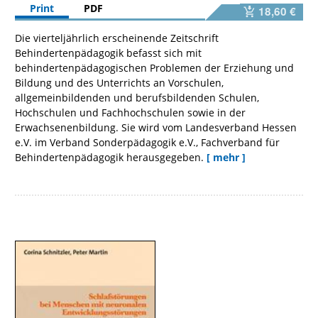
Print
PDF
18,60 €
Die vierteljährlich erscheinende Zeitschrift
Behindertenpädagogik befasst sich mit
behindertenpädagogischen Problemen der Erziehung und
Bildung und des Unterrichts an Vorschulen,
allgemeinbildenden und berufsbildenden Schulen,
Hochschulen und Fachhochschulen sowie in der
Erwachsenenbildung. Sie wird vom Landesverband Hessen
e.V. im Verband Sonderpädagogik e.V., Fachverband für
Behindertenpädagogik herausgegeben.
[ mehr ]