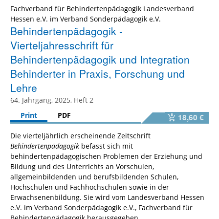
Fachverband für Behindertenpädagogik Landesverband
Hessen e.V. im Verband Sonderpädagogik e.V.
Behindertenpädagogik -
Vierteljahresschrift für
Behindertenpädagogik und Integration
Behinderter in Praxis, Forschung und
Lehre
64. Jahrgang, 2025, Heft 2
Print
PDF
18,60 €
Die vierteljährlich erscheinende Zeitschrift
Behindertenpädagogik
befasst sich mit
behindertenpädagogischen Problemen der Erziehung und
Bildung und des Unterrichts an Vorschulen,
allgemeinbildenden und berufsbildenden Schulen,
Hochschulen und Fachhochschulen sowie in der
Erwachsenenbildung. Sie wird vom Landesverband Hessen
e.V. im Verband Sonderpädagogik e.V., Fachverband für
Behindertenpädagogik herausgegeben.