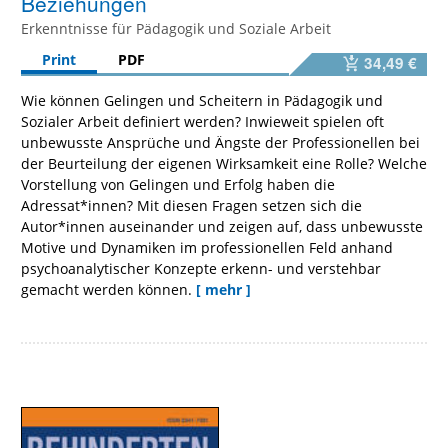
Beziehungen
Erkenntnisse für Pädagogik und Soziale Arbeit
Print
PDF
34,49 €
Wie können Gelingen und Scheitern in Pädagogik und
Sozialer Arbeit definiert werden? Inwieweit spielen oft
unbewusste Ansprüche und Ängste der Professionellen bei
der Beurteilung der eigenen Wirksamkeit eine Rolle? Welche
Vorstellung von Gelingen und Erfolg haben die
Adressat*innen? Mit diesen Fragen setzen sich die
Autor*innen auseinander und zeigen auf, dass unbewusste
Motive und Dynamiken im professionellen Feld anhand
psychoanalytischer Konzepte erkenn- und verstehbar
gemacht werden können.
[ mehr ]