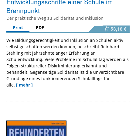
Entwicklungsschritte einer Schule im
Brennpunkt
Der praktische Weg zu Solidarität und Inklusion
Print
PDF
53,18 €
Wie Bildungsgerechtigkeit und Inklusion an Schulen aktiv
selbst geschaffen werden können, beschreibt Reinhard
Stähling mit jahrzehntelanger Erfahrung an
Schulentwicklung. Viele Probleme im Schulalltag werden als
Folgen struktureller Diskriminierung erkannt und
behandelt. Gegenseitige Solidarität ist die unverzichtbare
Grundlage eines funktionierenden Schulalltags für
alle.
[ mehr ]