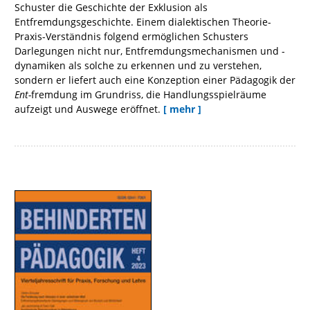
Schuster die Geschichte der Exklusion als
Entfremdungsgeschichte. Einem dialektischen Theorie-
Praxis-Verständnis folgend ermöglichen Schusters
Darlegungen nicht nur, Entfremdungsmechanismen und -
dynamiken als solche zu erkennen und zu verstehen,
sondern er liefert auch eine Konzeption einer Pädagogik der
Ent-
fremdung im Grundriss, die Handlungsspielräume
aufzeigt und Auswege eröffnet.
[ mehr ]