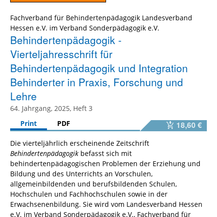
Fachverband für Behindertenpädagogik Landesverband
Hessen e.V. im Verband Sonderpädagogik e.V.
Behindertenpädagogik -
Vierteljahresschrift für
Behindertenpädagogik und Integration
Behinderter in Praxis, Forschung und
Lehre
64. Jahrgang, 2025, Heft 3
Print
PDF
18,60 €
Die vierteljährlich erscheinende Zeitschrift
Behindertenpädagogik
befasst sich mit
behindertenpädagogischen Problemen der Erziehung und
Bildung und des Unterrichts an Vorschulen,
allgemeinbildenden und berufsbildenden Schulen,
Hochschulen und Fachhochschulen sowie in der
Erwachsenenbildung. Sie wird vom Landesverband Hessen
e.V. im Verband Sonderpädagogik e.V., Fachverband für