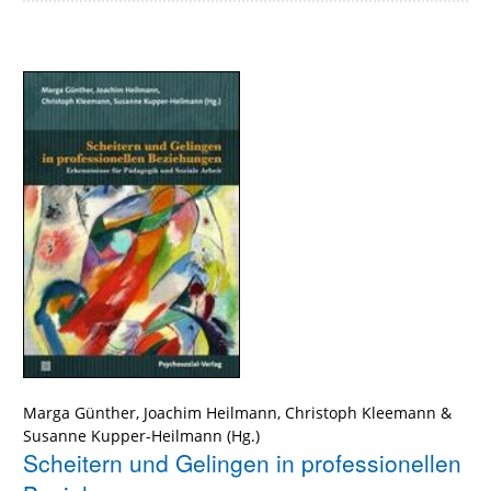
Marga Günther
,
Joachim Heilmann
,
Christoph Kleemann
&
Susanne Kupper-Heilmann
Scheitern und Gelingen in professionellen