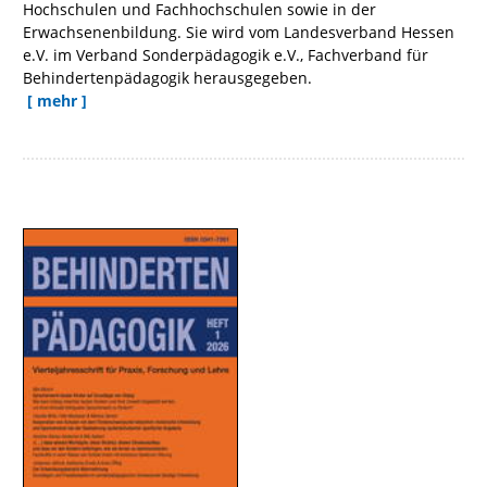
Hochschulen und Fachhochschulen sowie in der
Erwachsenenbildung. Sie wird vom Landesverband Hessen
e.V. im Verband Sonderpädagogik e.V., Fachverband für
Behindertenpädagogik herausgegeben.
[ mehr ]