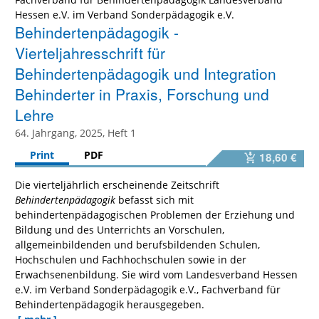
Hessen e.V. im Verband Sonderpädagogik e.V.
Behindertenpädagogik -
Vierteljahresschrift für
Behindertenpädagogik und Integration
Behinderter in Praxis, Forschung und
Lehre
64. Jahrgang, 2025, Heft 1
Print
PDF
18,60 €
Die vierteljährlich erscheinende Zeitschrift
Behindertenpädagogik
befasst sich mit
behindertenpädagogischen Problemen der Erziehung und
Bildung und des Unterrichts an Vorschulen,
allgemeinbildenden und berufsbildenden Schulen,
Hochschulen und Fachhochschulen sowie in der
Erwachsenenbildung. Sie wird vom Landesverband Hessen
e.V. im Verband Sonderpädagogik e.V., Fachverband für
Behindertenpädagogik herausgegeben.