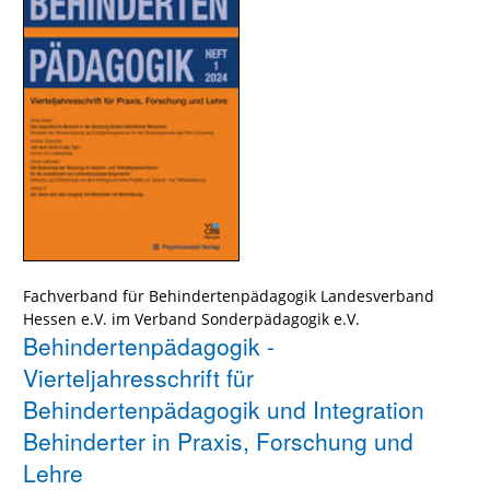
Fachverband für Behindertenpädagogik Landesverband
Hessen e.V. im Verband Sonderpädagogik e.V.
Behindertenpädagogik -
Vierteljahresschrift für
Behindertenpädagogik und Integration
Behinderter in Praxis, Forschung und
Lehre