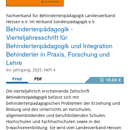
Fachverband für Behindertenpädagogik Landesverband
Hessen e.V. im Verband Sonderpädagogik e.V.
Behindertenpädagogik -
Vierteljahresschrift für
Behindertenpädagogik und Integration
Behinderter in Praxis, Forschung und
Lehre
64. Jahrgang, 2025, Heft 4
Print
PDF
18,60 €
Die vierteljährlich erscheinende Zeitschrift
Behindertenpädagogik
befasst sich mit
behindertenpädagogischen Problemen der Erziehung und
Bildung und des Unterrichts an Vorschulen,
allgemeinbildenden und berufsbildenden Schulen,
Hochschulen und Fachhochschulen sowie in der
Erwachsenenbildung. Sie wird vom Landesverband Hessen