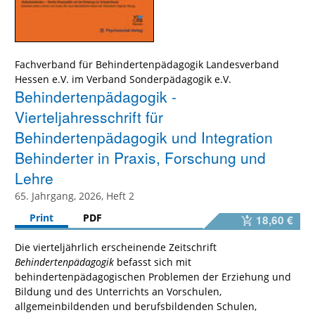
Fachverband für Behindertenpädagogik Landesverband
Hessen e.V. im Verband Sonderpädagogik e.V.
Behindertenpädagogik -
Vierteljahresschrift für
Behindertenpädagogik und Integration
Behinderter in Praxis, Forschung und
Lehre
65. Jahrgang, 2026, Heft 2
Print
PDF
18,60 €
Die vierteljährlich erscheinende Zeitschrift
Behindertenpädagogik
befasst sich mit
behindertenpädagogischen Problemen der Erziehung und
Bildung und des Unterrichts an Vorschulen,
allgemeinbildenden und berufsbildenden Schulen,