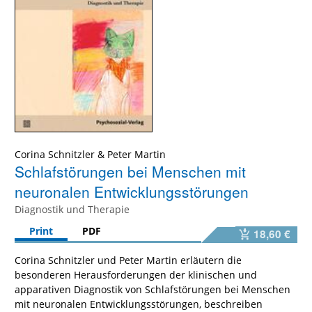
Corina Schnitzler
&
Peter Martin
Schlafstörungen bei Menschen mit
neuronalen Entwicklungsstörungen
Diagnostik und Therapie
Print
PDF
18,60 €
Corina Schnitzler und Peter Martin erläutern die
besonderen Herausforderungen der klinischen und
apparativen Diagnostik von Schlafstörungen bei Menschen
mit neuronalen Entwicklungsstörungen, beschreiben