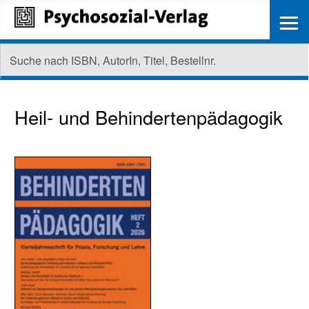
≡
Heil- und Behindertenpädagogik