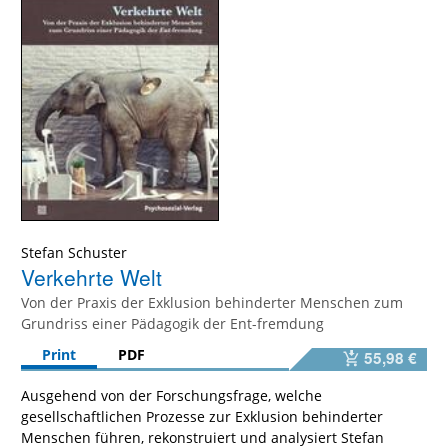
Stefan Schuster
Verkehrte Welt
Von der Praxis der Exklusion behinderter Menschen zum
Grundriss einer Pädagogik der Ent-fremdung
Print
PDF
55,98 €
Ausgehend von der Forschungsfrage, welche
gesellschaftlichen Prozesse zur Exklusion behinderter
Menschen führen, rekonstruiert und analysiert Stefan