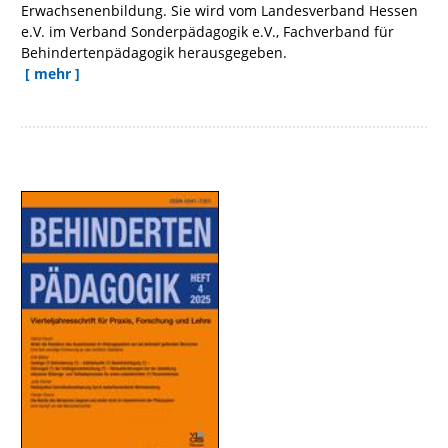
Erwachsenenbildung. Sie wird vom Landesverband Hessen
e.V. im Verband Sonderpädagogik e.V., Fachverband für
Behindertenpädagogik herausgegeben.
[ mehr ]