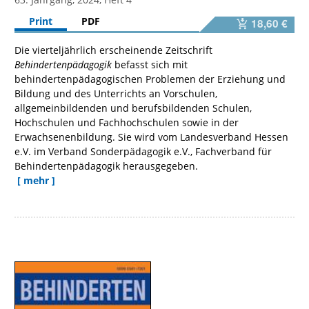
Print
PDF
18,60 €
Die vierteljährlich erscheinende Zeitschrift
Behindertenpädagogik
befasst sich mit
behindertenpädagogischen Problemen der Erziehung und
Bildung und des Unterrichts an Vorschulen,
allgemeinbildenden und berufsbildenden Schulen,
Hochschulen und Fachhochschulen sowie in der
Erwachsenenbildung. Sie wird vom Landesverband Hessen
e.V. im Verband Sonderpädagogik e.V., Fachverband für
Behindertenpädagogik herausgegeben.
[ mehr ]