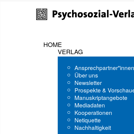
HOME
VERLAG
Ansprechpartner*inne
Über uns
Newsletter
Prospekte & Vorschau
Manuskriptangebote
Mediadaten
Kooperationen
Netiquette
Nachhaltigkeit