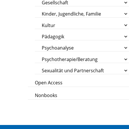
Gesellschaft
Kinder, Jugendliche, Familie
Kultur
Pädagogik
Psychoanalyse
Psychotherapie/Beratung
Sexualität und Partnerschaft
Open Access
Nonbooks