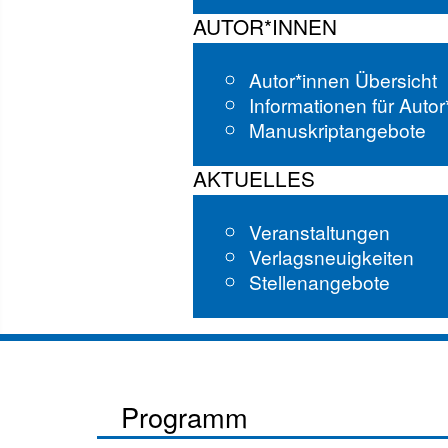
AUTOR*INNEN
Autor*innen Übersicht
Informationen für Auto
Manuskriptangebote
AKTUELLES
Veranstaltungen
Verlagsneuigkeiten
Stellenangebote
Programm