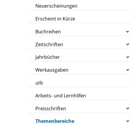
Neuerscheinungen
Erscheint in Kürze
Buchreihen
Zeitschriften
Jahrbücher
Werkausgaben
utb
Arbeits- und Lernhilfen
Preisschriften
Themenbereiche