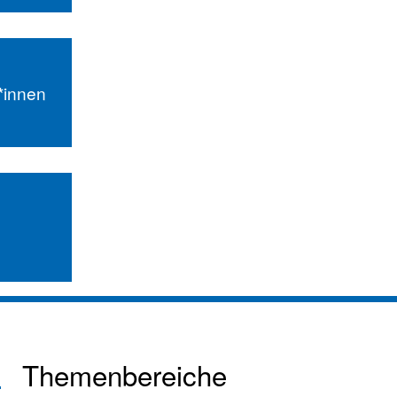
r*innen
Themenbereiche