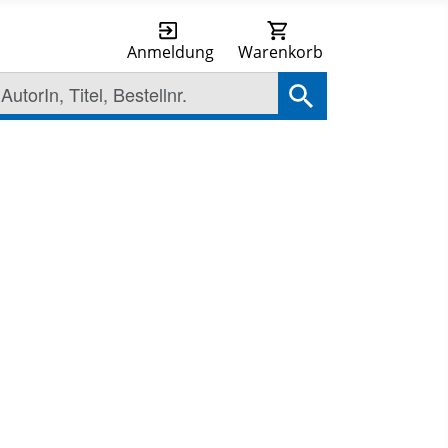
Anmeldung
Warenkorb