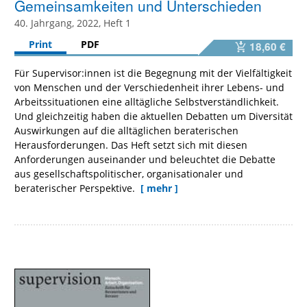
Gemeinsamkeiten und Unterschieden
40. Jahrgang, 2022, Heft 1
Print
PDF
18,60 €
Für Supervisor:innen ist die Begegnung mit der Vielfältigkeit
von Menschen und der Verschiedenheit ihrer Lebens- und
Arbeitssituationen eine alltägliche Selbstverständlichkeit.
Und gleichzeitig haben die aktuellen Debatten um Diversität
Auswirkungen auf die alltäglichen beraterischen
Herausforderungen. Das Heft setzt sich mit diesen
Anforderungen auseinander und beleuchtet die Debatte
aus gesellschaftspolitischer, organisationaler und
beraterischer Perspektive.
[ mehr ]