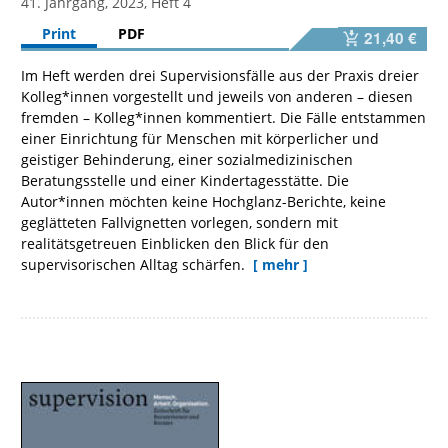
41. Jahrgang, 2023, Heft 4
Print
PDF
21,40 €
Im Heft werden drei Supervisionsfälle aus der Praxis dreier
Kolleg*innen vorgestellt und jeweils von anderen – diesen
fremden – Kolleg*innen kommentiert. Die Fälle entstammen
einer Einrichtung für Menschen mit körperlicher und
geistiger Behinderung, einer sozialmedizinischen
Beratungsstelle und einer Kindertagesstätte. Die
Autor*innen möchten keine Hochglanz-Berichte, keine
geglätteten Fallvignetten vorlegen, sondern mit
realitätsgetreuen Einblicken den Blick für den
supervisorischen Alltag schärfen.
[ mehr ]