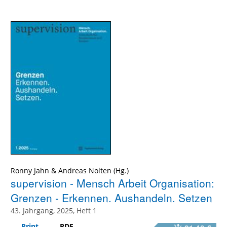
Ronny Jahn
&
Andreas Nolten
supervision - Mensch Arbeit Organisation:
Grenzen - Erkennen. Aushandeln. Setzen
43. Jahrgang, 2025, Heft 1
Print
PDF