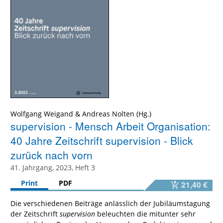
Wolfgang Weigand
&
Andreas Nolten
supervision - Mensch Arbeit Organisation:
40 Jahre Zeitschrift supervision - Blick
zurück nach vorn
41. Jahrgang, 2023, Heft 3
Print
PDF
21,40 €
Die verschiedenen Beiträge anlässlich der Jubiläumstagung
der Zeitschrift
supervision
beleuchten die mitunter sehr