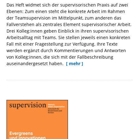
Das Heft widmet sich der supervisorischen Praxis auf zwei
Ebenen: Zum einen steht die konkrete Arbeit im Rahmen
der Teamsupervision im Mittelpunkt, zum anderen das
Fallverstehen als zentrales Element supervisorischer Arbeit.
Drei Kolleg:innen geben Einblick in ihren supervisorischen
Arbeitsalltag mit Teams. Sie stellen jeweils einen konkreten
Fall mit einer Fragestellung zur Verfügung. Ihre Texte
werden ergänzt durch Kommentierungen und Antworten
von Kolleg:innen, die sich mit der Fallbeschreibung
auseinandergesetzt haben.
[ mehr ]