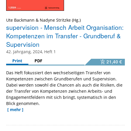
Ute Backmann
&
Nadyne Stritzke
supervision - Mensch Arbeit Organisation:
Kompetenzen im Transfer - Grundberuf &
Supervision
42. Jahrgang, 2024, Heft 1
Print
PDF
21,40 €
Das Heft fokussiert den wechselseitigen Transfer von
Kompetenzen zwischen Grundberufen und Supervision.
Dabei werden sowohl die Chancen als auch die Risiken, die
der Transfer von Kompetenzen zwischen Arbeits- und
Engagementfeldern mit sich bringt, systematisch in den
Blick genommen.
[ mehr ]