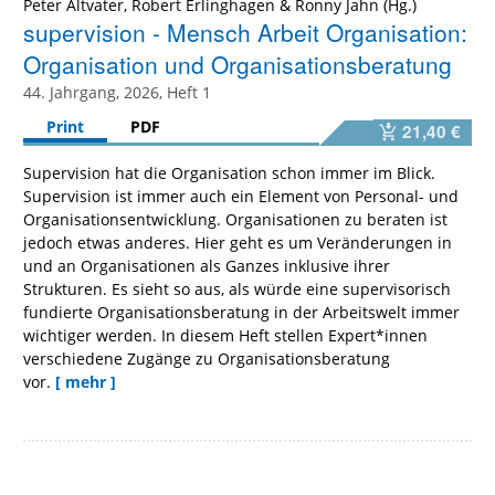
Peter Altvater
,
Robert Erlinghagen
&
Ronny Jahn
supervision - Mensch Arbeit Organisation:
Organisation und Organisationsberatung
44. Jahrgang, 2026, Heft 1
Print
PDF
21,40 €
Supervision hat die Organisation schon immer im Blick.
Supervision ist immer auch ein Element von Personal- und
Organisationsentwicklung. Organisationen zu beraten ist
jedoch etwas anderes. Hier geht es um Veränderungen in
und an Organisationen als Ganzes inklusive ihrer
Strukturen. Es sieht so aus, als würde eine supervisorisch
fundierte Organisationsberatung in der Arbeitswelt immer
wichtiger werden. In diesem Heft stellen Expert*innen
verschiedene Zugänge zu Organisationsberatung
vor.
[ mehr ]