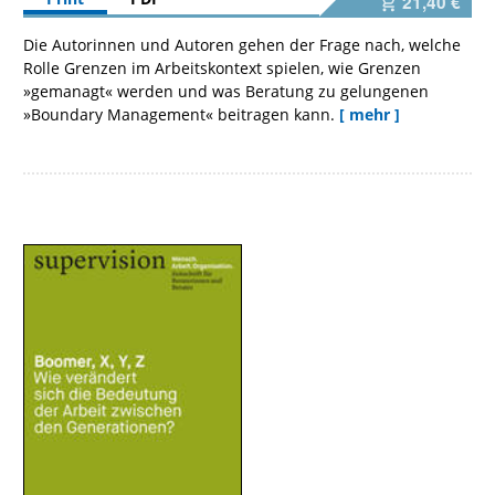
21,40 €
Die Autorinnen und Autoren gehen der Frage nach, welche
Rolle Grenzen im Arbeitskontext spielen, wie Grenzen
»gemanagt« werden und was Beratung zu gelungenen
»Boundary Management« beitragen kann.
[ mehr ]