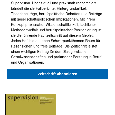
Supervision. Hochaktuell und praxisnah recherchiert
bündelt die sie Fallberichte, Hintergrundartikel,
Theoriebeiträge, berufspolitische Debatten und Beiträge
mit gesellschaftspolitischen Implikationen. Mit ihrem
Konzept praxisnaher Wissenschaftlichkeit, fachlicher
Methodenvielfalt und berufspolitischer Positionierung ist
sie die führende Fachzeitschrift auf diesem Gebiet.
Jedes Heft bietet neben Schwerpunktthemen Raum für
Rezensionen und freie Beiträge. Die Zeitschrift leistet
einen wichtigen Beitrag für den Dialog zwischen
Sozialwissenschaften und praktischer Beratung in Beruf
und Organisationen.
Zeitschrift abonnieren