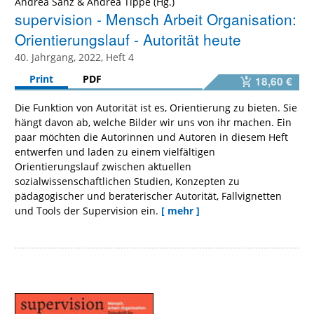
Andrea Sanz
&
Andrea Tippe
supervision - Mensch Arbeit Organisation:
Orientierungslauf - Autorität heute
40. Jahrgang, 2022, Heft 4
Print
PDF
18,60 €
Die Funktion von Autorität ist es, Orientierung zu bieten. Sie
hängt davon ab, welche Bilder wir uns von ihr machen. Ein
paar möchten die Autorinnen und Autoren in diesem Heft
entwerfen und laden zu einem vielfältigen
Orientierungslauf zwischen aktuellen
sozialwissenschaftlichen Studien, Konzepten zu
pädagogischer und beraterischer Autorität, Fallvignetten
und Tools der Supervision ein.
[ mehr ]