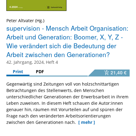
Peter Altvater
supervision - Mensch Arbeit Organisation:
Arbeit und Generation: Boomer, X, Y, Z -
Wie verändert sich die Bedeutung der
Arbeit zwischen den Generationen?
42. Jahrgang, 2024, Heft 4
Print
PDF
21,40 €
Gegenwärtig sind Zeitungen voll von holzschnittartigen
Betrachtungen des Stellenwerts, den Menschen
unterschiedlicher Generationen der Erwerbsarbeit in ihrem
Leben zuweisen. In diesem Heft schauen die Autor:innen
genauer hin, räumen mit Vorurteilen auf und spüren der
Frage nach den veränderten Arbeitsorientierungen
zwischen den Generationen nach.
[ mehr ]