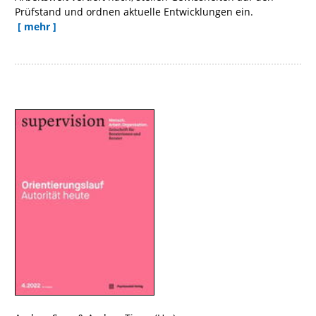
Prüfstand und ordnen aktuelle Entwicklungen ein.
[ mehr ]