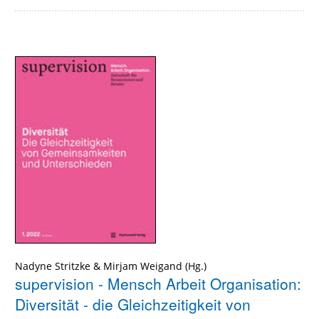
Nadyne Stritzke
&
Mirjam Weigand
supervision - Mensch Arbeit Organisation:
Diversität - die Gleichzeitigkeit von