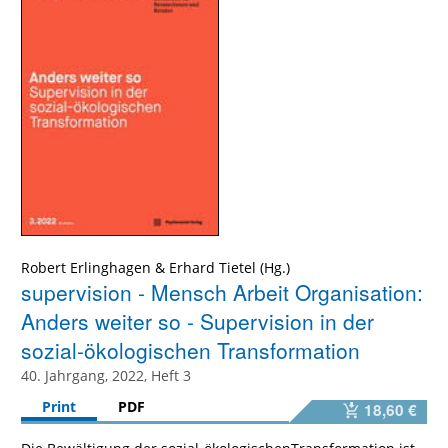
Robert Erlinghagen
&
Erhard Tietel
supervision - Mensch Arbeit Organisation:
Anders weiter so - Supervision in der
sozial-ökologischen Transformation
40. Jahrgang, 2022, Heft 3
Print
PDF
18,60 €