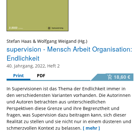
Stefan Haas
&
Wolfgang Weigand
supervision - Mensch Arbeit Organisation:
Endlichkeit
40. Jahrgang, 2022, Heft 2
Print
PDF
18,60 €
In Supervisionen ist das Thema der Endlichkeit immer in
den verschiedensten Varianten vorhanden. Die Autorinnen
und Autoren betrachten aus unterschiedlichen
Perspektiven diese Grenze und ihre Begrenztheit und
fragen, was Supervision dazu beitragen kann, sich dieser
Realität zu stellen und sie nicht nur in einem düsteren und
schmerzvollen Kontext zu belassen.
[ mehr ]