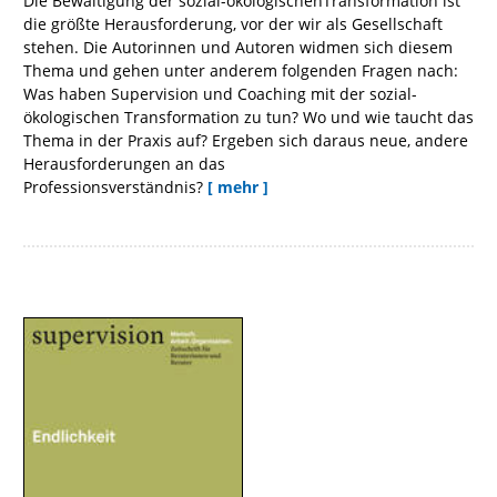
Die Bewältigung der sozial-ökologischenTransformation ist
die größte Herausforderung, vor der wir als Gesellschaft
stehen. Die Autorinnen und Autoren widmen sich diesem
Thema und gehen unter anderem folgenden Fragen nach:
Was haben Supervision und Coaching mit der sozial-
ökologischen Transformation zu tun? Wo und wie taucht das
Thema in der Praxis auf? Ergeben sich daraus neue, andere
Herausforderungen an das
Professionsverständnis?
[ mehr ]