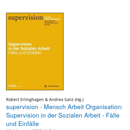
Robert Erlinghagen
&
Andrea Sanz
supervision - Mensch Arbeit Organisation:
Supervision in der Sozialen Arbeit - Fälle
und Einfälle