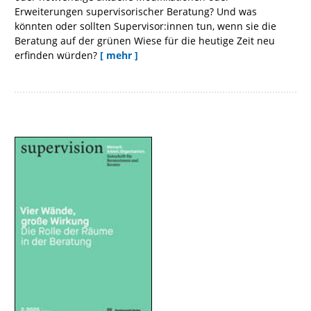
Erweiterungen supervisorischer Beratung? Und was
könnten oder sollten Supervisor:innen tun, wenn sie die
Beratung auf der grünen Wiese für die heutige Zeit neu
erfinden würden?
[ mehr ]