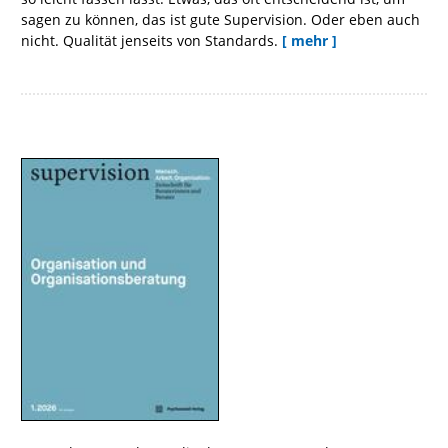
sagen zu können, das ist gute Supervision. Oder eben auch
nicht. Qualität jenseits von Standards.
[ mehr ]