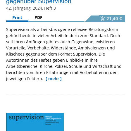
gegenüber Supervision
42. Jahrgang, 2024, Heft 3
Print
PDF
21,40 €
Supervision als arbeitsbezogene reflexive Beratungsform
gehört heute in vielen Arbeitsfeldern zum Standard. Doch
seit ihren Anfängen gibt es auch Gegenwind, existieren
Vorurteile, Vorbehalte, Widerstände, Ambivalenzen und
Klischees gegenüber dem Format Supervision. Die
Autor:innen des Heftes geben Einblicke in ihre
Arbeitsbereiche: Kirche, Polizei, Schule und Wirtschaft und
berichten von ihren Erfahrungen mit Vorbehalten in den
jeweiligen Feldern.
[ mehr ]