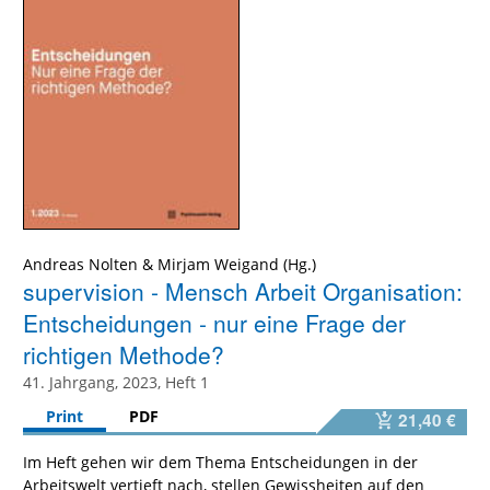
Andreas Nolten
&
Mirjam Weigand
supervision - Mensch Arbeit Organisation:
Entscheidungen - nur eine Frage der
richtigen Methode?
41. Jahrgang, 2023, Heft 1
Print
PDF
21,40 €
Im Heft gehen wir dem Thema Entscheidungen in der
Arbeitswelt vertieft nach, stellen Gewissheiten auf den