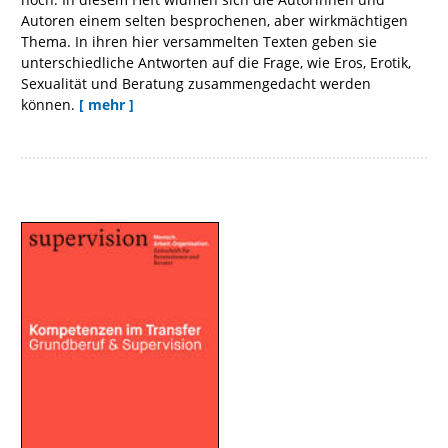
Autoren einem selten besprochenen, aber wirkmächtigen
Thema. In ihren hier versammelten Texten geben sie
unterschiedliche Antworten auf die Frage, wie Eros, Erotik,
Sexualität und Beratung zusammengedacht werden
können.
[ mehr ]