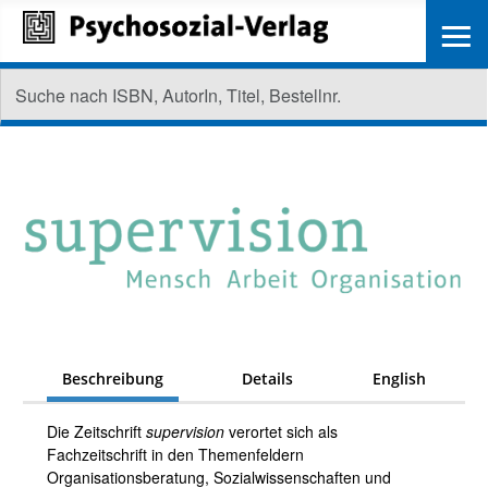
≡
Beschreibung
Details
English
Die Zeitschrift
supervision
verortet sich als
Fachzeitschrift in den Themenfeldern
Organisationsberatung, Sozialwissenschaften und