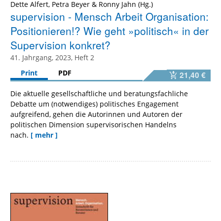
Dette Alfert
,
Petra Beyer
&
Ronny Jahn
supervision - Mensch Arbeit Organisation:
Positionieren!? Wie geht »politisch« in der
Supervision konkret?
41. Jahrgang, 2023, Heft 2
Print
PDF
21,40 €
Die aktuelle gesellschaftliche und beratungsfachliche
Debatte um (notwendiges) politisches Engagement
aufgreifend, gehen die Autorinnen und Autoren der
politischen Dimension supervisorischen Handelns
nach.
[ mehr ]