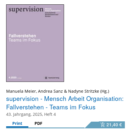
Manuela Meier, Andrea Sanz & Nadyne Stritzke (Hg.)
supervision - Mensch Arbeit Organisation:
Fallverstehen - Teams im Fokus
43. Jahrgang, 2025, Heft 4
Print
PDF
21,40 €