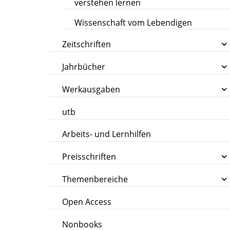
verstehen lernen
Wissenschaft vom Lebendigen
Zeitschriften
Jahrbücher
Werkausgaben
utb
Arbeits- und Lernhilfen
Preisschriften
Themenbereiche
Open Access
Nonbooks