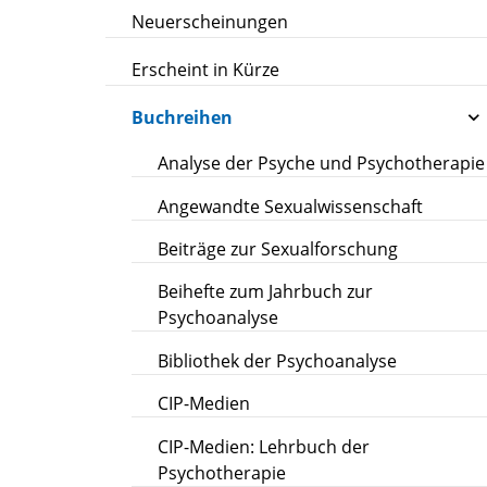
Neuerscheinungen
Erscheint in Kürze
Buchreihen
Analyse der Psyche und Psychotherapie
Angewandte Sexualwissenschaft
Beiträge zur Sexualforschung
Beihefte zum Jahrbuch zur
Psychoanalyse
Bibliothek der Psychoanalyse
CIP-Medien
CIP-Medien: Lehrbuch der
Psychotherapie