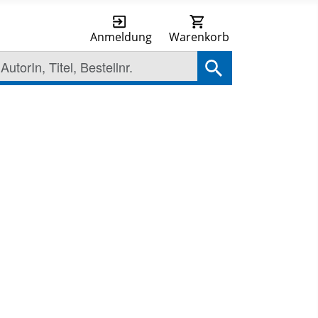
Anmeldung
Warenkorb