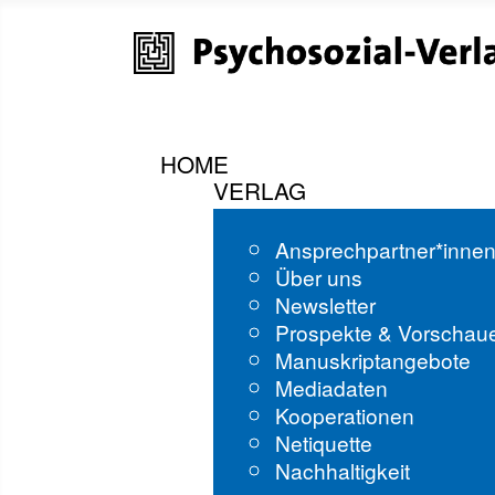
HOME
VERLAG
Ansprechpartner*inne
Über uns
Newsletter
Prospekte & Vorschau
Manuskriptangebote
Mediadaten
Kooperationen
Netiquette
Nachhaltigkeit