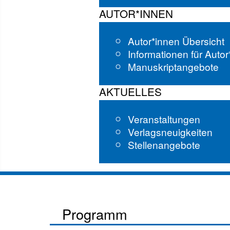
AUTOR*INNEN
Autor*innen Übersicht
Informationen für Auto
Manuskriptangebote
AKTUELLES
Veranstaltungen
Verlagsneuigkeiten
Stellenangebote
Programm