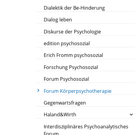
Dialektik der Be-Hinderung
Dialog leben
Diskurse der Psychologie
edition psychosozial
Erich Fromm psychosozial
Forschung Psychosozial
Forum Psychosozial
Forum Körperpsychotherapie
Gegenwartsfragen
Haland&Wirth
Interdisziplinäres Psychoanalytisches
Forum