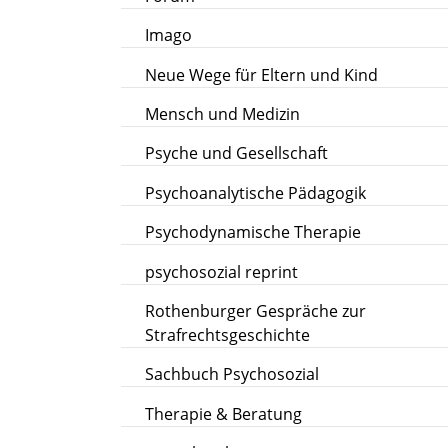
Imago
Neue Wege für Eltern und Kind
Mensch und Medizin
Psyche und Gesellschaft
Psychoanalytische Pädagogik
Psychodynamische Therapie
psychosozial reprint
Rothenburger Gespräche zur
Strafrechtsgeschichte
Sachbuch Psychosozial
Therapie & Beratung