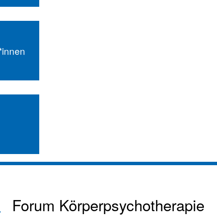
r*innen
Forum Körperpsychotherapie