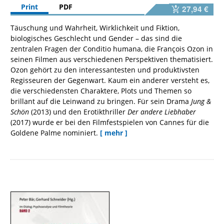
Print
PDF
27,94 €
Täuschung und Wahrheit, Wirklichkeit und Fiktion,
biologisches Geschlecht und Gender – das sind die
zentralen Fragen der Conditio humana, die François Ozon in
seinen Filmen aus verschiedenen Perspektiven thematisiert.
Ozon gehört zu den interessantesten und produktivsten
Regisseuren der Gegenwart. Kaum ein anderer versteht es,
die verschiedensten Charaktere, Plots und Themen so
brillant auf die Leinwand zu bringen. Für sein Drama
Jung &
Schön
(2013) und den Erotikthriller
Der andere Liebhaber
(2017) wurde er bei den Filmfestspielen von Cannes für die
Goldene Palme nominiert.
[ mehr ]