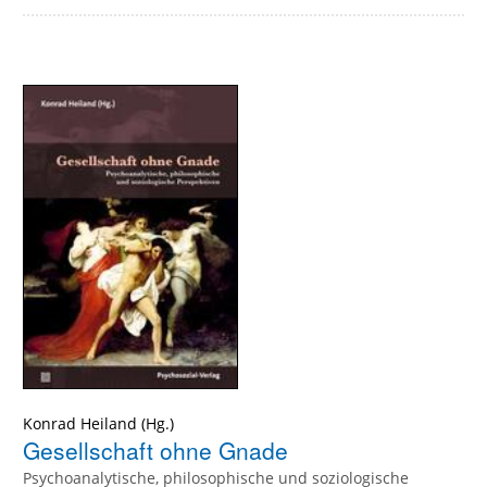
Konrad Heiland
Gesellschaft ohne Gnade
Psychoanalytische, philosophische und soziologische