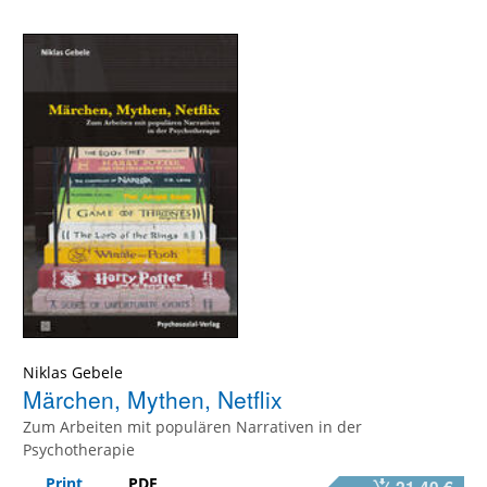
Niklas Gebele
Märchen, Mythen, Netflix
Zum Arbeiten mit populären Narrativen in der
Psychotherapie
Print
PDF