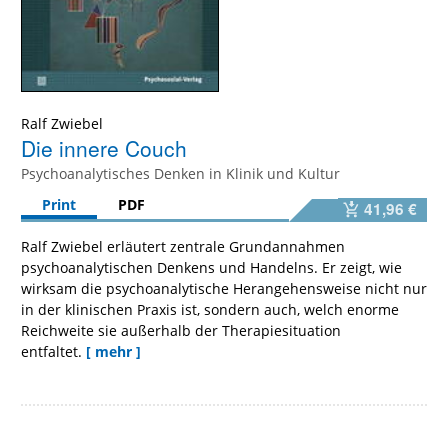
Ralf Zwiebel
Die innere Couch
Psychoanalytisches Denken in Klinik und Kultur
Print
PDF
41,96 €
Ralf Zwiebel erläutert zentrale Grundannahmen
psychoanalytischen Denkens und Handelns. Er zeigt, wie
wirksam die psychoanalytische Herangehensweise nicht nur
in der klinischen Praxis ist, sondern auch, welch enorme
Reichweite sie außerhalb der Therapiesituation
entfaltet.
[ mehr ]