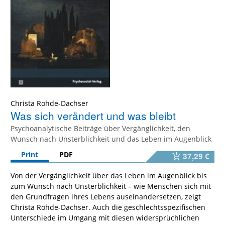
Christa Rohde-Dachser
Was sich verändert und was bleibt
Psychoanalytische Beiträge über Vergänglichkeit, den
Wunsch nach Unsterblichkeit und das Leben im Augenblick
Print
PDF
37,29 €
Von der Vergänglichkeit über das Leben im Augenblick bis
zum Wunsch nach Unsterblichkeit – wie Menschen sich mit
den Grundfragen ihres Lebens auseinandersetzen, zeigt
Christa Rohde-Dachser. Auch die geschlechtsspezifischen
Unterschiede im Umgang mit diesen widersprüchlichen