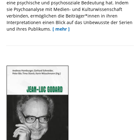
eine psychische und psychosoziale Bedeutung hat. Indem
sie Psychoanalyse mit Medien- und Kulturwissenschaft
verbinden, ermöglichen die Beiträger*innen in ihren
Interpretationen einen Blick auf das Unbewusste der Serien
und ihres Publikums.
[ mehr ]