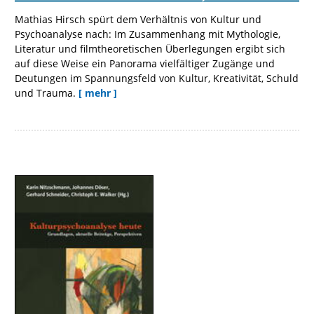
Mathias Hirsch spürt dem Verhältnis von Kultur und
Psychoanalyse nach: Im Zusammenhang mit Mythologie,
Literatur und filmtheoretischen Überlegungen ergibt sich
auf diese Weise ein Panorama vielfältiger Zugänge und
Deutungen im Spannungsfeld von Kultur, Kreativität, Schuld
und Trauma.
[ mehr ]