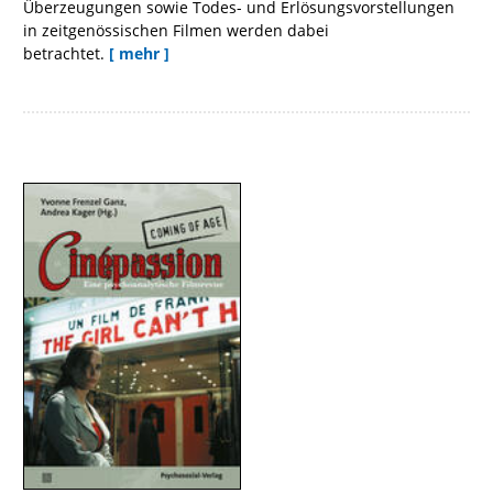
Überzeugungen sowie Todes- und Erlösungsvorstellungen
in zeitgenössischen Filmen werden dabei
betrachtet.
[ mehr ]