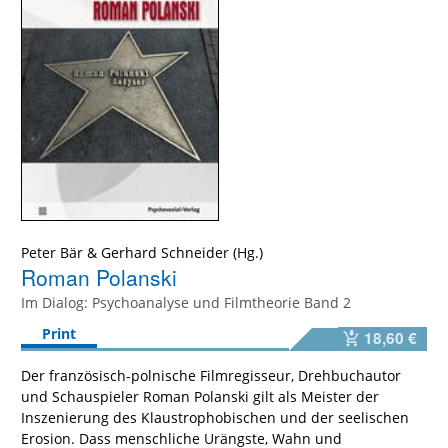
Peter Bär
&
Gerhard Schneider
Roman Polanski
Im Dialog: Psychoanalyse und Filmtheorie Band 2
Print
18,60 €
Der französisch-polnische Filmregisseur, Drehbuchautor
und Schauspieler Roman Polanski gilt als Meister der
Inszenierung des Klaustrophobischen und der seelischen
Erosion. Dass menschliche Urängste, Wahn und