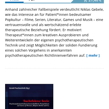
21,40 €
Anhand zahlreicher Fallbeispiele verdeutlicht Niklas Gebele,
wie das Interesse an für Patient*innen bedeutsamer
Popkultur – Filme, Serien, Literatur, Games und Musik – eine
vertrauensvolle und als wertschätzend erlebte
therapeutische Beziehung fördert. Er motiviert
Therapeut*innen zum kreativen Ausprobieren und
Weiterentwickeln der eigenen psychotherapeutischen
Technik und zeigt Möglichkeiten der soliden Fundierung
eines solchen Vorgehens in anerkannten
psychotherapeutischen Richtlinienverfahren auf.
[ mehr ]