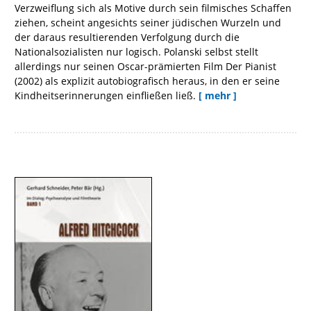
Verzweiflung sich als Motive durch sein filmisches Schaffen
ziehen, scheint angesichts seiner jüdischen Wurzeln und
der daraus resultierenden Verfolgung durch die
Nationalsozialisten nur logisch. Polanski selbst stellt
allerdings nur seinen Oscar-prämierten Film Der Pianist
(2002) als explizit autobiografisch heraus, in den er seine
Kindheitserinnerungen einfließen ließ.
[ mehr ]