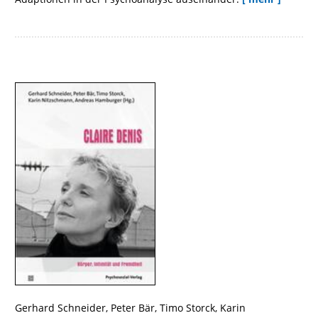
Gerhard Schneider
,
Peter Bär
,
Timo Storck
,
Karin