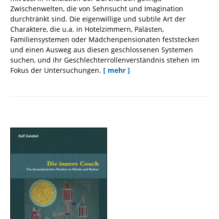
Zwischenwelten, die von Sehnsucht und Imagination
durchtränkt sind. Die eigenwillige und subtile Art der
Charaktere, die u.a. in Hotelzimmern, Palästen,
Familiensystemen oder Mädchenpensionaten feststecken
und einen Ausweg aus diesen geschlossenen Systemen
suchen, und ihr Geschlechterrollenverständnis stehen im
Fokus der Untersuchungen.
[ mehr ]