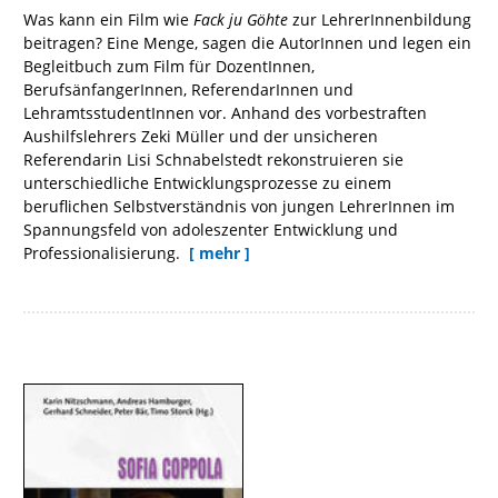
Was kann ein Film wie
Fack ju Göhte
zur LehrerInnenbildung
beitragen? Eine Menge, sagen die AutorInnen und legen ein
Begleitbuch zum Film für DozentInnen,
BerufsänfangerInnen, ReferendarInnen und
LehramtsstudentInnen vor. Anhand des vorbestraften
Aushilfslehrers Zeki Müller und der unsicheren
Referendarin Lisi Schnabelstedt rekonstruieren sie
unterschiedliche Entwicklungsprozesse zu einem
beruflichen Selbstverständnis von jungen LehrerInnen im
Spannungsfeld von adoleszenter Entwicklung und
Professionalisierung.
[ mehr ]