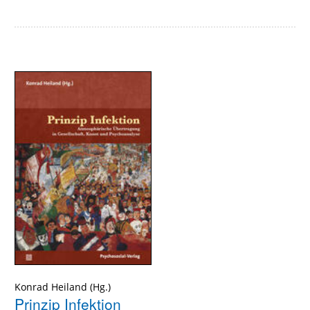
Konrad Heiland
Prinzip Infektion