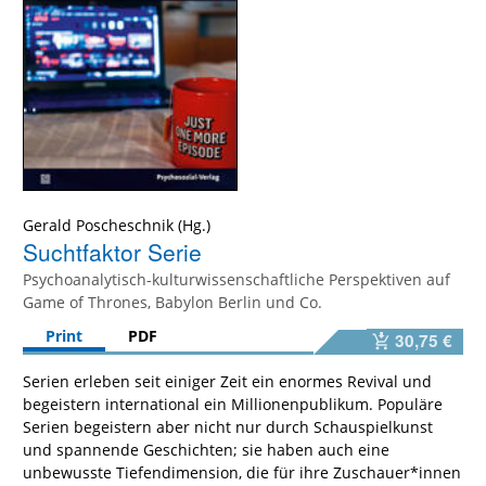
Gerald Poscheschnik
Suchtfaktor Serie
Psychoanalytisch-kulturwissenschaftliche Perspektiven auf
Game of Thrones, Babylon Berlin und Co.
Print
PDF
30,75 €
Serien erleben seit einiger Zeit ein enormes Revival und
begeistern international ein Millionenpublikum. Populäre
Serien begeistern aber nicht nur durch Schauspielkunst
und spannende Geschichten; sie haben auch eine
unbewusste Tiefendimension, die für ihre Zuschauer*innen