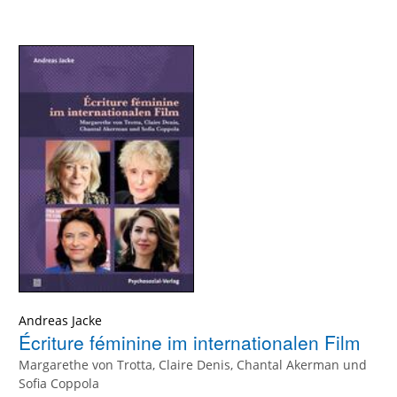
Andreas Jacke
Écriture féminine im internationalen Film
Margarethe von Trotta, Claire Denis, Chantal Akerman und
Sofia Coppola