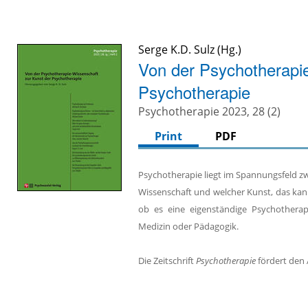
Serge K.D. Sulz
Von der Psychotherapi
Psychotherapie
Psychotherapie 2023, 28 (2)
Print
PDF
Psychotherapie liegt im Spannungsfeld z
Wissenschaft und welcher Kunst, das kann 
ob es eine eigenständige Psychotherapi
Medizin oder Pädagogik.
Die Zeitschrift
Psychotherapie
fördert den 