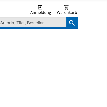
Anmeldung
Warenkorb