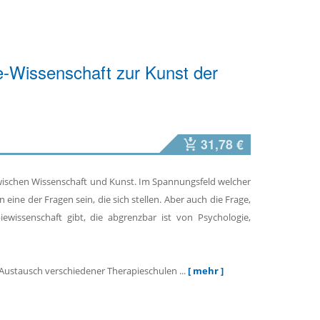
e-Wissenschaft zur Kunst der
31,78 €
wischen Wissenschaft und Kunst. Im Spannungsfeld welcher
eine der Fragen sein, die sich stellen. Aber auch die Frage,
ewissenschaft gibt, die abgrenzbar ist von Psychologie,
Austausch verschiedener Therapieschulen ...
[ mehr ]