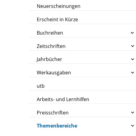
Neuerscheinungen
Erscheint in Kürze
Buchreihen
Zeitschriften
Jahrbücher
Werkausgaben
utb
Arbeits- und Lernhilfen
Preisschriften
Themenbereiche