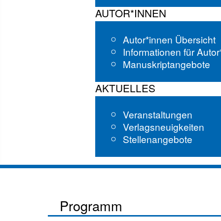
AUTOR*INNEN
Autor*innen Übersicht
Informationen für Auto
Manuskriptangebote
AKTUELLES
Veranstaltungen
Verlagsneuigkeiten
Stellenangebote
Programm