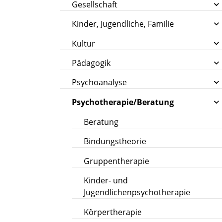
Gesellschaft
Kinder, Jugendliche, Familie
Kultur
Pädagogik
Psychoanalyse
Psychotherapie/Beratung
Beratung
Bindungstheorie
Gruppentherapie
Kinder- und
Jugendlichenpsychotherapie
Körpertherapie