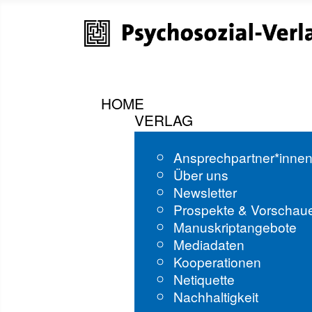
HOME
VERLAG
Ansprechpartner*inne
Über uns
Newsletter
Prospekte & Vorschau
Manuskriptangebote
Mediadaten
Kooperationen
Netiquette
Nachhaltigkeit