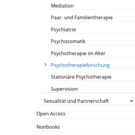
Mediation
Paar- und Familientherapie
Psychiatrie
Psychosomatik
Psychotherapie im Alter
Psychotherapieforschung
Stationäre Psychotherapie
Supervision
Sexualität und Partnerschaft
Open Access
Nonbooks