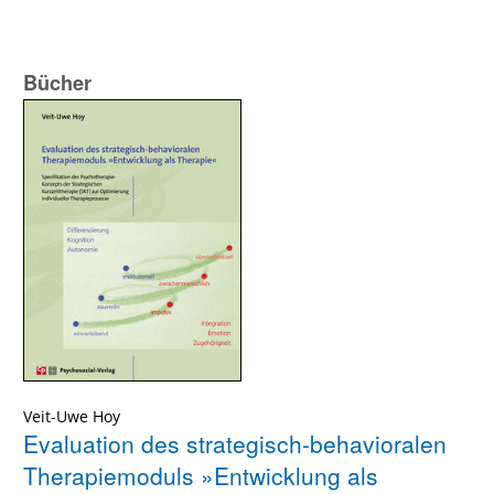
Bücher
Veit-Uwe Hoy
Evaluation des strategisch-behavioralen
Therapiemoduls »Entwicklung als