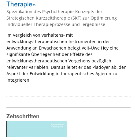
Therapie«
Spezifikation des Psychotherapie-Konzepts der
Strategischen Kurzzeittherapie (SKT) zur Optimierung
individueller Therapieprozesse und -ergebnisse
Im Vergleich von verhaltens- mit
entwicklungstherapeutischen Instrumenten in der
Anwendung an Erwachsenen belegt Veit-Uwe Hoy eine
signifikante Überlegenheit der Effekte des
entwicklungstherapeutischen Vorgehens bezüglich
relevanter Variablen. Daraus leitet er das Plädoyer ab, den
Aspekt der Entwicklung in therapeutisches Agieren zu
integrieren.
Zeitschriften