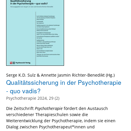
Serge K.D. Sulz
&
Annette Jasmin Richter-Benedikt
(Hg.)
Qualitätssicherung in der Psychotherapie
- quo vadis?
Psychotherapie 2024, 29 (2)
Die Zeitschrift
Psychotherapie
fördert den Austausch
verschiedener Therapieschulen sowie die
Weiterentwicklung der Psychotherapie, indem sie einen
Dialog zwischen Psychotherapeut*innen und