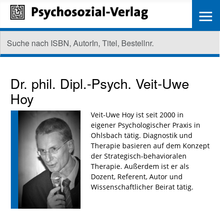
≡
Dr. phil. Dipl.-Psych.
Veit-Uwe
Hoy
Veit-Uwe Hoy ist seit 2000 in
eigener Psychologischer Praxis in
Ohlsbach tätig. Diagnostik und
Therapie basieren auf dem Konzept
der Strategisch-behavioralen
Therapie. Außerdem ist er als
Dozent, Referent, Autor und
Wissenschaftlicher Beirat tätig.