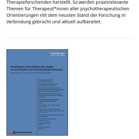
Therapieforschenden herstellt. So werden praxisrelevante
Themen für Therapeut*innen aller psychotherapeutischen
Orientierungen mit dem neusten Stand der Forschung in
Verbindung gebracht und aktuell aufbereitet.