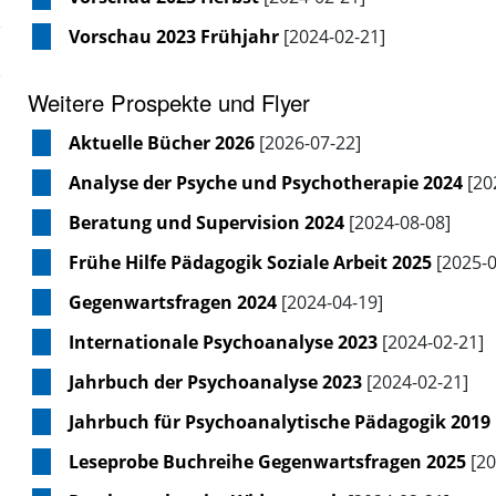
Vorschau 2023 Frühjahr
[2024-02-21]
Weitere Prospekte und Flyer
Aktuelle Bücher 2026
[2026-07-22]
Analyse der Psyche und Psychotherapie 2024
[20
Beratung und Supervision 2024
[2024-08-08]
Frühe Hilfe Pädagogik Soziale Arbeit 2025
[2025-0
Gegenwartsfragen 2024
[2024-04-19]
Internationale Psychoanalyse 2023
[2024-02-21]
Jahrbuch der Psychoanalyse 2023
[2024-02-21]
Jahrbuch für Psychoanalytische Pädagogik 2019
Leseprobe Buchreihe Gegenwartsfragen 2025
[20