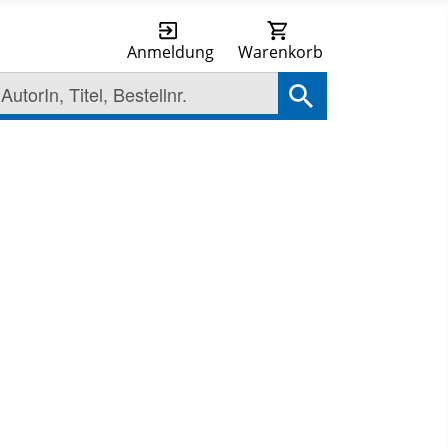
Anmeldung
Warenkorb