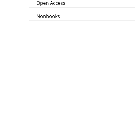
Open Access
Nonbooks