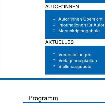
AUTOR*INNEN
Autor*innen Übersicht
Informationen für Auto
Manuskriptangebote
AKTUELLES
Veranstaltungen
Verlagsneuigkeiten
Stellenangebote
Programm