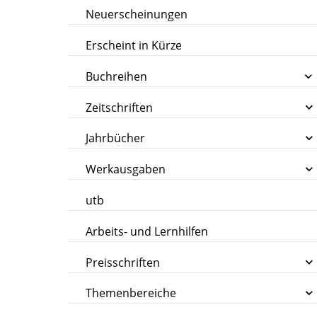
Neuerscheinungen
Erscheint in Kürze
Buchreihen
Zeitschriften
Jahrbücher
Werkausgaben
utb
Arbeits- und Lernhilfen
Preisschriften
Themenbereiche