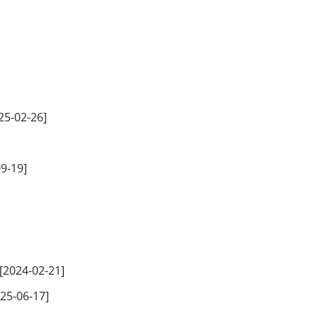
25-02-26]
9-19]
[2024-02-21]
25-06-17]