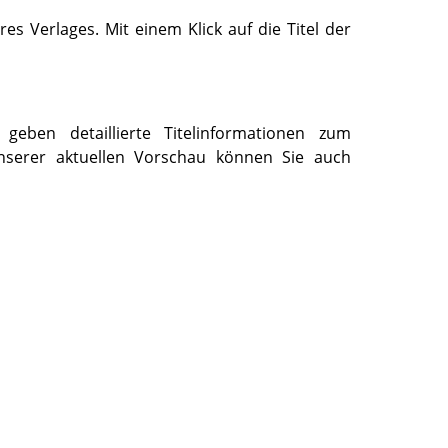
es Verlages. Mit einem Klick auf die Titel der
eben detaillierte Titelinformationen zum
serer aktuellen Vorschau können Sie auch