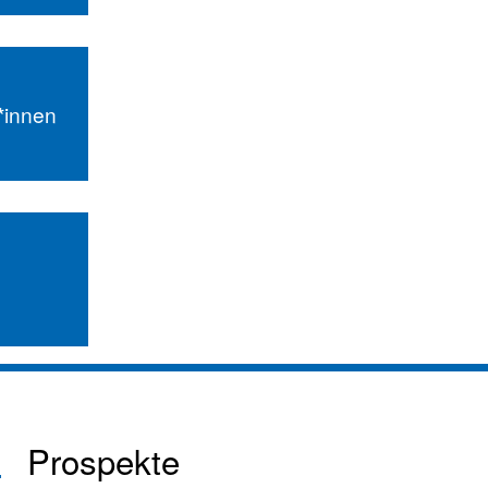
r*innen
Prospekte