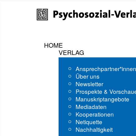
HOME
VERLAG
Ansprechpartner*inne
Über uns
Newsletter
Prospekte & Vorschau
Manuskriptangebote
Mediadaten
Kooperationen
Netiquette
Nachhaltigkeit