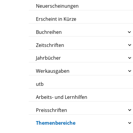
Neuerscheinungen
Erscheint in Kürze
Buchreihen
Zeitschriften
Jahrbücher
Werkausgaben
utb
Arbeits- und Lernhilfen
Preisschriften
Themenbereiche