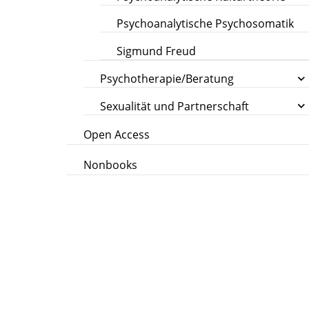
Psychoanalytische Psychosomatik
Sigmund Freud
Psychotherapie/Beratung
Sexualität und Partnerschaft
Open Access
Nonbooks