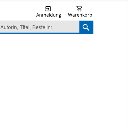
Anmeldung
Warenkorb