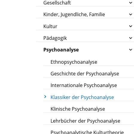
Gesellschaft
Kinder, Jugendliche, Familie
Kultur
Pädagogik
Psychoanalyse
Ethnopsychoanalyse
Geschichte der Psychoanalyse
Internationale Psychoanalyse
Klassiker der Psychoanalyse
Klinische Psychoanalyse
Lehrbücher der Psychoanalyse
Psychoanalytische Kulturtheorie