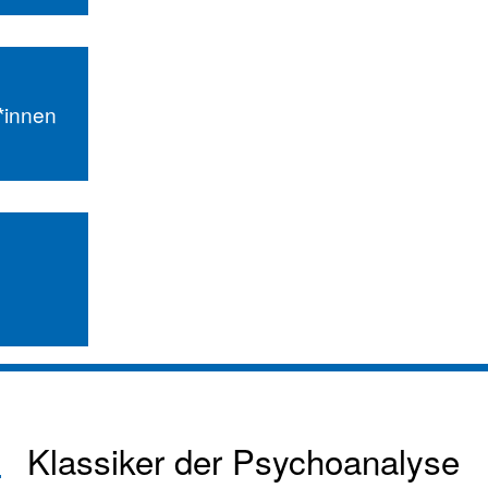
r*innen
Klassiker der Psychoanalyse