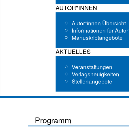
AUTOR*INNEN
Autor*innen Übersicht
Informationen für Auto
Manuskriptangebote
AKTUELLES
Veranstaltungen
Verlagsneuigkeiten
Stellenangebote
Programm