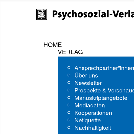
HOME
VERLAG
Ansprechpartner*inne
Über uns
Newsletter
Prospekte & Vorschau
Manuskriptangebote
Mediadaten
Kooperationen
Netiquette
Nachhaltigkeit