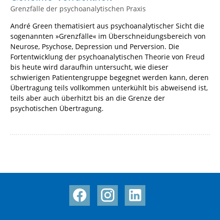
Grenzfälle der psychoanalytischen Praxis
André Green thematisiert aus psychoanalytischer Sicht die
sogenannten »Grenzfälle« im Überschneidungsbereich von
Neurose, Psychose, Depression und Perversion. Die
Fortentwicklung der psychoanalytischen Theorie von Freud
bis heute wird daraufhin untersucht, wie dieser
schwierigen Patientengruppe begegnet werden kann, deren
Übertragung teils vollkommen unterkühlt bis abweisend ist,
teils aber auch überhitzt bis an die Grenze der
psychotischen Übertragung.