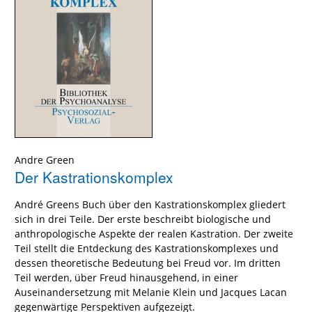
Andre Green
Der Kastrationskomplex
André Greens Buch über den Kastrationskomplex gliedert
sich in drei Teile. Der erste beschreibt biologische und
anthropologische Aspekte der realen Kastration. Der zweite
Teil stellt die Entdeckung des Kastrationskomplexes und
dessen theoretische Bedeutung bei Freud vor. Im dritten
Teil werden, über Freud hinausgehend, in einer
Auseinandersetzung mit Melanie Klein und Jacques Lacan
gegenwärtige Perspektiven aufgezeigt.