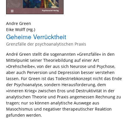
Andre Green
Eike Wolff
(Hg.)
Geheime Verrücktheit
Grenzfälle der psychoanalytischen Praxis
André Green stellt die sogenannten »Grenzfälle« in den
Mittelpunkt seiner Theoriebildung auf einer Art
»Drehscheibe«, von der aus sich Neurose und Psychose,
aber auch Perversion und Depression besser verstehen
lassen. Für Green ist das Todestriebkonzept nicht das Ende
der Psychoanalyse, sondern Herausforderung, dem
»inneren Krieg« zwischen Eros und Destruktivität in der
analytischen Theorie und Praxis angemessen Rechnung zu
tragen; nur so können analytische Auswege aus
Masochismus und negativer therapeutischer Reaktion
gefunden werden.