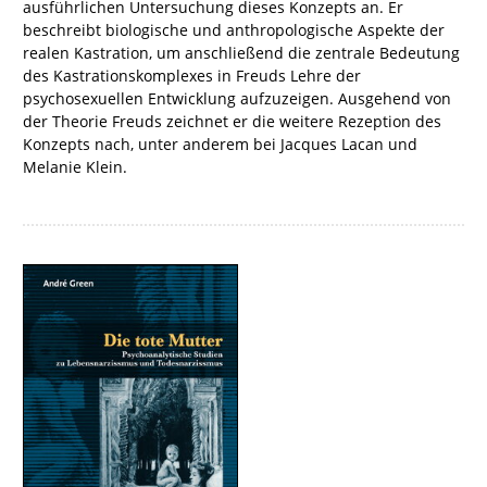
ausführlichen Untersuchung dieses Konzepts an. Er
beschreibt biologische und anthropologische Aspekte der
realen Kastration, um anschließend die zentrale Bedeutung
des Kastrationskomplexes in Freuds Lehre der
psychosexuellen Entwicklung aufzuzeigen. Ausgehend von
der Theorie Freuds zeichnet er die weitere Rezeption des
Konzepts nach, unter anderem bei Jacques Lacan und
Melanie Klein.