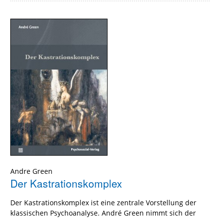
Andre Green
Der Kastrationskomplex
Der Kastrationskomplex ist eine zentrale Vorstellung der
klassischen Psychoanalyse. André Green nimmt sich der