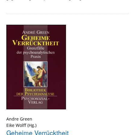
Andre Green
Eike Wolff
(Hg.)
Geheime Verrücktheit