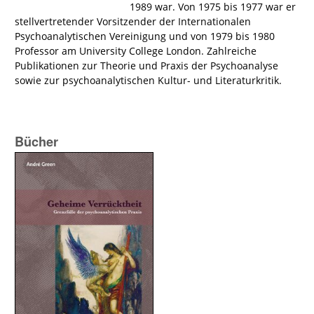
1989 war. Von 1975 bis 1977 war er
stellvertretender Vorsitzender der Internationalen
Psychoanalytischen Vereinigung und von 1979 bis 1980
Professor am University College London. Zahlreiche
Publikationen zur Theorie und Praxis der Psychoanalyse
sowie zur psychoanalytischen Kultur- und Literaturkritik.
Bücher