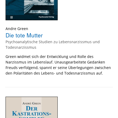
Andre Green
Die tote Mutter
Psychoanalytische Studien zu Lebensnarzissmus und
Todesnarzissmus
Green widmet sich der Entwicklung und Rolle des
Narzissmus im Lebenslauf. Unausgearbeitete Gedanken
Freuds verfolgend, spannt er seine Überlegungen zwischen
den Polaritäten des Lebens- und Todesnarzissmus auf.