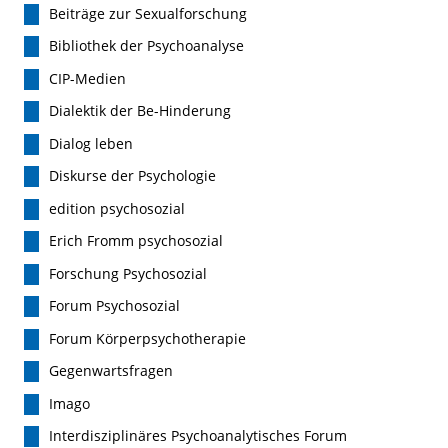
Beiträge zur Sexualforschung
Bibliothek der Psychoanalyse
CIP-Medien
Dialektik der Be-Hinderung
Dialog leben
Diskurse der Psychologie
edition psychosozial
Erich Fromm psychosozial
Forschung Psychosozial
Forum Psychosozial
Forum Körperpsychotherapie
Gegenwartsfragen
Imago
Interdisziplinäres Psychoanalytisches Forum