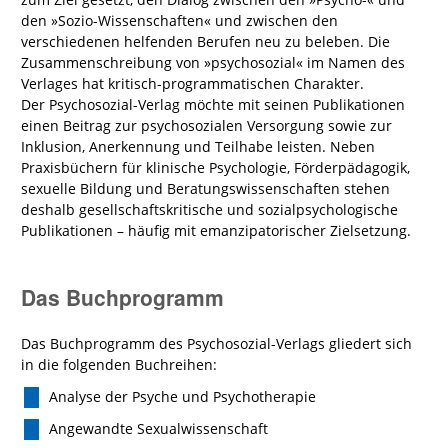
den »Sozio-Wissenschaften« und zwischen den
verschiedenen helfenden Berufen neu zu beleben. Die
Zusammenschreibung von »psychosozial« im Namen des
Verlages hat kritisch-programmatischen Charakter.
Der Psychosozial-Verlag möchte mit seinen Publikationen
einen Beitrag zur psychosozialen Versorgung sowie zur
Inklusion, Anerkennung und Teilhabe leisten. Neben
Praxisbüchern für klinische Psychologie, Förderpädagogik,
sexuelle Bildung und Beratungswissenschaften stehen
deshalb gesellschaftskritische und sozialpsychologische
Publikationen – häufig mit emanzipatorischer Zielsetzung.
Das Buchprogramm
Das Buchprogramm des Psychosozial-Verlags gliedert sich
in die folgenden Buchreihen:
Analyse der Psyche und Psychotherapie
Angewandte Sexualwissenschaft