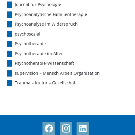
Journal für Psychologie
Psychoanalytische Familientherapie
Psychoanalyse im Widerspruch
psychosozial
Psychotherapie
Psychotherapie im Alter
Psychotherapie-Wissenschaft
supervision – Mensch Arbeit Organisation
Trauma – Kultur – Gesellschaft