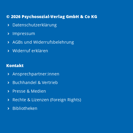
© 2026 Psychosozial-Verlag GmbH & Co KG
Datenschutzerklärung
Impressum
AGBs und Widerrufsbelehrung
Widerruf erklären
Kontakt
Ansprechpartner:innen
Buchhandel & Vertrieb
Presse & Medien
Rechte & Lizenzen (Foreign Rights)
Bibliotheken