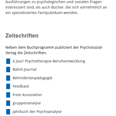
Ausführungen zu psychologischen und sozialen Fragen
interessiert sind, als auch Bücher, die sich vornehmlich an
ein spezialisiertes Fachpublikum wenden.
Zeitschriften
Neben dem Buchprogramm publiziert der Psychosozial-
Verlag die Zeitschriften:
à jour! Psychotherapie-Berufsentwicklung
Balint-Journal
Behindertenpädagogik
Feedback
Freie Assoziation
gruppenanalyse
Jahrbuch der Psychoanalyse