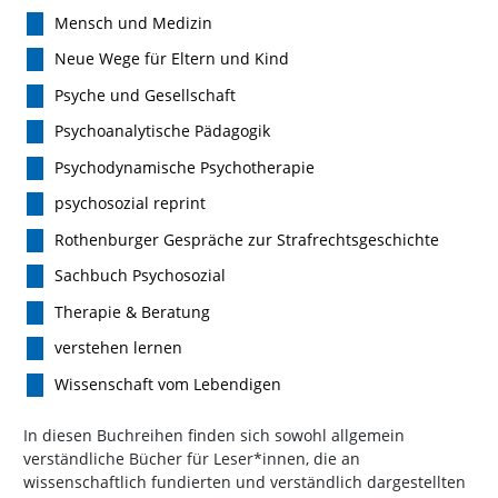
Mensch und Medizin
Neue Wege für Eltern und Kind
Psyche und Gesellschaft
Psychoanalytische Pädagogik
Psychodynamische Psychotherapie
psychosozial reprint
Rothenburger Gespräche zur Strafrechtsgeschichte
Sachbuch Psychosozial
Therapie & Beratung
verstehen lernen
Wissenschaft vom Lebendigen
In diesen Buchreihen finden sich sowohl allgemein
verständliche Bücher für Leser*innen, die an
wissenschaftlich fundierten und verständlich dargestellten