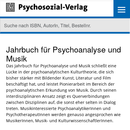
≡
Jahrbuch für Psychoanalyse und
Musik
Das Jahrbuch für Psychoanalyse und Musik schließt eine
Lücke in der psychoanalytischen Kulturtheorie, die sich
bisher stärker mit Bildender Kunst, Literatur und Film
beschäftigt hat, und leistet Pionierarbeit im Bereich der
psychoanalytischen Erkundung von Musik. Durch seinen
interdisziplinären Ansatz zeigt es Querverbindungen
zwischen Disziplinen auf, die sonst eher selten in Dialog
treten. Musikinteressierte PsychoanalytikerInnen und
PsychotherapeutInnen werden genauso angesprochen wie
MusikerInnen, Musik- und KulturwissenschaftlerInnen.