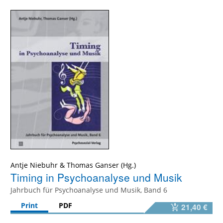
Antje Niebuhr
&
Thomas Ganser
Timing in Psychoanalyse und Musik
Jahrbuch für Psychoanalyse und Musik, Band 6
Print
PDF
21,40 €