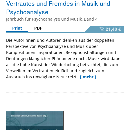
Vertrautes und Fremdes in Musik und
Psychoanalyse
Jahrbuch für Psychoanalyse und Musik, Band 4
Print
PDF
21,40 €
Die Autorinnen und Autoren denken aus der doppelten
Perspektive von Psychoanalyse und Musik über
Kompositionen, Inspirationen, Rezeptionshaltungen und
Deutungen klanglicher Phänomene nach. Musik wird dabei
als die hohe Kunst der Wiederholung betrachtet, die zum
Verweilen im Vertrauten einlädt und zugleich zum
Ausbruch ins unwägbare Neue reizt.
[ mehr ]