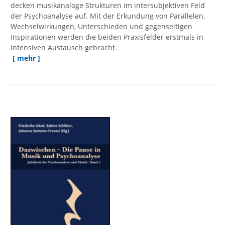
decken musikanaloge Strukturen im intersubjektiven Feld
der Psychoanalyse auf. Mit der Erkundung von Parallelen,
Wechselwirkungen, Unterschieden und gegenseitigen
Inspirationen werden die beiden Praxisfelder erstmals in
intensiven Austausch gebracht.
[ mehr ]