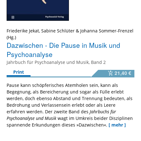
Friederike Jekat
,
Sabine Schlüter
&
Johanna Sommer-Frenzel
Dazwischen - Die Pause in Musik und
Psychoanalyse
Jahrbuch für Psychoanalyse und Musik, Band 2
Print
21,40 €
Pause kann schöpferisches Atemholen sein, kann als
Begegnung, als Bereicherung und sogar als Fülle erlebt
werden, doch ebenso Abstand und Trennung bedeuten, als
Bedrohung und Verlassensein erlebt oder als Leere
erfahren werden. Der zweite Band des
Jahrbuchs für
Psychoanalyse und Musik
wagt im Umkreis beider Disziplinen
spannende Erkundungen dieses »Dazwischen«.
[ mehr ]