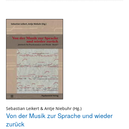
Sebastian Leikert
&
Antje Niebuhr
Von der Musik zur Sprache und wieder
zurück