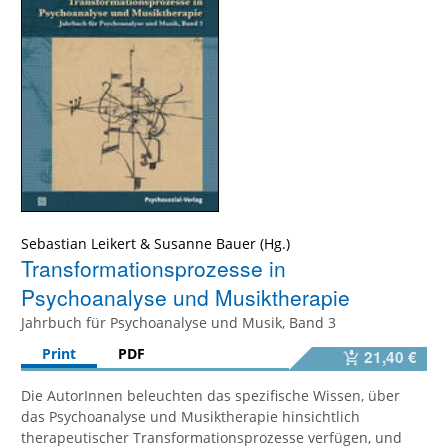
Sebastian Leikert
&
Susanne Bauer
Transformationsprozesse in
Psychoanalyse und Musiktherapie
Jahrbuch für Psychoanalyse und Musik, Band 3
Print
PDF
21,40 €
Die AutorInnen beleuchten das spezifische Wissen, über
das Psychoanalyse und Musiktherapie hinsichtlich
therapeutischer Transformationsprozesse verfügen, und