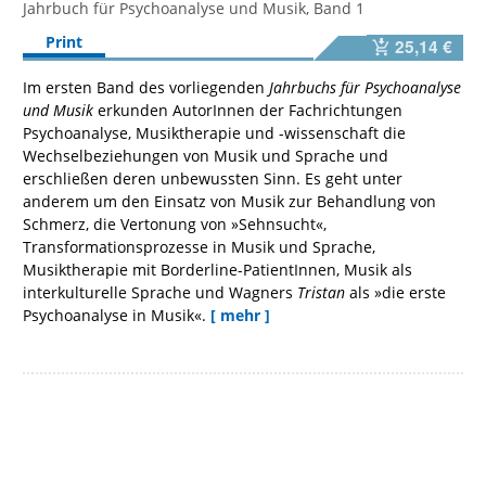
Jahrbuch für Psychoanalyse und Musik, Band 1
Print
25,14 €
Im ersten Band des vorliegenden
Jahrbuchs für Psychoanalyse
und Musik
erkunden AutorInnen der Fachrichtungen
Psychoanalyse, Musiktherapie und -wissenschaft die
Wechselbeziehungen von Musik und Sprache und
erschließen deren unbewussten Sinn. Es geht unter
anderem um den Einsatz von Musik zur Behandlung von
Schmerz, die Vertonung von »Sehnsucht«,
Transformationsprozesse in Musik und Sprache,
Musiktherapie mit Borderline-PatientInnen, Musik als
interkulturelle Sprache und Wagners
Tristan
als »die erste
Psychoanalyse in Musik«.
[ mehr ]