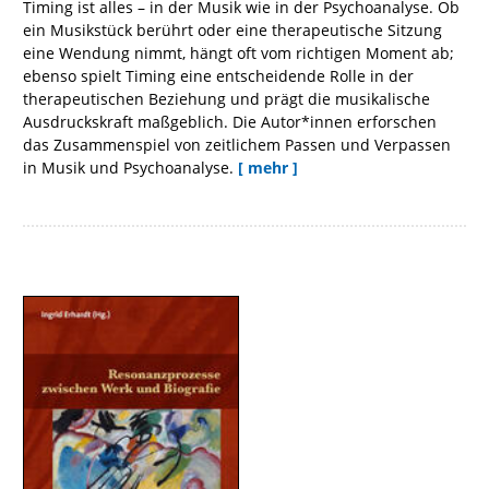
Timing ist alles – in der Musik wie in der Psychoanalyse. Ob
ein Musikstück berührt oder eine therapeutische Sitzung
eine Wendung nimmt, hängt oft vom richtigen Moment ab;
ebenso spielt Timing eine entscheidende Rolle in der
therapeutischen Beziehung und prägt die musikalische
Ausdruckskraft maßgeblich. Die Autor*innen erforschen
das Zusammenspiel von zeitlichem Passen und Verpassen
in Musik und Psychoanalyse.
[ mehr ]