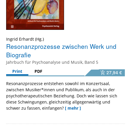
Ingrid Erhardt
Resonanzprozesse zwischen Werk und
Biografie
Jahrbuch für Psychoanalyse und Musik, Band 5
Print
PDF
27,94 €
Resonanzprozesse entstehen sowohl im Konzertsaal,
zwischen Musiker*innen und Publikum, als auch in der
psychotherapeutischen Beziehung. Doch wie lassen sich
diese Schwingungen, gleichzeitig allgegenwärtig und
schwer zu fassen, einfangen?
[ mehr ]