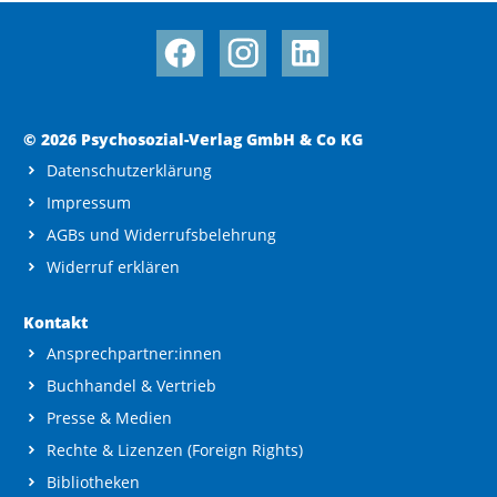
© 2026 Psychosozial-Verlag GmbH & Co KG
Datenschutzerklärung
Impressum
AGBs und Widerrufsbelehrung
Widerruf erklären
Kontakt
Ansprechpartner:innen
Buchhandel & Vertrieb
Presse & Medien
Rechte & Lizenzen (Foreign Rights)
Bibliotheken