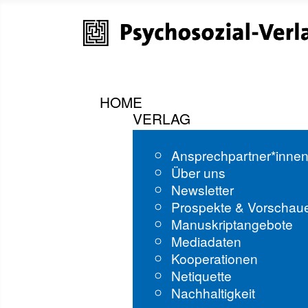
HOME
VERLAG
Ansprechpartner*inne
Über uns
Newsletter
Prospekte & Vorschau
Manuskriptangebote
Mediadaten
Kooperationen
Netiquette
Nachhaltigkeit