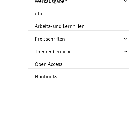
Werkausgaben
utb
Arbeits- und Lernhilfen
Preisschriften
Themenbereiche
Open Access
Nonbooks