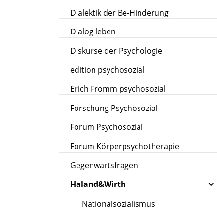
Dialektik der Be-Hinderung
Dialog leben
Diskurse der Psychologie
edition psychosozial
Erich Fromm psychosozial
Forschung Psychosozial
Forum Psychosozial
Forum Körperpsychotherapie
Gegenwartsfragen
Haland&Wirth
Nationalsozialismus