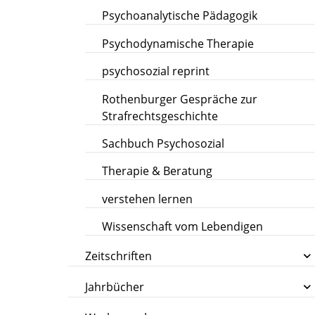
Psychoanalytische Pädagogik
Psychodynamische Therapie
psychosozial reprint
Rothenburger Gespräche zur
Strafrechtsgeschichte
Sachbuch Psychosozial
Therapie & Beratung
verstehen lernen
Wissenschaft vom Lebendigen
Zeitschriften
Jahrbücher