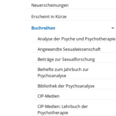
Neuerscheinungen
Erscheint in Kürze
Buchreihen
Analyse der Psyche und Psychotherapie
Angewandte Sexualwissenschaft
Beiträge zur Sexualforschung
Beihefte zum Jahrbuch zur
Psychoanalyse
Bibliothek der Psychoanalyse
CIP-Medien
CIP-Medien: Lehrbuch der
Psychotherapie