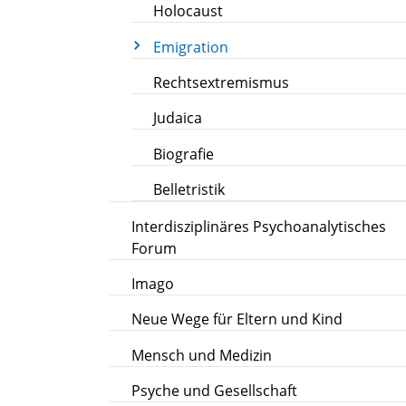
Holocaust
Emigration
Rechtsextremismus
Judaica
Biografie
Belletristik
Interdisziplinäres Psychoanalytisches
Forum
Imago
Neue Wege für Eltern und Kind
Mensch und Medizin
Psyche und Gesellschaft