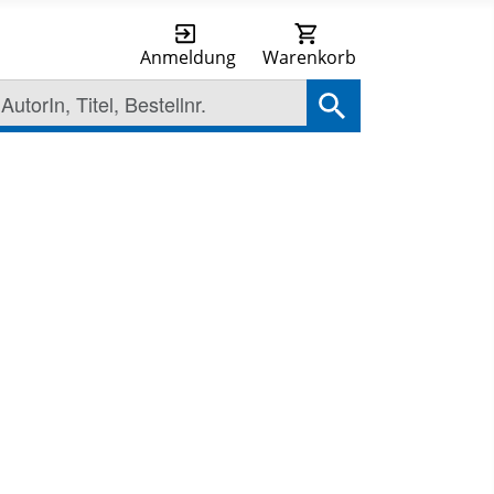
Anmeldung
Warenkorb