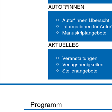
AUTOR*INNEN
Autor*innen Übersicht
Informationen für Auto
Manuskriptangebote
AKTUELLES
Veranstaltungen
Verlagsneuigkeiten
Stellenangebote
Programm