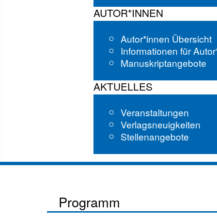
AUTOR*INNEN
Autor*innen Übersicht
Informationen für Auto
Manuskriptangebote
AKTUELLES
Veranstaltungen
Verlagsneuigkeiten
Stellenangebote
Programm