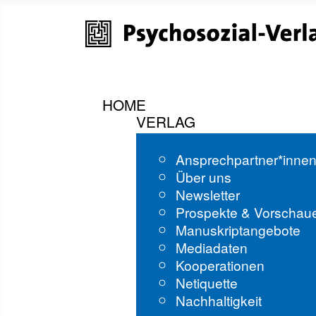
HOME
VERLAG
Ansprechpartner*inne
Über uns
Newsletter
Prospekte & Vorschau
Manuskriptangebote
Mediadaten
Kooperationen
Netiquette
Nachhaltigkeit