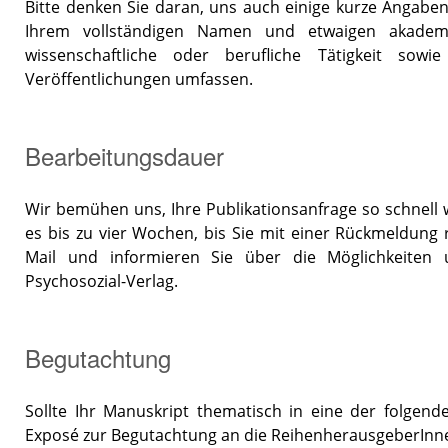
Bitte denken Sie daran, uns auch einige kurze Angab
Ihrem vollständigen Namen und etwaigen akademis
wissenschaftliche oder berufliche Tätigkeit sowi
Veröffentlichungen umfassen.
Bearbeitungsdauer
Wir bemühen uns, Ihre Publikationsanfrage so schnell w
es bis zu vier Wochen, bis Sie mit einer Rückmeldun
Mail und informieren Sie über die Möglichkeiten 
Psychosozial-Verlag.
Begutachtung
Sollte Ihr Manuskript thematisch in eine der folgend
Exposé zur Begutachtung an die ReihenherausgeberInne