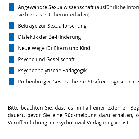
Angewandte Sexualwissenschaft
(ausführliche Inf
sie
hier
als PDF herunterladen)
Beiträge zur Sexualforschung
Dialektik der Be-Hinderung
Neue Wege für Eltern und Kind
Psyche und Gesellschaft
Psychoanalytische Pädagogik
Rothenburger Gespräche zur Strafrechtsgeschichte
Bitte beachten Sie, dass es im Fall einer externen 
dauert, bevor Sie eine Rückmeldung dazu erhalten, 
Veröffentlichung im Psychosozial-Verlag möglich ist.