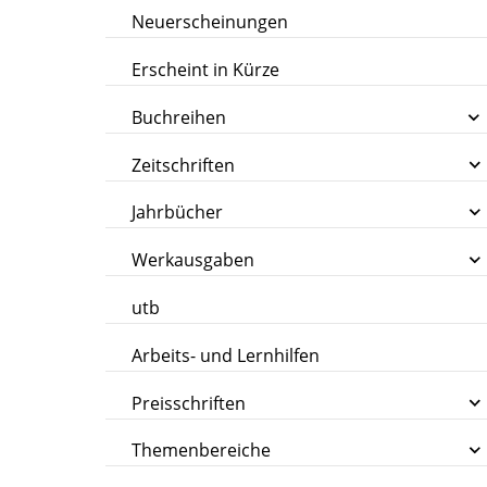
Neuerscheinungen
Erscheint in Kürze
Buchreihen
Zeitschriften
Jahrbücher
Werkausgaben
utb
Arbeits- und Lernhilfen
Preisschriften
Themenbereiche