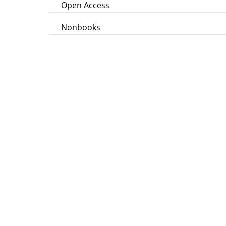
Open Access
Nonbooks