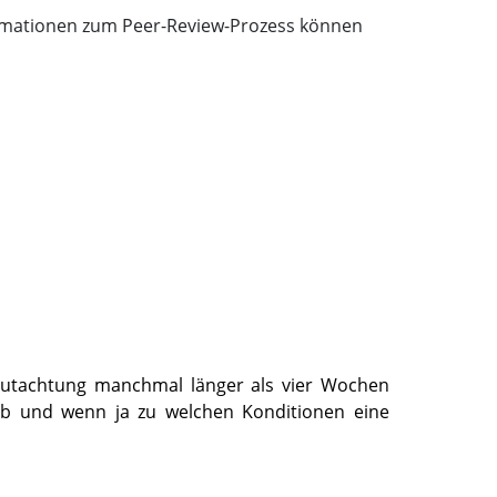
ormationen zum Peer-Review-Prozess können
Begutachtung manchmal länger als vier Wochen
ob und wenn ja zu welchen Konditionen eine