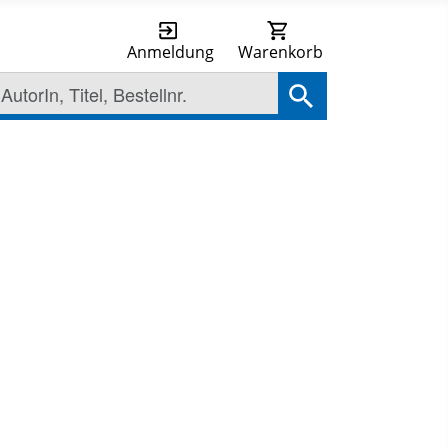
Anmeldung
Warenkorb