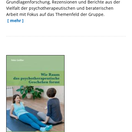
Grundlagenforschung, Rezensionen und Berichte aus der
Vielfalt der psychotherapeutischen und beraterischen
Arbeit mit Fokus auf das Themenfeld der Gruppe.
[ mehr ]