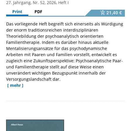
27. Jahrgang, Nr. 52, 2026, Heft I
Print
PDF
21,40 €
Das vorliegende Heft begreift sich einerseits als Würdigung
der enorm traditionsreichen interdisziplinären
Theoriebildung der psychoanalytisch orientierten
Familientherapie. Indem es darüber hinaus aktuelle
Mentalisierungsansätze für das psychodynamische
Arbeiten mit Paaren und Familien vorstellt, entwickelt es
zugleich eine Zukunftsperspektive: Psychoanalytische Paar-
und Familientherapie stellt auf diese Weise einen
unverändert wichtigen Bezugspunkt innerhalb der
Versorgungslandschaft dar.
[ mehr ]