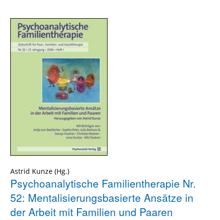
Astrid Kunze
Psychoanalytische Familientherapie Nr.
52: Mentalisierungsbasierte Ansätze in
der Arbeit mit Familien und Paaren