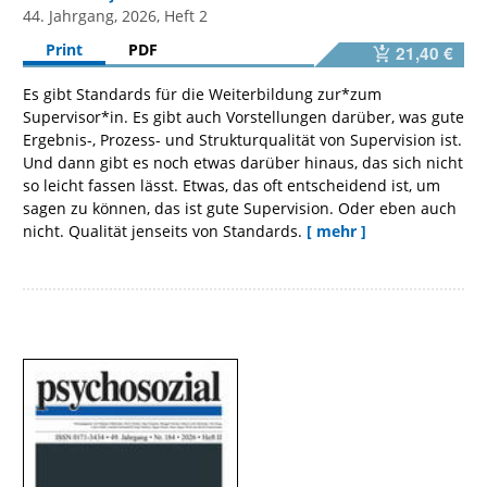
44. Jahrgang, 2026, Heft 2
Print
PDF
21,40 €
Es gibt Standards für die Weiterbildung zur*zum
Supervisor*in. Es gibt auch Vorstellungen darüber, was gute
Ergebnis-, Prozess- und Strukturqualität von Supervision ist.
Und dann gibt es noch etwas darüber hinaus, das sich nicht
so leicht fassen lässt. Etwas, das oft entscheidend ist, um
sagen zu können, das ist gute Supervision. Oder eben auch
nicht. Qualität jenseits von Standards.
[ mehr ]