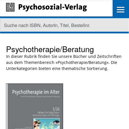
≡
Psychotherapie/Beratung
In dieser Rubrik finden Sie unsere Bücher und Zeitschriften
aus dem Themenbereich »Psychotherapie/Beratung«. Die
Unterkategorien bieten eine thematische Sortierung.