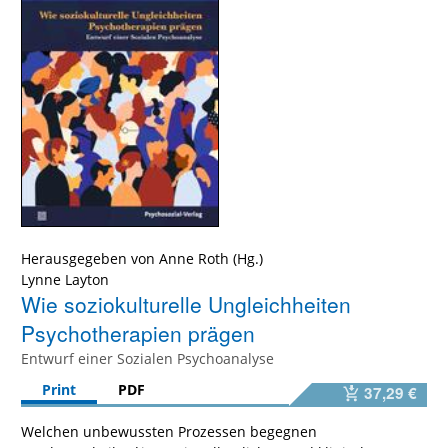
Herausgegeben von
Anne Roth
Lynne Layton
Wie soziokulturelle Ungleichheiten
Psychotherapien prägen
Entwurf einer Sozialen Psychoanalyse
Print
PDF
37,29 €
Welchen unbewussten Prozessen begegnen