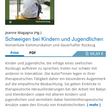
Jeanne Magagna
Schweigen bei Kindern und Jugendlichen
Nonverbale Kommunikation und dauerhafter Rückzug
Print
PDF
65,33 €
Kinder und Jugendliche, die infolge eines seelischen
Rückzugs aufhören zu sprechen, treten nur schwer mit
anderen in Interaktion. Die Autor*innen legen in ihrer
therapeutischen Tätigkeit daher ein besonderes Augenmerk
auf die empathische Beobachtung. Sie geben Einblicke in
therapeutische Herausforderungen bei der Arbeit mit Babys
und Kleinkindern sowie mit älteren Kindern und
Jugendlichen und vermitteln dabei familientherapeutische
Ansätze sowie den Einsatz von Kreativtechniken.
[ mehr ]