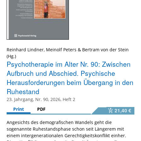
Reinhard Lindner
,
Meinolf Peters
&
Bertram von der Stein
Psychotherapie im Alter Nr. 90: Zwischen
Aufbruch und Abschied. Psychische
Herausforderungen beim Übergang in den
Ruhestand
23. Jahrgang, Nr. 90, 2026, Heft 2
Print
PDF
21,40 €
Angesichts des demografischen Wandels geht die
sogenannte Ruhestandsphase schon seit Längerem mit
einem intergenerationalen Gerechtigkeitskonflikt einher.