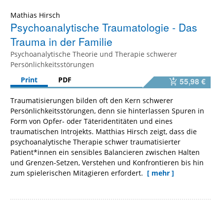
Mathias Hirsch
Psychoanalytische Traumatologie - Das
Trauma in der Familie
Psychoanalytische Theorie und Therapie schwerer
Persönlichkeitsstörungen
Print
PDF
55,98 €
Traumatisierungen bilden oft den Kern schwerer
Persönlichkeitsstörungen, denn sie hinterlassen Spuren in
Form von Opfer- oder Täteridentitäten und eines
traumatischen Introjekts. Matthias Hirsch zeigt, dass die
psychoanalytische Therapie schwer traumatisierter
Patient*innen ein sensibles Balancieren zwischen Halten
und Grenzen-Setzen, Verstehen und Konfrontieren bis hin
zum spielerischen Mitagieren erfordert.
[ mehr ]