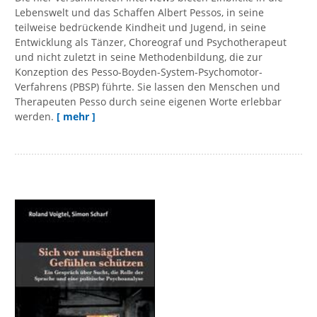
Lebenswelt und das Schaffen Albert Pessos, in seine
teilweise bedrückende Kindheit und Jugend, in seine
Entwicklung als Tänzer, Choreograf und Psychotherapeut
und nicht zuletzt in seine Methodenbildung, die zur
Konzeption des Pesso-Boyden-System-Psychomotor-
Verfahrens (PBSP) führte. Sie lassen den Menschen und
Therapeuten Pesso durch seine eigenen Worte erlebbar
werden.
[ mehr ]