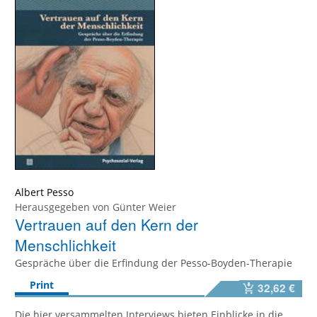
Albert Pesso
Herausgegeben von
Günter Weier
Vertrauen auf den Kern der
Menschlichkeit
Gespräche über die Erfindung der Pesso-Boyden-Therapie
Print
32,62 €
Die hier versammelten Interviews bieten Einblicke in die