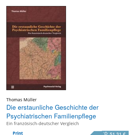
Thomas Müller
Die erstaunliche Geschichte der
Psychiatrischen Familienpflege
Ein französisch-deutscher Vergleich
Print
51,31 €