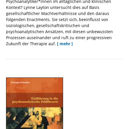
Psychoanalytiker*innen im alltäglichen und klinischen
Kontext? Lynne Layton untersucht dies auf Basis
gesellschaftlicher Machtverhältnisse und den daraus
folgenden Enactments. Sie setzt sich, beeinflusst von
soziologischen, gesellschaftskritischen und
psychoanalytischen Ansätzen, mit diesen unbewussten
Prozessen auseinander und ruft zu einer progressiven
Zukunft der Therapie auf.
[ mehr ]