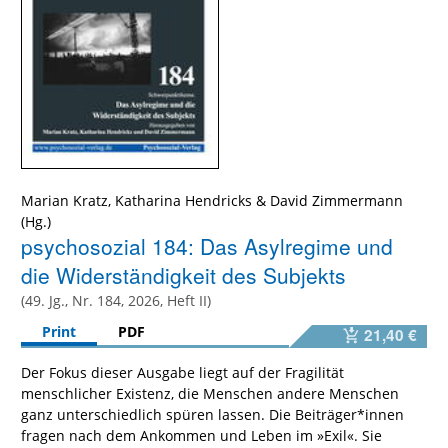
Marian Kratz, Katharina Hendricks & David Zimmermann
(Hg.)
psychosozial 184: Das Asylregime und
die Widerständigkeit des Subjekts
(49. Jg., Nr. 184, 2026, Heft II)
Print
PDF
21,40 €
Der Fokus dieser Ausgabe liegt auf der Fragilität
menschlicher Existenz, die Menschen andere Menschen
ganz unterschiedlich spüren lassen. Die Beiträger*innen
fragen nach dem Ankommen und Leben im »Exil«. Sie