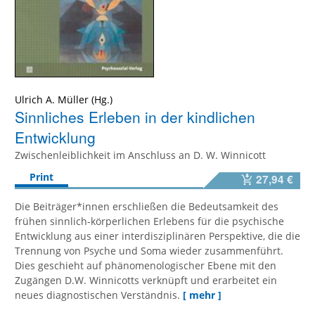
Ulrich A. Müller
Sinnliches Erleben in der kindlichen
Entwicklung
Zwischenleiblichkeit im Anschluss an D. W. Winnicott
Print
27,94 €
Die Beiträger*innen erschließen die Bedeutsamkeit des
frühen sinnlich-körperlichen Erlebens für die psychische
Entwicklung aus einer interdisziplinären Perspektive, die die
Trennung von Psyche und Soma wieder zusammenführt.
Dies geschieht auf phänomenologischer Ebene mit den
Zugängen D.W. Winnicotts verknüpft und erarbeitet ein
neues diagnostischen Verständnis.
[ mehr ]