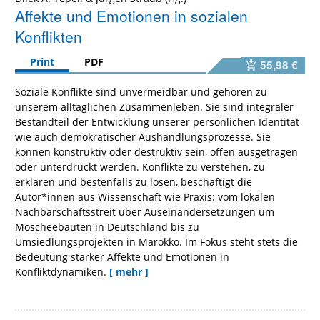
Affekte und Emotionen in sozialen
Konflikten
Print
PDF
55,98 €
Soziale Konflikte sind unvermeidbar und gehören zu
unserem alltäglichen Zusammenleben. Sie sind integraler
Bestandteil der Entwicklung unserer persönlichen Identität
wie auch demokratischer Aushandlungsprozesse. Sie
können konstruktiv oder destruktiv sein, offen ausgetragen
oder unterdrückt werden. Konflikte zu verstehen, zu
erklären und bestenfalls zu lösen, beschäftigt die
Autor*innen aus Wissenschaft wie Praxis: vom lokalen
Nachbarschaftsstreit über Auseinandersetzungen um
Moscheebauten in Deutschland bis zu
Umsiedlungsprojekten in Marokko. Im Fokus steht stets die
Bedeutung starker Affekte und Emotionen in
Konfliktdynamiken.
[ mehr ]