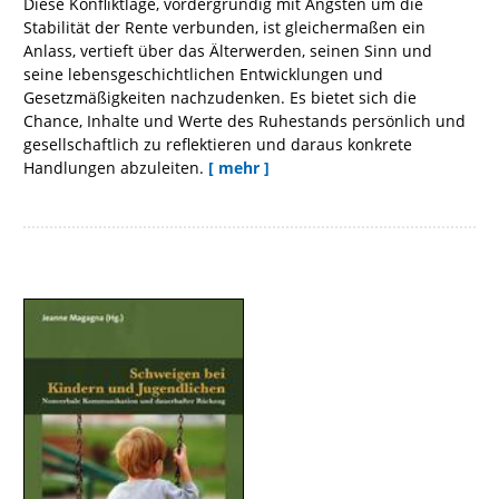
Diese Konfliktlage, vordergründig mit Ängsten um die
Stabilität der Rente verbunden, ist gleichermaßen ein
Anlass, vertieft über das Älterwerden, seinen Sinn und
seine lebensgeschichtlichen Entwicklungen und
Gesetzmäßigkeiten nachzudenken. Es bietet sich die
Chance, Inhalte und Werte des Ruhestands persönlich und
gesellschaftlich zu reflektieren und daraus konkrete
Handlungen abzuleiten.
[ mehr ]