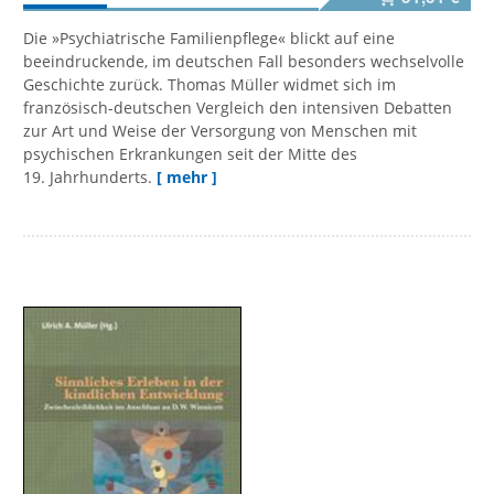
Die »Psychiatrische Familienpflege« blickt auf eine
beeindruckende, im deutschen Fall besonders wechselvolle
Geschichte zurück. Thomas Müller widmet sich im
französisch-deutschen Vergleich den intensiven Debatten
zur Art und Weise der Versorgung von Menschen mit
psychischen Erkrankungen seit der Mitte des
19. Jahrhunderts.
[ mehr ]