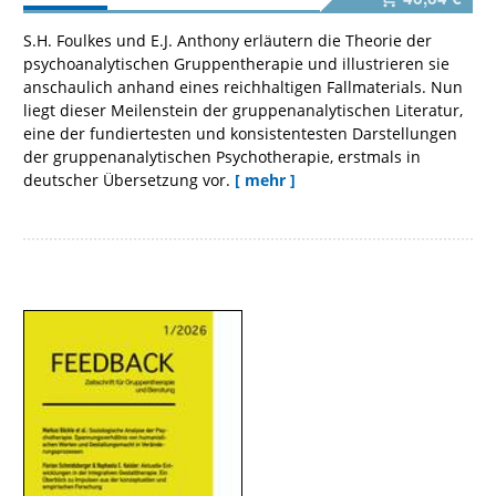
S.H. Foulkes und E.J. Anthony erläutern die Theorie der
psychoanalytischen Gruppentherapie und illustrieren sie
anschaulich anhand eines reichhaltigen Fallmaterials. Nun
liegt dieser Meilenstein der gruppenanalytischen Literatur,
eine der fundiertesten und konsistentesten Darstellungen
der gruppenanalytischen Psychotherapie, erstmals in
deutscher Übersetzung vor.
[ mehr ]