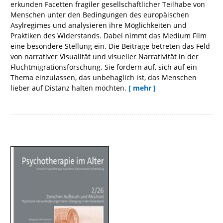
erkunden Facetten fragiler gesellschaftlicher Teilhabe von
Menschen unter den Bedingungen des europäischen
Asylregimes und analysieren ihre Möglichkeiten und
Praktiken des Widerstands. Dabei nimmt das Medium Film
eine besondere Stellung ein. Die Beiträge betreten das Feld
von narrativer Visualität und visueller Narrativität in der
Fluchtmigrationsforschung. Sie fordern auf, sich auf ein
Thema einzulassen, das unbehaglich ist, das Menschen
lieber auf Distanz halten möchten.
[ mehr ]