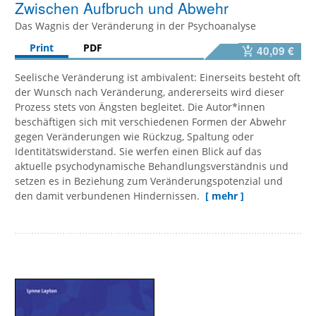
Zwischen Aufbruch und Abwehr
Das Wagnis der Veränderung in der Psychoanalyse
Print
PDF
40,09 €
Seelische Veränderung ist ambivalent: Einerseits besteht oft
der Wunsch nach Veränderung, andererseits wird dieser
Prozess stets von Ängsten begleitet. Die Autor*innen
beschäftigen sich mit verschiedenen Formen der Abwehr
gegen Veränderungen wie Rückzug, Spaltung oder
Identitätswiderstand. Sie werfen einen Blick auf das
aktuelle psychodynamische Behandlungsverständnis und
setzen es in Beziehung zum Veränderungspotenzial und
den damit verbundenen Hindernissen.
[ mehr ]