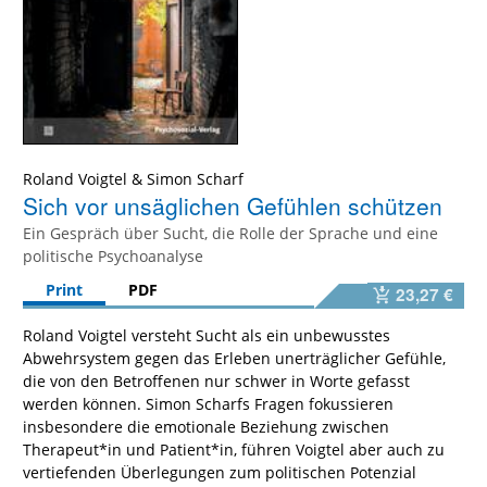
Roland Voigtel
&
Simon Scharf
Sich vor unsäglichen Gefühlen schützen
Ein Gespräch über Sucht, die Rolle der Sprache und eine
politische Psychoanalyse
Print
PDF
23,27 €
Roland Voigtel versteht Sucht als ein unbewusstes
Abwehrsystem gegen das Erleben unerträglicher Gefühle,
die von den Betroffenen nur schwer in Worte gefasst
werden können. Simon Scharfs Fragen fokussieren
insbesondere die emotionale Beziehung zwischen
Therapeut*in und Patient*in, führen Voigtel aber auch zu
vertiefenden Überlegungen zum politischen Potenzial