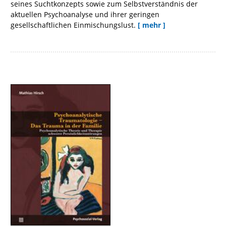
seines Suchtkonzepts sowie zum Selbstverständnis der
aktuellen Psychoanalyse und ihrer geringen
gesellschaftlichen Einmischungslust.
[ mehr ]