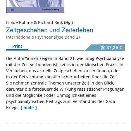
Isolde Böhme
&
Richard Rink
Zeitgeschehen und Zeiterleben
Internationale Psychoanalyse Band 21
Print
37,29 €
Die Autor*innen zeigen in Band 21, wie innig Psychoanalyse
mit der Zeit verbunden ist, sei es in der klinischen Praxis, in
Versuchen, das aktuelle Zeitgeschehen zu verstehen, oder
in der Betrachtung künstlerischer Arbeiten über die Zeit.
Sie nehmen zentrale Themen unserer Zeit in den Blick,
darunter die fortdauernde Wirkung rassistischer Prägungen
und die Möglichkeit oder Unmöglichkeit eines
psychoanalytischen Beitrags zum Verständnis des Gaza-
Kriegs.
[ mehr ]