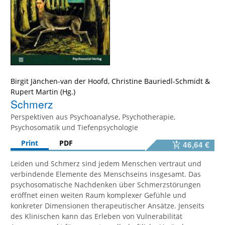
Birgit Jänchen-van der Hoofd
,
Christine Bauriedl-Schmidt
&
Rupert Martin
Schmerz
Perspektiven aus Psychoanalyse, Psychotherapie,
Psychosomatik und Tiefenpsychologie
Print
PDF
46,64 €
Leiden und Schmerz sind jedem Menschen vertraut und
verbindende Elemente des Menschseins insgesamt. Das
psychosomatische Nachdenken über Schmerzstörungen
eröffnet einen weiten Raum komplexer Gefühle und
konkreter Dimensionen therapeutischer Ansätze. Jenseits
des Klinischen kann das Erleben von Vulnerabilität