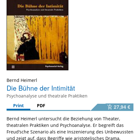
Bernd Heimerl
Die Bühne der Intimität
Psychoanalyse und theatrale Praktiken
Print
PDF
27,94 €
Bernd Heimerl untersucht die Beziehung von Theater,
theatralen Praktiken und Psychoanalyse. Er begreift das
Freud’sche Szenario als eine Inszenierung des Unbewussten
und zeigt auf, dass Begriffe wie aristotelisches Drama,