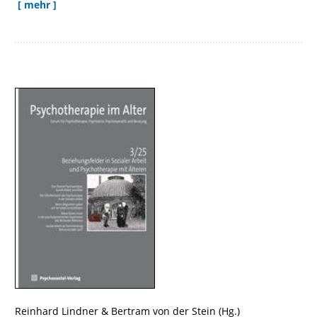
[ mehr ]
Reinhard Lindner
&
Bertram von der Stein