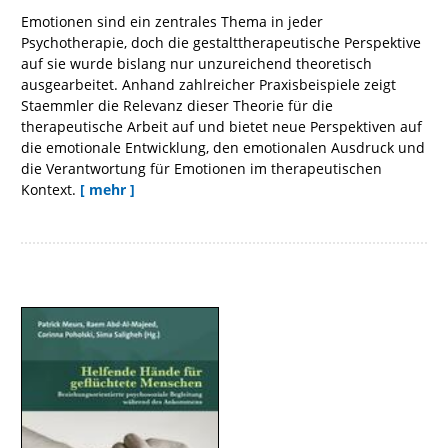
Emotionen sind ein zentrales Thema in jeder
Psychotherapie, doch die gestalttherapeutische Perspektive
auf sie wurde bislang nur unzureichend theoretisch
ausgearbeitet. Anhand zahlreicher Praxisbeispiele zeigt
Staemmler die Relevanz dieser Theorie für die
therapeutische Arbeit auf und bietet neue Perspektiven auf
die emotionale Entwicklung, den emotionalen Ausdruck und
die Verantwortung für Emotionen im therapeutischen
Kontext.
[ mehr ]