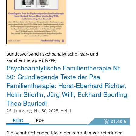
Bundesverband Psychoanalytische Paar- und
Familientherapie (BvPPF)
Psychoanalytische Familientherapie Nr.
50: Grundlegende Texte der Psa.
Familientherapie: Horst-Eberhard Richter,
Helm Stierlin, Jürg Willi, Eckhard Sperling,
Thea Bauriedl
26. Jahrgang, Nr. 50, 2025, Heft I
Print
PDF
21,40 €
Die bahnbrechenden Ideen der zentralen Vertreterinnen