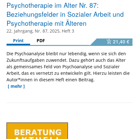
Psychotherapie im Alter Nr. 87:
Beziehungsfelder in Sozialer Arbeit und
Psychotherapie mit Älteren
22. Jahrgang, Nr. 87, 2025, Heft 3
Print
PDF
21,40 €
Die Psychoanalyse bleibt nur lebendig, wenn sie sich den
Zukunftsaufgaben zuwendet. Dazu gehört auch das Alter
als gemeinsames Feld von Psychoanalyse und Sozialer
Arbeit, das es vernetzt zu entwickeln gilt. Hierzu leisten die
Autor*innen in diesem Heft einen Beitrag.
[ mehr ]