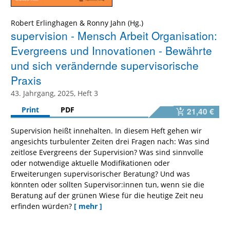
Robert Erlinghagen
&
Ronny Jahn
supervision - Mensch Arbeit Organisation:
Evergreens und Innovationen - Bewährte
und sich verändernde supervisorische
Praxis
43. Jahrgang, 2025, Heft 3
Print
PDF
21,40 €
Supervision heißt innehalten. In diesem Heft gehen wir
angesichts turbulenter Zeiten drei Fragen nach: Was sind
zeitlose Evergreens der Supervision? Was sind sinnvolle
oder notwendige aktuelle Modifikationen oder
Erweiterungen supervisorischer Beratung? Und was
könnten oder sollten Supervisor:innen tun, wenn sie die
Beratung auf der grünen Wiese für die heutige Zeit neu
erfinden würden?
[ mehr ]