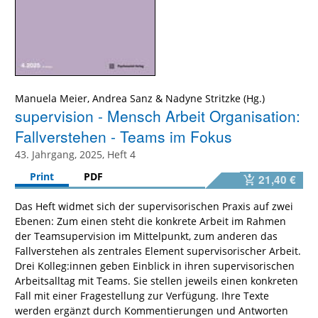
Manuela Meier, Andrea Sanz & Nadyne Stritzke (Hg.)
supervision - Mensch Arbeit Organisation:
Fallverstehen - Teams im Fokus
43. Jahrgang, 2025, Heft 4
Print
PDF
21,40 €
Das Heft widmet sich der supervisorischen Praxis auf zwei
Ebenen: Zum einen steht die konkrete Arbeit im Rahmen
der Teamsupervision im Mittelpunkt, zum anderen das
Fallverstehen als zentrales Element supervisorischer Arbeit.
Drei Kolleg:innen geben Einblick in ihren supervisorischen
Arbeitsalltag mit Teams. Sie stellen jeweils einen konkreten
Fall mit einer Fragestellung zur Verfügung. Ihre Texte
werden ergänzt durch Kommentierungen und Antworten