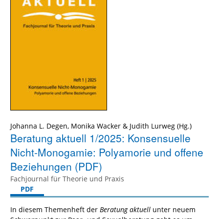
Johanna L. Degen
,
Monika Wacker
&
Judith Lurweg
Beratung aktuell 1/2025: Konsensuelle
Nicht-Monogamie: Polyamorie und offene
Beziehungen (PDF)
Fachjournal für Theorie und Praxis
PDF
In diesem Themenheft der
Beratung aktuell
unter neuem