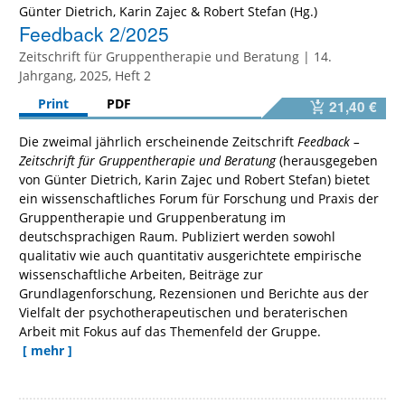
Günter Dietrich
,
Karin Zajec
&
Robert Stefan
Feedback 2/2025
Zeitschrift für Gruppentherapie und Beratung | 14.
Jahrgang, 2025, Heft 2
Print
PDF
21,40 €
Die zweimal jährlich erscheinende Zeitschrift
Feedback –
Zeitschrift für Gruppentherapie und Beratung
(herausgegeben
von Günter Dietrich, Karin Zajec und Robert Stefan) bietet
ein wissenschaftliches Forum für Forschung und Praxis der
Gruppentherapie und Gruppenberatung im
deutschsprachigen Raum. Publiziert werden sowohl
qualitativ wie auch quantitativ ausgerichtete empirische
wissenschaftliche Arbeiten, Beiträge zur
Grundlagenforschung, Rezensionen und Berichte aus der
Vielfalt der psychotherapeutischen und beraterischen
Arbeit mit Fokus auf das Themenfeld der Gruppe.
[ mehr ]