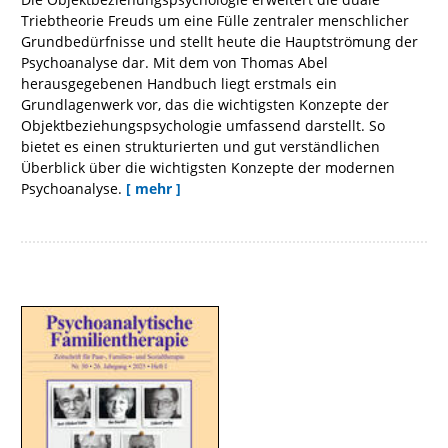
Triebtheorie Freuds um eine Fülle zentraler menschlicher
Grundbedürfnisse und stellt heute die Hauptströmung der
Psychoanalyse dar. Mit dem von Thomas Abel
herausgegebenen Handbuch liegt erstmals ein
Grundlagenwerk vor, das die wichtigsten Konzepte der
Objektbeziehungspsychologie umfassend darstellt. So
bietet es einen strukturierten und gut verständlichen
Überblick über die wichtigsten Konzepte der modernen
Psychoanalyse.
[ mehr ]