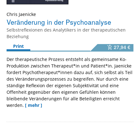
Chris Jaenicke
Veränderung in der Psychoanalyse
Selbstreflexionen des Analytikers in der therapeutischen
Beziehung
Print
27,94 €
Der therapeutische Prozess entsteht als gemeinsame Ko-
Produktion zwischen Therapeut*in und Patient*in. Jaenicke
fordert Psychotherapeut*innen dazu auf, sich selbst als Teil
des Veränderungsprozesses zu begreifen. Nur durch eine
ständige Reflexion der eigenen Subjektivität und eine
Offenheit gegenüber den eigenen Gefühlen können
bleibende Veränderungen für alle Beteiligten erreicht
werden.
[ mehr ]