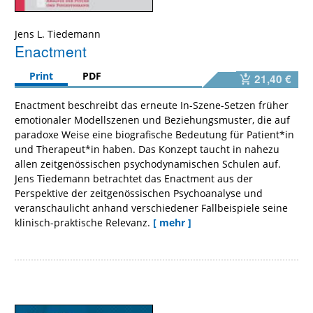
Jens L. Tiedemann
Enactment
Print
PDF
21,40 €
Enactment beschreibt das erneute In-Szene-Setzen früher
emotionaler Modellszenen und Beziehungsmuster, die auf
paradoxe Weise eine biografische Bedeutung für Patient*in
und Therapeut*in haben. Das Konzept taucht in nahezu
allen zeitgenössischen psychodynamischen Schulen auf.
Jens Tiedemann betrachtet das Enactment aus der
Perspektive der zeitgenössischen Psychoanalyse und
veranschaulicht anhand verschiedener Fallbeispiele seine
klinisch-praktische Relevanz.
[ mehr ]