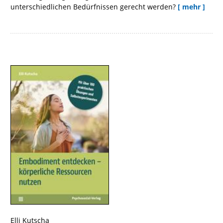
unterschiedlichen Bedürfnissen gerecht werden?
[ mehr ]
Elli Kutscha