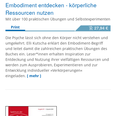
Embodiment entdecken - körperliche
Ressourcen nutzen
Mit über 100 praktischen Übungen und Selbstexperimenten
Print
27,94 €
Die Psyche lässt sich ohne den Körper nicht verstehen und
umgekehrt. Elli Kutscha erklärt den Embodiment-Begriff
und leitet damit die zahlreichen praktischen Übungen des
Buches ein. Leser*innen erhalten Inspiration zur
Entdeckung und Nutzung ihrer vielfältigen Ressourcen und
werden zum Ausprobieren, Experimentieren und zur
Entwicklung individueller »Verkörperungen«
eingeladen.
[ mehr ]