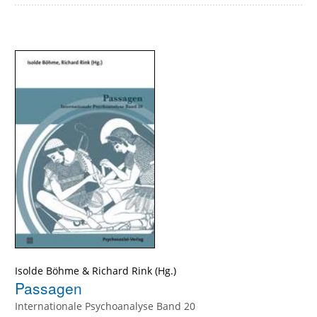
Isolde Böhme
&
Richard Rink
Passagen
Internationale Psychoanalyse Band 20