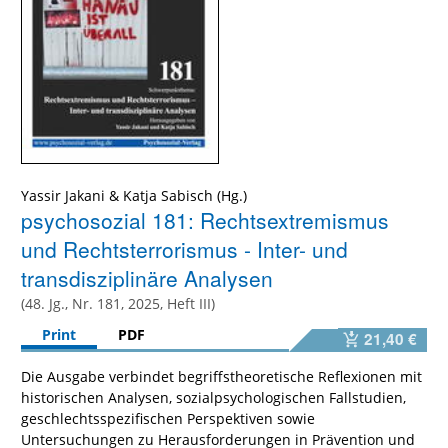
Yassir Jakani & Katja Sabisch (Hg.)
psychosozial 181: Rechtsextremismus
und Rechtsterrorismus - Inter- und
transdisziplinäre Analysen
(48. Jg., Nr. 181, 2025, Heft III)
Print
PDF
21,40 €
Die Ausgabe verbindet begriffstheoretische Reflexionen mit
historischen Analysen, sozialpsychologischen Fallstudien,
geschlechtsspezifischen Perspektiven sowie
Untersuchungen zu Herausforderungen in Prävention und