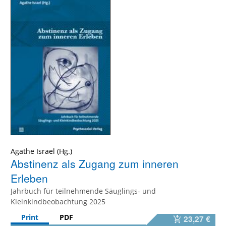
Agathe Israel
Abstinenz als Zugang zum inneren
Erleben
Jahrbuch für teilnehmende Säuglings- und
Kleinkindbeobachtung 2025
Print
PDF
23,27 €