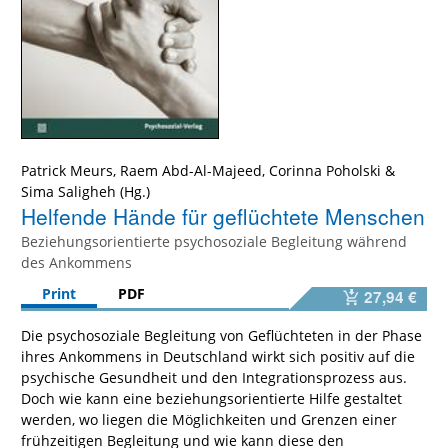
Patrick Meurs
,
Raem Abd-Al-Majeed
,
Corinna Poholski
&
Sima Saligheh
Helfende Hände für geflüchtete Menschen
Beziehungsorientierte psychosoziale Begleitung während
des Ankommens
Print
PDF
27,94 €
Die psychosoziale Begleitung von Geflüchteten in der Phase
ihres Ankommens in Deutschland wirkt sich positiv auf die
psychische Gesundheit und den Integrationsprozess aus.
Doch wie kann eine beziehungsorientierte Hilfe gestaltet
werden, wo liegen die Möglichkeiten und Grenzen einer
frühzeitigen Begleitung und wie kann diese den