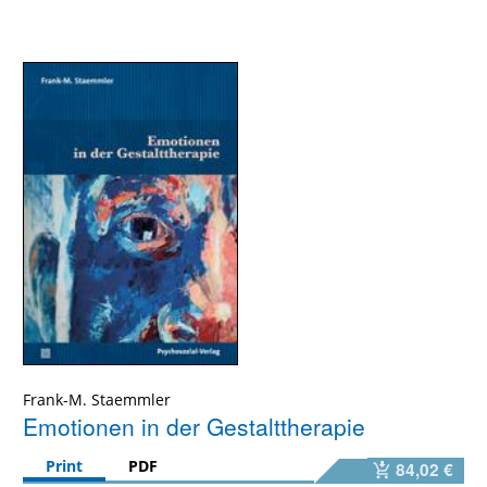
Frank-M. Staemmler
Emotionen in der Gestalttherapie
Print
PDF
84,02 €