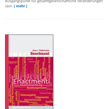
Ausgangspunkt für gesamtgesellschaftliche Veränderungen
sein.
[ mehr ]