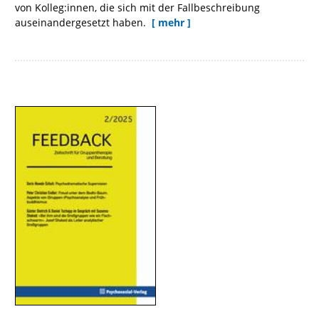
von Kolleg:innen, die sich mit der Fallbeschreibung
auseinandergesetzt haben.
[ mehr ]