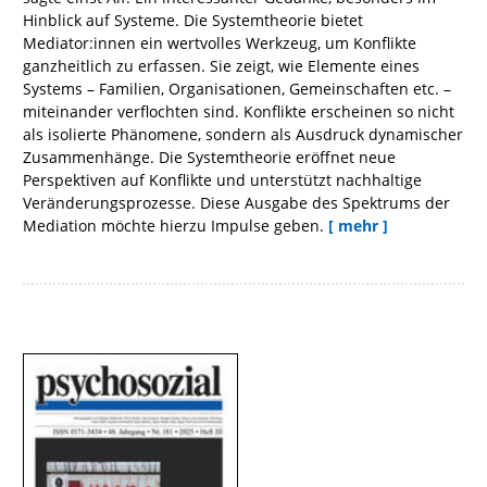
Hinblick auf Systeme. Die Systemtheorie bietet
Mediator:innen ein wertvolles Werkzeug, um Konflikte
ganzheitlich zu erfassen. Sie zeigt, wie Elemente eines
Systems – Familien, Organisationen, Gemeinschaften etc. –
miteinander verflochten sind. Konflikte erscheinen so nicht
als isolierte Phänomene, sondern als Ausdruck dynamischer
Zusammenhänge. Die Systemtheorie eröffnet neue
Perspektiven auf Konflikte und unterstützt nachhaltige
Veränderungsprozesse. Diese Ausgabe des Spektrums der
Mediation möchte hierzu Impulse geben.
[ mehr ]