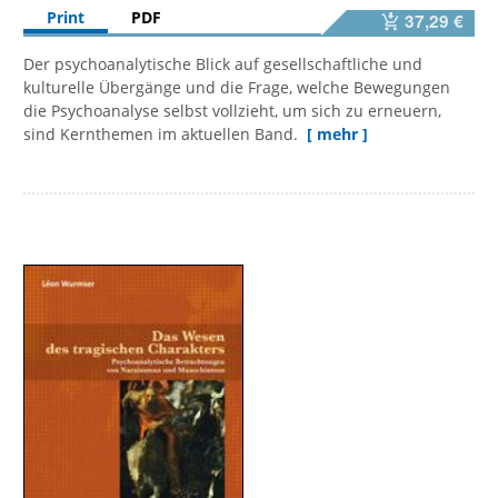
Print
PDF
37,29 €
Der psychoanalytische Blick auf gesellschaftliche und
kulturelle Übergänge und die Frage, welche Bewegungen
die Psychoanalyse selbst vollzieht, um sich zu erneuern,
sind Kernthemen im aktuellen Band.
[ mehr ]