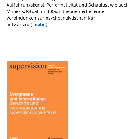
Aufführungskunst, Performativität und Schaulust wie auch
Mimesis, Ritual- und Raumtheorien erhellende
Verbindungen zur psychoanalytischen Kur
aufweisen.
[ mehr ]