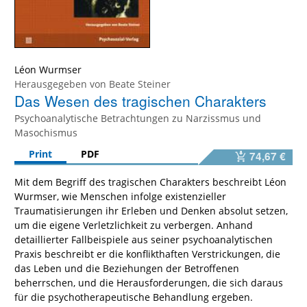
Léon Wurmser
Herausgegeben von
Beate Steiner
Das Wesen des tragischen Charakters
Psychoanalytische Betrachtungen zu Narzissmus und
Masochismus
Print
PDF
74,67 €
Mit dem Begriff des tragischen Charakters beschreibt Léon
Wurmser, wie Menschen infolge existenzieller
Traumatisierungen ihr Erleben und Denken absolut setzen,
um die eigene Verletzlichkeit zu verbergen. Anhand
detaillierter Fallbeispiele aus seiner psychoanalytischen
Praxis beschreibt er die konflikthaften Verstrickungen, die
das Leben und die Beziehungen der Betroffenen
beherrschen, und die Herausforderungen, die sich daraus
für die psychotherapeutische Behandlung ergeben.