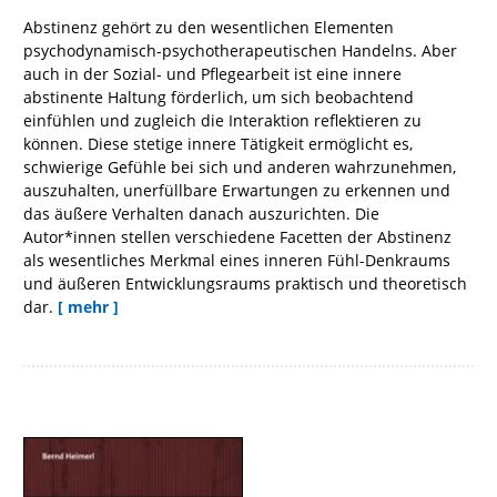
Abstinenz gehört zu den wesentlichen Elementen
psychodynamisch-psychotherapeutischen Handelns. Aber
auch in der Sozial- und Pflegearbeit ist eine innere
abstinente Haltung förderlich, um sich beobachtend
einfühlen und zugleich die Interaktion reflektieren zu
können. Diese stetige innere Tätigkeit ermöglicht es,
schwierige Gefühle bei sich und anderen wahrzunehmen,
auszuhalten, unerfüllbare Erwartungen zu erkennen und
das äußere Verhalten danach auszurichten. Die
Autor*innen stellen verschiedene Facetten der Abstinenz
als wesentliches Merkmal eines inneren Fühl-Denkraums
und äußeren Entwicklungsraums praktisch und theoretisch
dar.
[ mehr ]