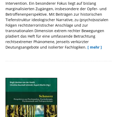
Intervention. Ein besonderer Fokus liegt auf bislang
marginalisierten Zugängen, insbesondere der Opfer- und
Betroffenenperspektive. Mit Beiträgen zur historischen
Tiefenstruktur ideologischer Narrative, zu (psycho)sozialen
Folgen rechtsterroristischer Anschläge und zur
transnationalen Dimension extrem rechter Bewegungen
plädiert das Heft für eine umfassende Betrachtung
rechtsextremer Phänomene, jenseits verkürzter
Deutungsangebote und isolierter Fachlogiken.
[ mehr ]