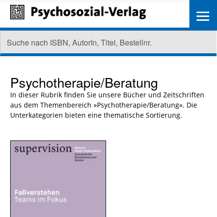
≡
Psychotherapie/Beratung
In dieser Rubrik finden Sie unsere Bücher und Zeitschriften
aus dem Themenbereich »Psychotherapie/Beratung«. Die
Unterkategorien bieten eine thematische Sortierung.