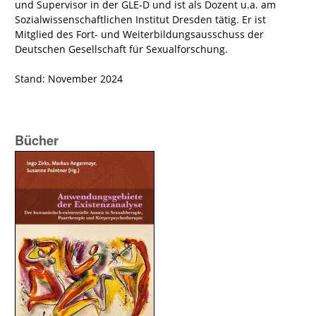
und Supervisor in der GLE-D und ist als Dozent u.a. am
Sozialwissenschaftlichen Institut Dresden tätig. Er ist
Mitglied des Fort- und Weiterbildungsausschuss der
Deutschen Gesellschaft für Sexualforschung.
Stand: November 2024
Bücher