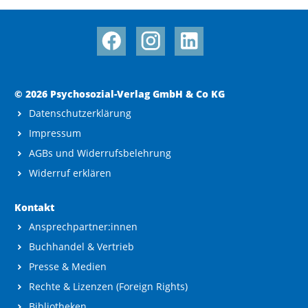
© 2026 Psychosozial-Verlag GmbH & Co KG
Datenschutzerklärung
Impressum
AGBs und Widerrufsbelehrung
Widerruf erklären
Kontakt
Ansprechpartner:innen
Buchhandel & Vertrieb
Presse & Medien
Rechte & Lizenzen (Foreign Rights)
Bibliotheken