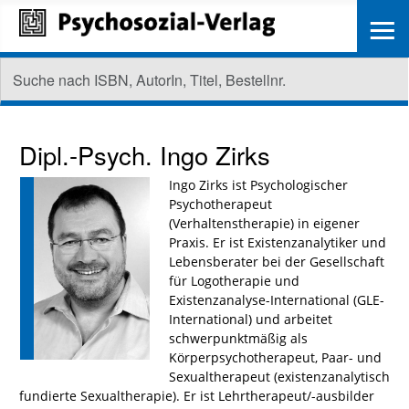
≡
Dipl.-Psych.
Ingo Zirks
Ingo Zirks ist Psychologischer
Psychotherapeut
(Verhaltenstherapie) in eigener
Praxis. Er ist Existenzanalytiker und
Lebensberater bei der Gesellschaft
für Logotherapie und
Existenzanalyse-International (GLE-
International) und arbeitet
schwerpunktmäßig als
Körperpsychotherapeut, Paar- und
Sexualtherapeut (existenzanalytisch
fundierte Sexualtherapie).
Er ist Lehrtherapeut/-ausbilder