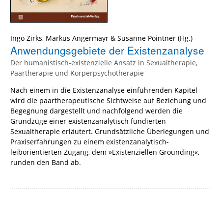
Ingo Zirks
,
Markus Angermayr
&
Susanne Pointner
(Hg.)
Anwendungsgebiete der Existenzanalyse
Der humanistisch-existenzielle Ansatz in Sexualtherapie,
Paartherapie und Körperpsychotherapie
Nach einem in die Existenzanalyse einführenden Kapitel
wird die paartherapeutische Sichtweise auf Beziehung und
Begegnung dargestellt und nachfolgend werden die
Grundzüge einer existenzanalytisch fundierten
Sexualtherapie erläutert. Grundsätzliche Überlegungen und
Praxiserfahrungen zu einem existenzanalytisch-
leiborientierten Zugang, dem »Existenziellen Grounding«,
runden den Band ab.