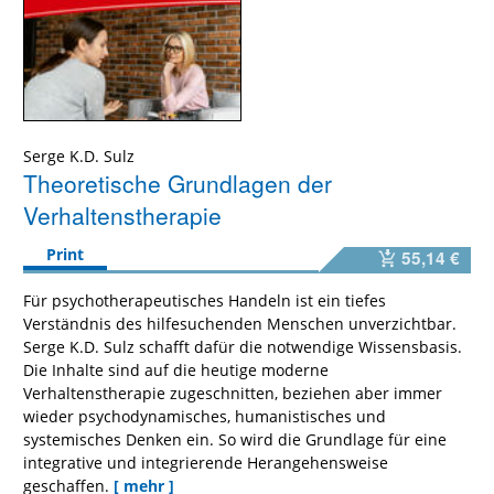
Serge K.D. Sulz
Theoretische Grundlagen der
Verhaltenstherapie
Print
55,14 €
Für psychotherapeutisches Handeln ist ein tiefes
Verständnis des hilfesuchenden Menschen unverzichtbar.
Serge K.D. Sulz schafft dafür die notwendige Wissensbasis.
Die Inhalte sind auf die heutige moderne
Verhaltenstherapie zugeschnitten, beziehen aber immer
wieder psychodynamisches, humanistisches und
systemisches Denken ein. So wird die Grundlage für eine
integrative und integrierende Herangehensweise
geschaffen.
[ mehr ]