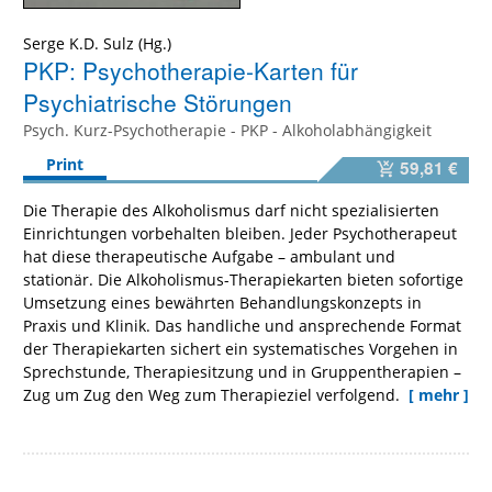
Serge K.D. Sulz
PKP: Psychotherapie-Karten für
Psychiatrische Störungen
Psych. Kurz-Psychotherapie - PKP - Alkoholabhängigkeit
Print
59,81 €
Die Therapie des Alkoholismus darf nicht spezialisierten
Einrichtungen vorbehalten bleiben. Jeder Psychotherapeut
hat diese therapeutische Aufgabe – ambulant und
stationär. Die Alkoholismus-Therapiekarten bieten sofortige
Umsetzung eines bewährten Behandlungskonzepts in
Praxis und Klinik. Das handliche und ansprechende Format
der Therapiekarten sichert ein systematisches Vorgehen in
Sprechstunde, Therapiesitzung und in Gruppentherapien –
Zug um Zug den Weg zum Therapieziel verfolgend.
[ mehr ]