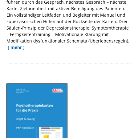
führen durch das Gespräch, nächstes Gespräch – nächste
Karte. Zielorientiert mit aktiver Beteiligung des Patienten.
Ein vollständiger Leitfaden und Begleiter mit Manual und
supervisorischen Hilfen auf der Rückseite der Karten. Drei-
Säulen-Prinzip der Depressionstherapie: Symptomtherapie
– Fertigkeitentraining – Motivationale Klärung mit
Modifikation dysfunktionaler Schemata (Überlebensregeln).
[ mehr ]