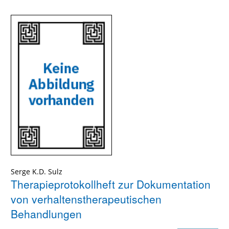
Serge K.D. Sulz
Therapieprotokollheft zur Dokumentation
von verhaltenstherapeutischen
Behandlungen