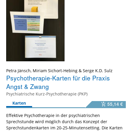
Petra Jänsch
,
Miriam Sichort-Hebing
&
Serge K.D. Sulz
Psychotherapie-Karten für die Praxis
Angst & Zwang
Psychiatrische Kurz-Psychotherapie (PKP)
Karten
55,14 €
Effektive Psychotherapie in der psychiatrischen
Sprechstunde wird möglich durch das Konzept der
Sprechstundenkarten im 20-25-Minutensetting. Die Karten