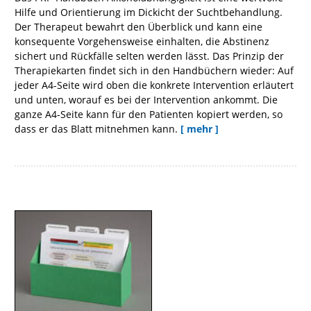
Hilfe und Orientierung im Dickicht der Suchtbehandlung.
Der Therapeut bewahrt den Überblick und kann eine
konsequente Vorgehensweise einhalten, die Abstinenz
sichert und Rückfälle selten werden lässt. Das Prinzip der
Therapiekarten findet sich in den Handbüchern wieder: Auf
jeder A4-Seite wird oben die konkrete Intervention erläutert
und unten, worauf es bei der Intervention ankommt. Die
ganze A4-Seite kann für den Patienten kopiert werden, so
dass er das Blatt mitnehmen kann.
[ mehr ]