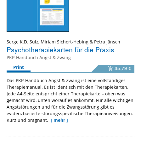
Serge K.D. Sulz
,
Miriam Sichort-Hebing
&
Petra Jänsch
Psychotherapiekarten für die Praxis
PKP-Handbuch Angst & Zwang
Print
45,79 €
Das PKP-Handbuch Angst & Zwang ist eine vollständiges
Therapiemanual. Es ist identisch mit den Therapiekarten.
Jede A4-Seite entspricht einer Therapiekarte – oben was
gemacht wird, unten worauf es ankommt. Für alle wichtigen
Angststörungen und für die Zwangsstörung gibt es
evidenzbasierte störungsspezifische Therapieanweisungen.
Kurz und prägnant.
[ mehr ]