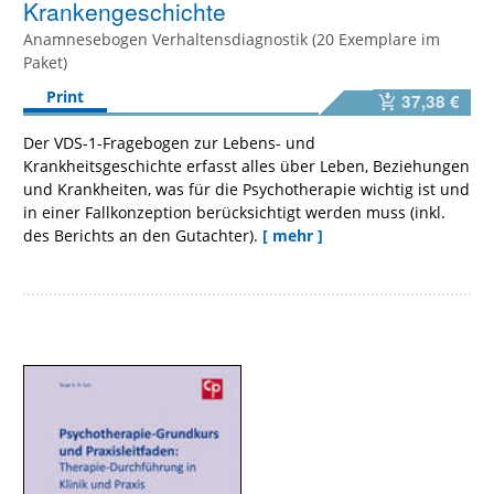
Krankengeschichte
Anamnesebogen Verhaltensdiagnostik (20 Exemplare im
Paket)
Print
37,38 €
Der VDS-1-Fragebogen zur Lebens- und
Krankheitsgeschichte erfasst alles über Leben, Beziehungen
und Krankheiten, was für die Psychotherapie wichtig ist und
in einer Fallkonzeption berücksichtigt werden muss (inkl.
des Berichts an den Gutachter).
[ mehr ]