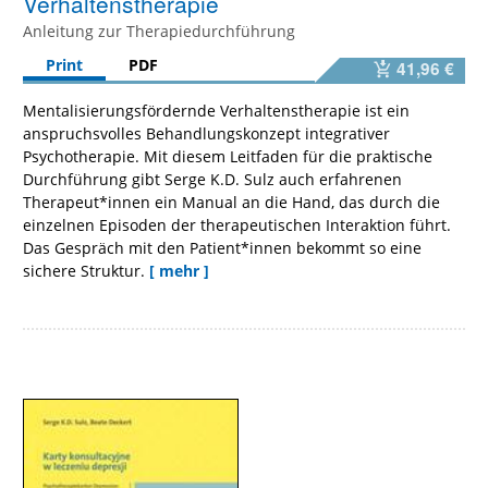
Verhaltenstherapie
Anleitung zur Therapiedurchführung
Print
PDF
41,96 €
Mentalisierungsfördernde Verhaltenstherapie ist ein
anspruchsvolles Behandlungskonzept integrativer
Psychotherapie. Mit diesem Leitfaden für die praktische
Durchführung gibt Serge K.D. Sulz auch erfahrenen
Therapeut*innen ein Manual an die Hand, das durch die
einzelnen Episoden der therapeutischen Interaktion führt.
Das Gespräch mit den Patient*innen bekommt so eine
sichere Struktur.
[ mehr ]