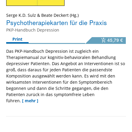
Serge K.D. Sulz
&
Beate Deckert
Psychotherapiekarten für die Praxis
PKP-Handbuch Depression
Print
45,79 €
Das PKP-Handbuch Depression ist zugleich ein
Therapiemanual zur kognitiv-behavioralen Behandlung
depressiver Patienten. Das Angebot an Interventionen ist so
groß, dass daraus für jeden Patienten die passendste
Komposition ausgewählt werden kann. Es wird mit den
wirksamsten Interventionen für den Symptombereich
begonnen und dann die Schritte gegangen, die den
Patienten zurück in das symptomfreie Leben
führen.
[ mehr ]