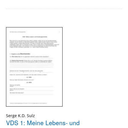
Serge K.D. Sulz
VDS 1: Meine Lebens- und