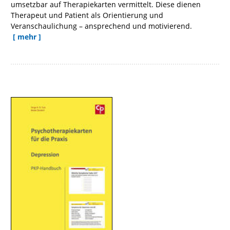
umsetzbar auf Therapiekarten vermittelt. Diese dienen
Therapeut und Patient als Orientierung und
Veranschaulichung – ansprechend und motivierend.
[ mehr ]