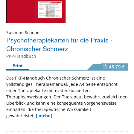
Susanne Schober
Psychotherapiekarten für die Praxis -
Chronischer Schmerz
PKP-Handbuch
Print
45,79 €
Das PKP-Handbuch Chronischer Schmerz ist eine
vollständiges Therapiemanual. Jede A4-Seite entspricht
einer Therapiekarte mit evidenzbasierten
Therapieanweisungen. Der Therapeut bewahrt zugleich den
Überblick und kann eine konsequente Vorgehensweise
einhalten, die therapeutische Wirksamkeit
gewährleistet.
[ mehr ]