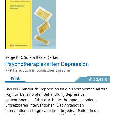
Serge K.D. Sulz
&
Beate Deckert
Psychotherapiekarten Depression
PKP-Handbuch in polnischer Sprache
Print
22,43 €
Das PKP-Handbuch Depression ist ein Therapiemanual zur
kognitiv-behavioralen Behandlung depressiver
PatientInnen. Es führt durch die Therapie mit sofort
umsetzbaren Interventionen. Das Angebot an
Interventionen ist groß, sodass für jede/n PatientIn die