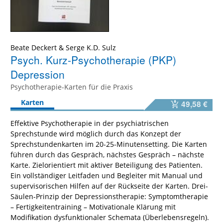
Beate Deckert
&
Serge K.D. Sulz
Psych. Kurz-Psychotherapie (PKP)
Depression
Psychotherapie-Karten für die Praxis
Karten
49,58 €
Effektive Psychotherapie in der psychiatrischen
Sprechstunde wird möglich durch das Konzept der
Sprechstundenkarten im 20-25-Minutensetting. Die Karten
führen durch das Gespräch, nächstes Gespräch – nächste
Karte. Zielorientiert mit aktiver Beteiligung des Patienten.
Ein vollständiger Leitfaden und Begleiter mit Manual und
supervisorischen Hilfen auf der Rückseite der Karten. Drei-
Säulen-Prinzip der Depressionstherapie: Symptomtherapie
– Fertigkeitentraining – Motivationale Klärung mit
Modifikation dysfunktionaler Schemata (Überlebensregeln).