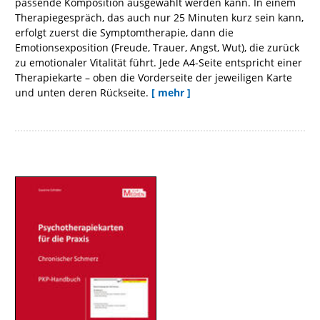
passende Komposition ausgewählt werden kann. In einem
Therapiegespräch, das auch nur 25 Minuten kurz sein kann,
erfolgt zuerst die Symptomtherapie, dann die
Emotionsexposition (Freude, Trauer, Angst, Wut), die zurück
zu emotionaler Vitalität führt. Jede A4-Seite entspricht einer
Therapiekarte – oben die Vorderseite der jeweiligen Karte
und unten deren Rückseite.
[ mehr ]