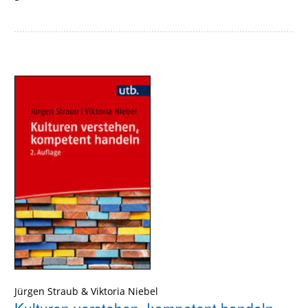
Jürgen Straub
&
Viktoria Niebel