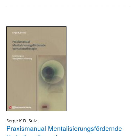
Serge K.D. Sulz
Praxismanual Mentalisierungsfördernde