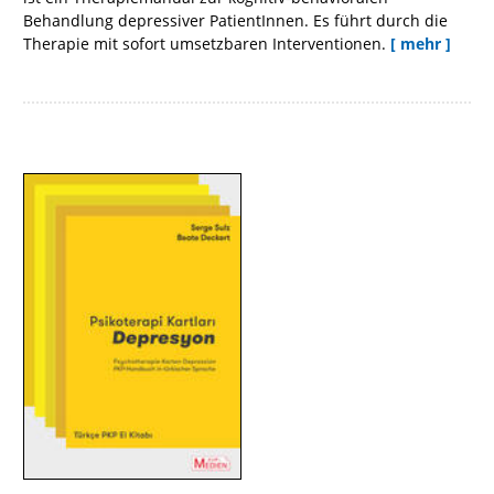
Behandlung depressiver PatientInnen. Es führt durch die
Therapie mit sofort umsetzbaren Interventionen.
[ mehr ]