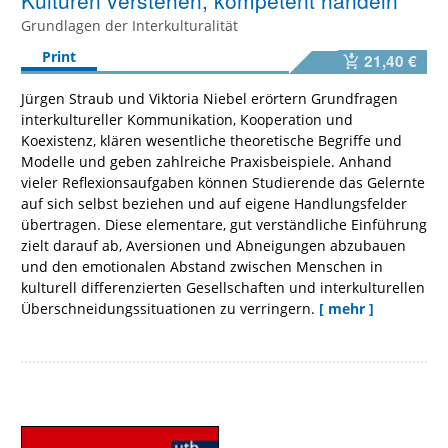
Kulturen verstehen, kompetent handeln
Grundlagen der Interkulturalität
Print
21,40 €
Jürgen Straub und Viktoria Niebel erörtern Grundfragen
interkultureller Kommunikation, Kooperation und
Koexistenz, klären wesentliche theoretische Begriffe und
Modelle und geben zahlreiche Praxisbeispiele. Anhand
vieler Reflexionsaufgaben können Studierende das Gelernte
auf sich selbst beziehen und auf eigene Handlungsfelder
übertragen. Diese elementare, gut verständliche Einführung
zielt darauf ab, Aversionen und Abneigungen abzubauen
und den emotionalen Abstand zwischen Menschen in
kulturell differenzierten Gesellschaften und interkulturellen
Überschneidungssituationen zu verringern.
[ mehr ]