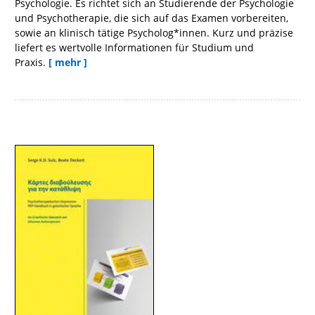
Psychologie. Es richtet sich an Studierende der Psychologie
und Psychotherapie, die sich auf das Examen vorbereiten,
sowie an klinisch tätige Psycholog*innen. Kurz und präzise
liefert es wertvolle Informationen für Studium und
Praxis.
[ mehr ]