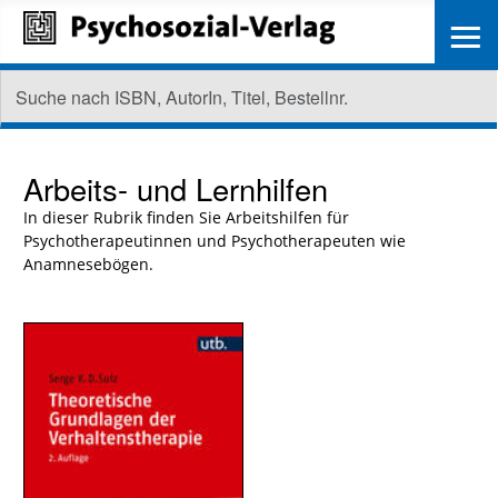
≡
Arbeits- und Lernhilfen
In dieser Rubrik finden Sie Arbeitshilfen für
Psychotherapeutinnen und Psychotherapeuten wie
Anamnesebögen.