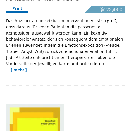
Print
22,43 €
Das Angebot an umsetzbaren Interventionen ist so groß,
dass daraus für jeden Patienten die passendste
Komposition ausgewählt werden kann. Ein kognitiv-
behavioraler Ansatz, der sich konsequent dem emotionalen
Erleben zuwendet, indem die Emotionsexposition (Freude,
Trauer, Angst, Wut) zurück zu emotionaler Vitalität führt.
Jede A4-Seite entspricht einer Therapie­karte – oben die
Vorderseite der jeweiligen Karte und unten deren
...
[ mehr ]