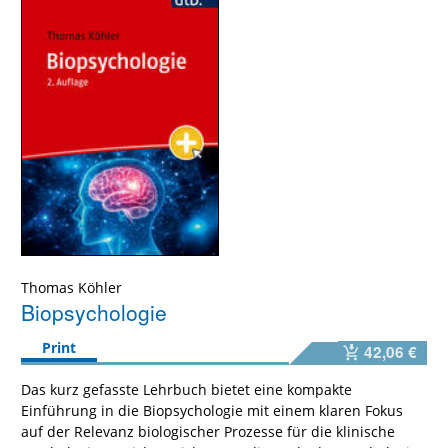
Thomas Köhler
Biopsychologie
Print
42,06 €
Das kurz gefasste Lehrbuch bietet eine kompakte
Einführung in die Biopsychologie mit einem klaren Fokus
auf der Relevanz biologischer Prozesse für die klinische