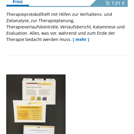
Print
7,01 €
Therapieprotokollheft mit Hilfen zur Verhaltens- und
Zielanalyse, zur Therapieplanung,
Therapieverlaufskontrolle, Verlaufsbericht, Katamnese und
Evaluation. Alles, was vor, während und zum Ende der
Therapie bedacht werden muss.
[ mehr ]