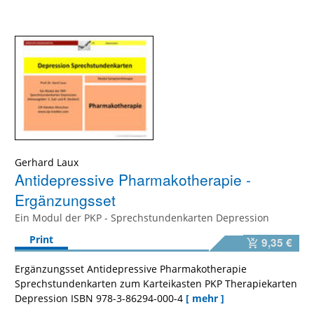
Gerhard Laux
Antidepressive Pharmakotherapie -
Ergänzungsset
Ein Modul der PKP - Sprechstundenkarten Depression
Print
9,35 €
Ergänzungsset Antidepressive Pharmakotherapie
Sprechstundenkarten zum Karteikasten PKP Therapiekarten
Depression ISBN 978-3-86294-000-4
[ mehr ]