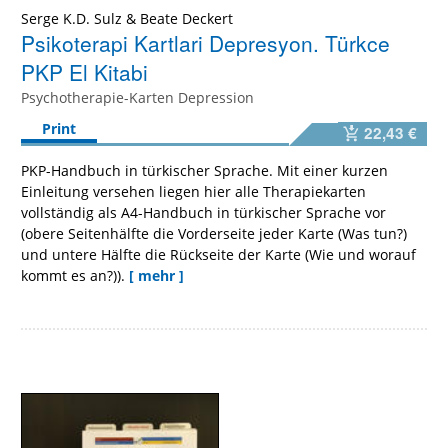
Serge K.D. Sulz
&
Beate Deckert
Psikoterapi Kartlari Depresyon. Türkce
PKP El Kitabi
Psychotherapie-Karten Depression
Print
22,43 €
PKP-Handbuch in türkischer Sprache. Mit einer kurzen
Einleitung versehen liegen hier alle Therapiekarten
vollständig als A4-Handbuch in türkischer Sprache vor
(obere Seitenhälfte die Vorderseite jeder Karte (Was tun?)
und untere Hälfte die Rückseite der Karte (Wie und worauf
kommt es an?)).
[ mehr ]