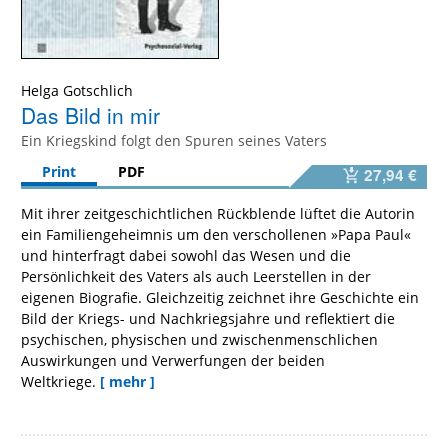
Helga Gotschlich
Das Bild in mir
Ein Kriegskind folgt den Spuren seines Vaters
Print
PDF
27,94 €
Mit ihrer zeitgeschichtlichen Rückblende lüftet die Autorin
ein Familiengeheimnis um den verschollenen »Papa Paul«
und hinterfragt dabei sowohl das Wesen und die
Persönlichkeit des Vaters als auch Leerstellen in der
eigenen Biografie. Gleichzeitig zeichnet ihre Geschichte ein
Bild der Kriegs- und Nachkriegsjahre und reflektiert die
psychischen, physischen und zwischenmenschlichen
Auswirkungen und Verwerfungen der beiden
Weltkriege.
[ mehr ]