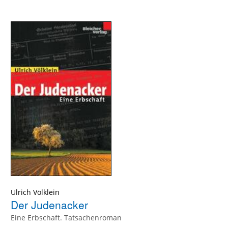
Ulrich Völklein
Der Judenacker
Eine Erbschaft. Tatsachenroman