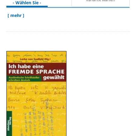
- Wählen Sie -
[ mehr ]