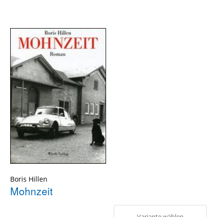
Boris Hillen
Mohnzeit
Variante wählen