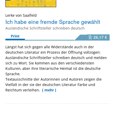
Lerke von Saalfeld
Ich habe eine fremde Sprache gewählt
Ausländische Schriftsteller schreiben deutsch
Print
26,17 €
Längst hat sich gegen alle Widerstände auch in der
deutschen Literatur ein Prozess der Öffnung vollzogen:
Ausländische Schriftsteller schreiben deutsch und melden
sich zu Wort. Sie kommen aus den verschiedensten
Kulturen, aber ihre literarische Heimat ist die deutsche
Sprache.
Textausschnitte der Autorinnen und Autoren zeigen die
Vielfalt in der sie der deutschen Literatur Farbe und
Reichtum verleihen.
[ mehr ]