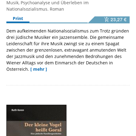
Musik, Psychoanalyse und Überleben im
Nationalsozialismus. Roman
Print
23,27 €
Dem aufkeimenden Nationalsozialismus zum Trotz gründen
drei jüdische Musiker ein Jazzensemble. Die gemeinsame
Leidenschaft für ihre Musik zwingt sie zu einem Spagat
zwischen der grenzenlosen, extravagant anmutenden Welt
der Jazzmusik und den zunehmenden Bedrohungen des
Wiener Alltags vor dem Einmarsch der Deutschen in
Österreich.
[ mehr ]