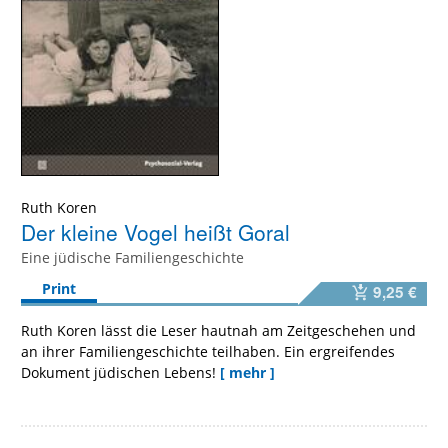
Ruth Koren
Der kleine Vogel heißt Goral
Eine jüdische Familiengeschichte
Print
9,25 €
Ruth Koren lässt die Leser hautnah am Zeitgeschehen und
an ihrer Familiengeschichte teilhaben. Ein ergreifendes
Dokument jüdischen Lebens!
[ mehr ]