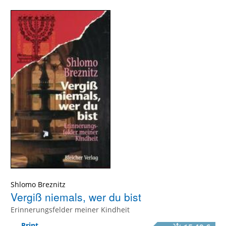
Shlomo Breznitz
Vergiß niemals, wer du bist
Erinnerungsfelder meiner Kindheit
Print