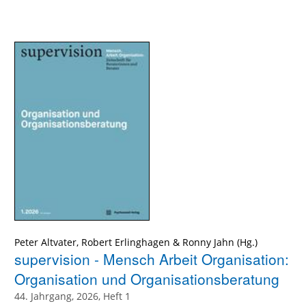
Peter Altvater
,
Robert Erlinghagen
&
Ronny Jahn
supervision - Mensch Arbeit Organisation:
Organisation und Organisationsberatung
44. Jahrgang, 2026, Heft 1