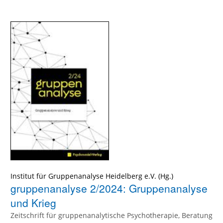
Institut für Gruppenanalyse Heidelberg e.V. (Hg.)
gruppenanalyse 2/2024: Gruppenanalyse
und Krieg
Zeitschrift für gruppenanalytische Psychotherapie, Beratung