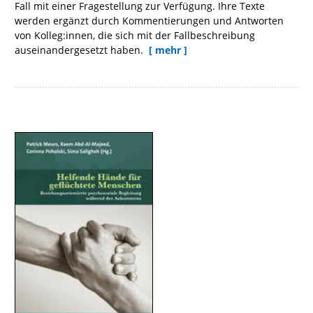
Fall mit einer Fragestellung zur Verfügung. Ihre Texte
werden ergänzt durch Kommentierungen und Antworten
von Kolleg:innen, die sich mit der Fallbeschreibung
auseinandergesetzt haben.
[ mehr ]