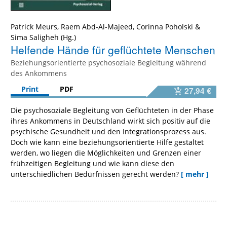
Patrick Meurs
,
Raem Abd-Al-Majeed
,
Corinna Poholski
&
Sima Saligheh
Helfende Hände für geflüchtete Menschen
Beziehungsorientierte psychosoziale Begleitung während
des Ankommens
Print
PDF
27,94 €
Die psychosoziale Begleitung von Geflüchteten in der Phase
ihres Ankommens in Deutschland wirkt sich positiv auf die
psychische Gesundheit und den Integrationsprozess aus.
Doch wie kann eine beziehungsorientierte Hilfe gestaltet
werden, wo liegen die Möglichkeiten und Grenzen einer
frühzeitigen Begleitung und wie kann diese den
unterschiedlichen Bedürfnissen gerecht werden?
[ mehr ]