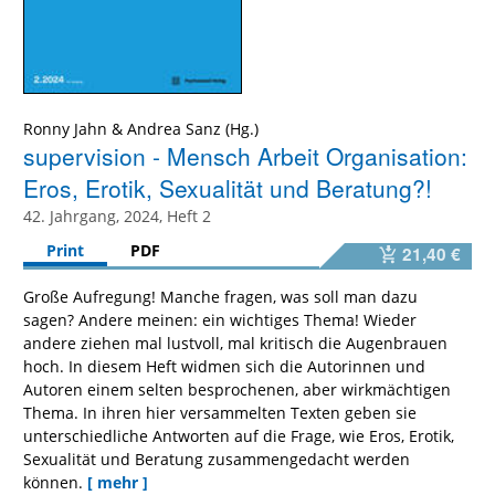
Ronny Jahn
&
Andrea Sanz
supervision - Mensch Arbeit Organisation:
Eros, Erotik, Sexualität und Beratung?!
42. Jahrgang, 2024, Heft 2
Print
PDF
21,40 €
Große Aufregung! Manche fragen, was soll man dazu
sagen? Andere meinen: ein wichtiges Thema! Wieder
andere ziehen mal lustvoll, mal kritisch die Augenbrauen
hoch. In diesem Heft widmen sich die Autorinnen und
Autoren einem selten besprochenen, aber wirkmächtigen
Thema. In ihren hier versammelten Texten geben sie
unterschiedliche Antworten auf die Frage, wie Eros, Erotik,
Sexualität und Beratung zusammengedacht werden
können.
[ mehr ]