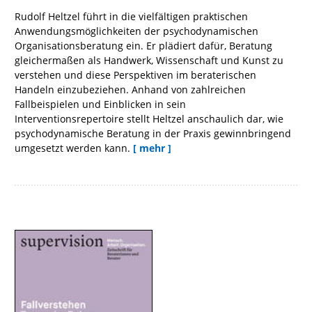
Rudolf Heltzel führt in die vielfältigen praktischen
Anwendungsmöglichkeiten der psychodynamischen
Organisationsberatung ein. Er plädiert dafür, Beratung
gleichermaßen als Handwerk, Wissenschaft und Kunst zu
verstehen und diese Perspektiven im beraterischen
Handeln einzubeziehen. Anhand von zahlreichen
Fallbeispielen und Einblicken in sein
Interventionsrepertoire stellt Heltzel anschaulich dar, wie
psychodynamische Beratung in der Praxis gewinnbringend
umgesetzt werden kann.
[ mehr ]