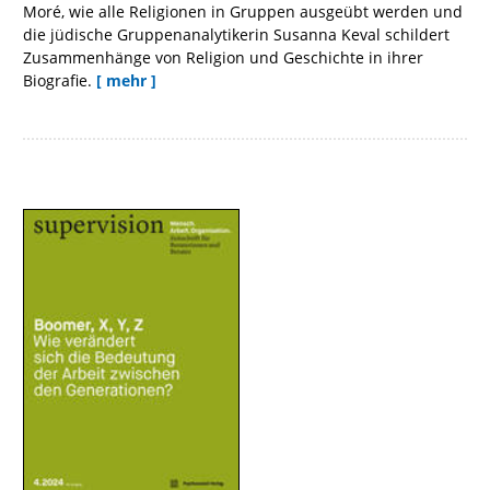
Moré, wie alle Religionen in Gruppen ausgeübt werden und
die jüdische Gruppenanalytikerin Susanna Keval schildert
Zusammenhänge von Religion und Geschichte in ihrer
Biografie.
[ mehr ]