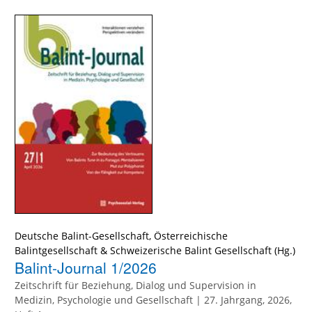
Deutsche Balint-Gesellschaft
,
Österreichische
Balintgesellschaft
&
Schweizerische Balint Gesellschaft
Balint-Journal 1/2026
Zeitschrift für Beziehung, Dialog und Supervision in
Medizin, Psychologie und Gesellschaft | 27. Jahrgang, 2026,