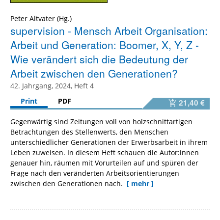
Peter Altvater
supervision - Mensch Arbeit Organisation:
Arbeit und Generation: Boomer, X, Y, Z -
Wie verändert sich die Bedeutung der
Arbeit zwischen den Generationen?
42. Jahrgang, 2024, Heft 4
Print
PDF
21,40 €
Gegenwärtig sind Zeitungen voll von holzschnittartigen
Betrachtungen des Stellenwerts, den Menschen
unterschiedlicher Generationen der Erwerbsarbeit in ihrem
Leben zuweisen. In diesem Heft schauen die Autor:innen
genauer hin, räumen mit Vorurteilen auf und spüren der
Frage nach den veränderten Arbeitsorientierungen
zwischen den Generationen nach.
[ mehr ]