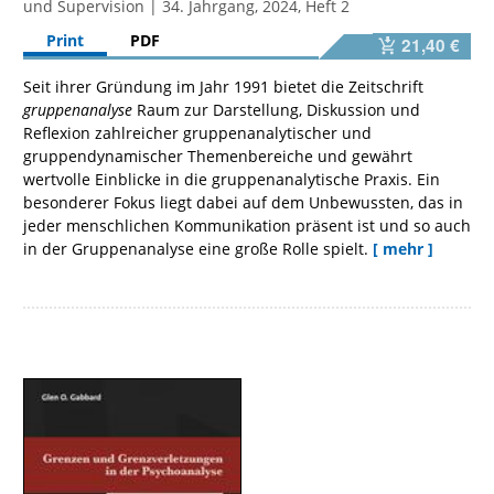
und Supervision | 34. Jahrgang, 2024, Heft 2
Print
PDF
21,40 €
Seit ihrer Gründung im Jahr 1991 bietet die Zeitschrift
gruppenanalyse
Raum zur Darstellung, Diskussion und
Reflexion zahlreicher gruppenanalytischer und
gruppendynamischer Themenbereiche und gewährt
wertvolle Einblicke in die gruppenanalytische Praxis. Ein
besonderer Fokus liegt dabei auf dem Unbewussten, das in
jeder menschlichen Kommunikation präsent ist und so auch
in der Gruppenanalyse eine große Rolle spielt.
[ mehr ]