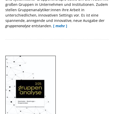
großen Gruppen in Unternehmen und Institutionen. Zudem
stellen Gruppenanalytiker:innen ihre Arbeit in
unterschiedlichen, innovativen Settings vor. Es ist eine
spannende, anregende und innovative, neue Ausgabe der
gruppenanalyse
entstanden.
[ mehr ]