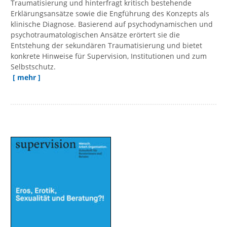
Traumatisierung und hinterfragt kritisch bestehende
Erklärungsansätze sowie die Engführung des Konzepts als
klinische Diagnose. Basierend auf psychodynamischen und
psychotraumatologischen Ansätze erörtert sie die
Entstehung der sekundären Traumatisierung und bietet
konkrete Hinweise für Supervision, Institutionen und zum
Selbstschutz.
[ mehr ]