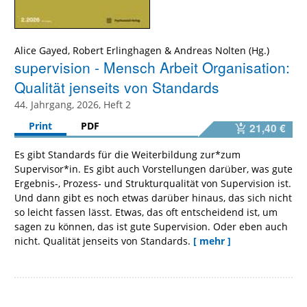
Alice Gayed
,
Robert Erlinghagen
&
Andreas Nolten
supervision - Mensch Arbeit Organisation:
Qualität jenseits von Standards
44. Jahrgang, 2026, Heft 2
Print
PDF
21,40 €
Es gibt Standards für die Weiterbildung zur*zum
Supervisor*in. Es gibt auch Vorstellungen darüber, was gute
Ergebnis-, Prozess- und Strukturqualität von Supervision ist.
Und dann gibt es noch etwas darüber hinaus, das sich nicht
so leicht fassen lässt. Etwas, das oft entscheidend ist, um
sagen zu können, das ist gute Supervision. Oder eben auch
nicht. Qualität jenseits von Standards.
[ mehr ]