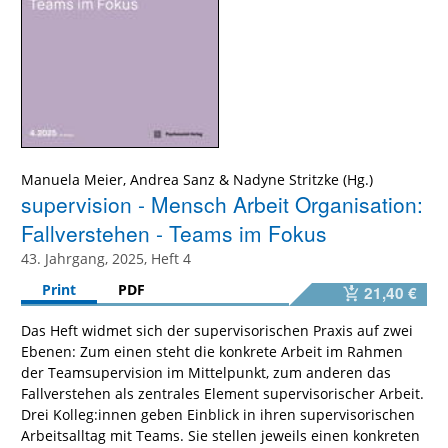
Manuela Meier, Andrea Sanz & Nadyne Stritzke (Hg.)
supervision - Mensch Arbeit Organisation:
Fallverstehen - Teams im Fokus
43. Jahrgang, 2025, Heft 4
Print
PDF
21,40 €
Das Heft widmet sich der supervisorischen Praxis auf zwei
Ebenen: Zum einen steht die konkrete Arbeit im Rahmen
der Teamsupervision im Mittelpunkt, zum anderen das
Fallverstehen als zentrales Element supervisorischer Arbeit.
Drei Kolleg:innen geben Einblick in ihren supervisorischen
Arbeitsalltag mit Teams. Sie stellen jeweils einen konkreten