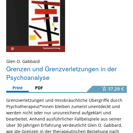
Glen O. Gabbard
Grenzen und Grenzverletzungen in der
Psychoanalyse
Print
PDF
37,29 €
Grenzverletzungen und missbräuchliche Übergriffe durch
Psychotherapeut*innen bleiben zumeist unentdeckt und
werden nicht oder nur unzureichend aufgeklärt und
bearbeitet. Anhand ausführlicher Fallbeispiele aus seiner
über 30-jährigen Erfahrung verdeutlicht Glen O. Gabbard,
wie die Grenzen in der therapeutischen Beziehung nach