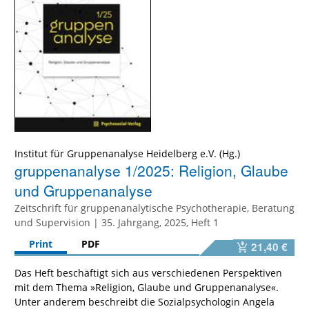
Institut für Gruppenanalyse Heidelberg e.V. (Hg.)
gruppenanalyse 1/2025: Religion, Glaube
und Gruppenanalyse
Zeitschrift für gruppenanalytische Psychotherapie, Beratung
und Supervision | 35. Jahrgang, 2025, Heft 1
Print
PDF
21,40 €
Das Heft beschäftigt sich aus verschiedenen Perspektiven
mit dem Thema »Religion, Glaube und Gruppenanalyse«.
Unter anderem beschreibt die Sozialpsychologin Angela