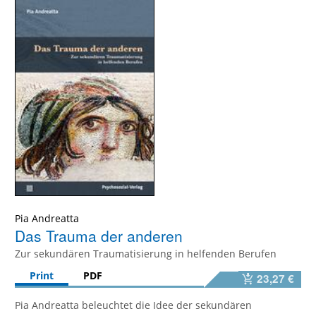
Pia Andreatta
Das Trauma der anderen
Zur sekundären Traumatisierung in helfenden Berufen
Print
PDF
23,27 €
Pia Andreatta beleuchtet die Idee der sekundären