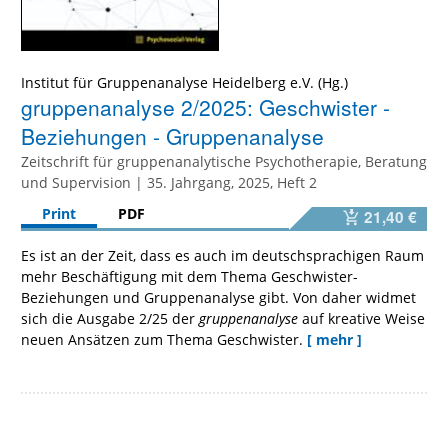
Institut für Gruppenanalyse Heidelberg e.V. (Hg.)
gruppenanalyse 2/2025: Geschwister -
Beziehungen - Gruppenanalyse
Zeitschrift für gruppenanalytische Psychotherapie, Beratung
und Supervision | 35. Jahrgang, 2025, Heft 2
Print
PDF
21,40 €
Es ist an der Zeit, dass es auch im deutschsprachigen Raum
mehr Beschäftigung mit dem Thema Geschwister-
Beziehungen und Gruppenanalyse gibt. Von daher widmet
sich die Ausgabe 2/25 der
gruppenanalyse
auf kreative Weise
neuen Ansätzen zum Thema Geschwister.
[ mehr ]