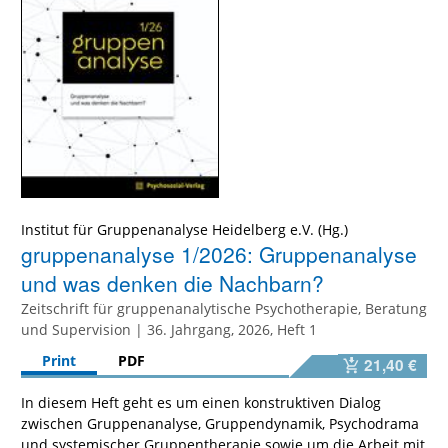
Institut für Gruppenanalyse Heidelberg e.V. (Hg.)
gruppenanalyse 1/2026: Gruppenanalyse
und was denken die Nachbarn?
Zeitschrift für gruppenanalytische Psychotherapie, Beratung
und Supervision | 36. Jahrgang, 2026, Heft 1
Print
PDF
21,40 €
In diesem Heft geht es um einen konstruktiven Dialog
zwischen Gruppenanalyse, Gruppendynamik, Psychodrama
und systemischer Gruppentherapie sowie um die Arbeit mit