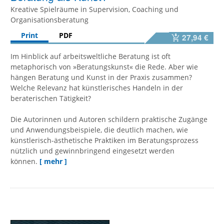
Kreative Spielräume in Supervision, Coaching und
Organisationsberatung
Print
PDF
27,94 €
Im Hinblick auf arbeitsweltliche Beratung ist oft
metaphorisch von »Beratungskunst« die Rede. Aber wie
hängen Beratung und Kunst in der Praxis zusammen?
Welche Relevanz hat künstlerisches Handeln in der
beraterischen Tätigkeit?
Die Autorinnen und Autoren schildern praktische Zugänge
und Anwendungsbeispiele, die deutlich machen, wie
künstlerisch-ästhetische Praktiken im Beratungsprozess
nützlich und gewinnbringend eingesetzt werden
können.
[ mehr ]