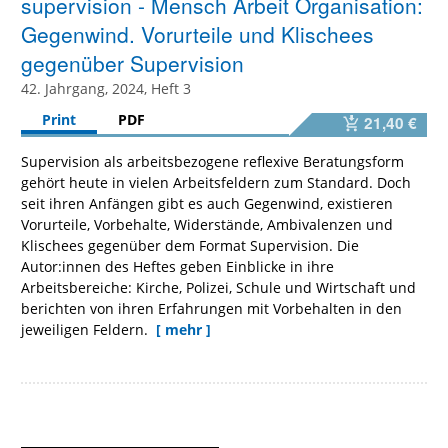
supervision - Mensch Arbeit Organisation:
Gegenwind. Vorurteile und Klischees
gegenüber Supervision
42. Jahrgang, 2024, Heft 3
Print
PDF
21,40 €
Supervision als arbeitsbezogene reflexive Beratungsform
gehört heute in vielen Arbeitsfeldern zum Standard. Doch
seit ihren Anfängen gibt es auch Gegenwind, existieren
Vorurteile, Vorbehalte, Widerstände, Ambivalenzen und
Klischees gegenüber dem Format Supervision. Die
Autor:innen des Heftes geben Einblicke in ihre
Arbeitsbereiche: Kirche, Polizei, Schule und Wirtschaft und
berichten von ihren Erfahrungen mit Vorbehalten in den
jeweiligen Feldern.
[ mehr ]