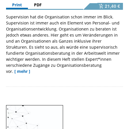
Print
PDF
21,40 €
Supervision hat die Organisation schon immer im Blick.
Supervision ist immer auch ein Element von Personal- und
Organisationsentwicklung. Organisationen zu beraten ist
jedoch etwas anderes. Hier geht es um Veränderungen in
und an Organisationen als Ganzes inklusive ihrer
Strukturen. Es sieht so aus, als würde eine supervisorisch
fundierte Organisationsberatung in der Arbeitswelt immer
wichtiger werden. In diesem Heft stellen Expert*innen
verschiedene Zugänge zu Organisationsberatung
vor.
[ mehr ]