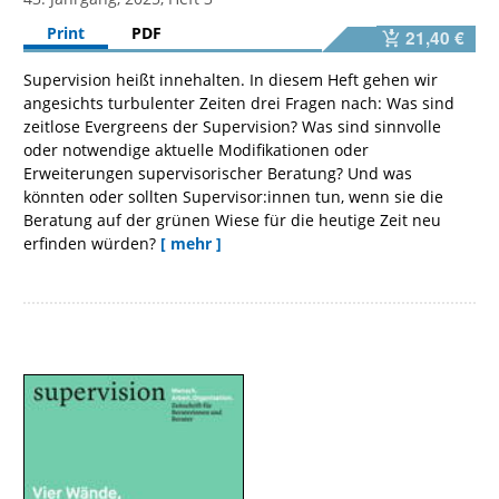
Print
PDF
21,40 €
Supervision heißt innehalten. In diesem Heft gehen wir
angesichts turbulenter Zeiten drei Fragen nach: Was sind
zeitlose Evergreens der Supervision? Was sind sinnvolle
oder notwendige aktuelle Modifikationen oder
Erweiterungen supervisorischer Beratung? Und was
könnten oder sollten Supervisor:innen tun, wenn sie die
Beratung auf der grünen Wiese für die heutige Zeit neu
erfinden würden?
[ mehr ]