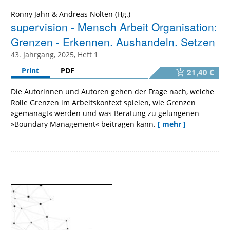
Ronny Jahn
&
Andreas Nolten
supervision - Mensch Arbeit Organisation:
Grenzen - Erkennen. Aushandeln. Setzen
43. Jahrgang, 2025, Heft 1
Print
PDF
21,40 €
Die Autorinnen und Autoren gehen der Frage nach, welche
Rolle Grenzen im Arbeitskontext spielen, wie Grenzen
»gemanagt« werden und was Beratung zu gelungenen
»Boundary Management« beitragen kann.
[ mehr ]