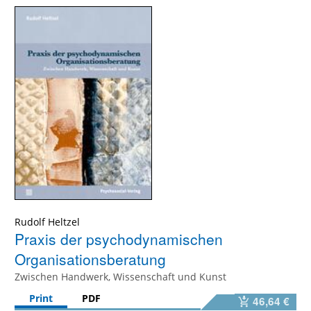
Rudolf Heltzel
Praxis der psychodynamischen
Organisationsberatung
Zwischen Handwerk, Wissenschaft und Kunst
Print
PDF
46,64 €