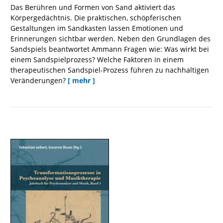
Das Berühren und Formen von Sand aktiviert das
Körpergedächtnis. Die praktischen, schöpferischen
Gestaltungen im Sandkasten lassen Emotionen und
Erinnerungen sichtbar werden. Neben den Grundlagen des
Sandspiels beantwortet Ammann Fragen wie: Was wirkt bei
einem Sandspielprozess? Welche Faktoren in einem
therapeutischen Sandspiel-Prozess führen zu nachhaltigen
Veränderungen?
[ mehr ]