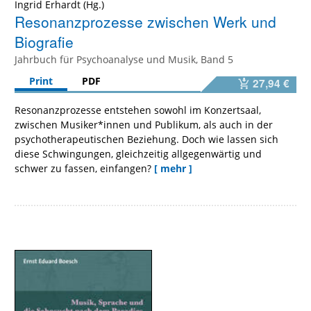
Ingrid Erhardt
Resonanzprozesse zwischen Werk und
Biografie
Jahrbuch für Psychoanalyse und Musik, Band 5
Print
PDF
27,94 €
Resonanzprozesse entstehen sowohl im Konzertsaal,
zwischen Musiker*innen und Publikum, als auch in der
psychotherapeutischen Beziehung. Doch wie lassen sich
diese Schwingungen, gleichzeitig allgegenwärtig und
schwer zu fassen, einfangen?
[ mehr ]