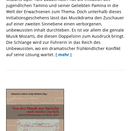
jugendlichen Tamino und seiner Geliebten Pamina in die
Welt der Erwachsenen zum Thema. Doch unterhalb dieses
Initiationsgeschehens lässt das Musikdrama den Zuschauer
auf einer zweiten Sinnebene einen verborgenen,
unbewussten Inhalt durchleben. Es ist vor allem die geniale
Musik Mozarts, die diesen Doppelsinn zum Ausdruck bringt.
Die Schlange wird zur Führerin in das Reich des
Unbewussten, wo ein dramatischer frühkindlicher Konflikt
auf seine Lösung wartet.
[ mehr ]