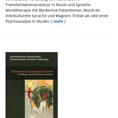
Transformationsprozesse in Musik und Sprache,
Musiktherapie mit Borderline-PatientInnen, Musik als
interkulturelle Sprache und Wagners
Tristan
als »die erste
Psychoanalyse in Musik«.
[ mehr ]