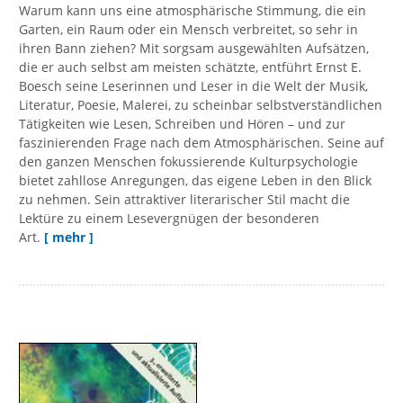
Warum kann uns eine atmosphärische Stimmung, die ein
Garten, ein Raum oder ein Mensch verbreitet, so sehr in
ihren Bann ziehen? Mit sorgsam ausgewählten Aufsätzen,
die er auch selbst am meisten schätzte, entführt Ernst E.
Boesch seine Leserinnen und Leser in die Welt der Musik,
Literatur, Poesie, Malerei, zu scheinbar selbstverständlichen
Tätigkeiten wie Lesen, Schreiben und Hören – und zur
faszinierenden Frage nach dem Atmosphärischen. Seine auf
den ganzen Menschen fokussierende Kulturpsychologie
bietet zahllose Anregungen, das eigene Leben in den Blick
zu nehmen. Sein attraktiver literarischer Stil macht die
Lektüre zu einem Lesevergnügen der besonderen
Art.
[ mehr ]