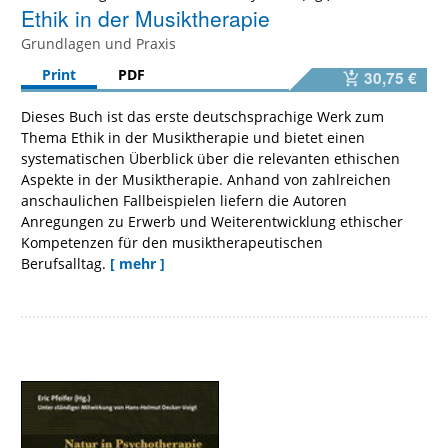
Ethik in der Musiktherapie
Grundlagen und Praxis
Print
PDF
30,75 €
Dieses Buch ist das erste deutschsprachige Werk zum
Thema Ethik in der Musiktherapie und bietet einen
systematischen Überblick über die relevanten ethischen
Aspekte in der Musiktherapie. Anhand von zahlreichen
anschaulichen Fallbeispielen liefern die Autoren
Anregungen zu Erwerb und Weiterentwicklung ethischer
Kompetenzen für den musiktherapeutischen
Berufsalltag.
[ mehr ]