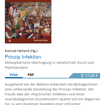
Konrad Heiland
Prinzip Infektion
Atmosphärische Übertragung in Gesellschaft, Kunst und
Psychoanalyse
Print
PDF
37,29 €
Ausgehend von der Medizin entwickeln die BeiträgerInnen
eine umfassende Darstellung des Prinzips Infektion. Von
Freuds Idee der »Psychischen Infektion« und ihren
neurobiologischen Grundmustern spannt sich ein Bogen bis
hin zu verschiedenen Aspekten einer infizierten