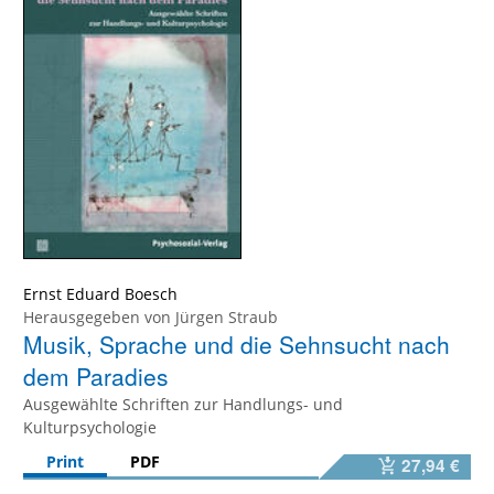
Ernst Eduard Boesch
Herausgegeben von
Jürgen Straub
Musik, Sprache und die Sehnsucht nach
dem Paradies
Ausgewählte Schriften zur Handlungs- und
Kulturpsychologie
Print
PDF
27,94 €