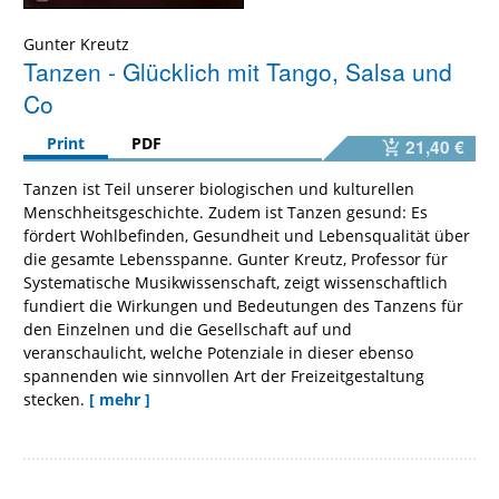
Gunter Kreutz
Tanzen - Glücklich mit Tango, Salsa und
Co
Print
PDF
21,40 €
Tanzen ist Teil unserer biologischen und kulturellen
Menschheitsgeschichte. Zudem ist Tanzen gesund: Es
fördert Wohlbefinden, Gesundheit und Lebensqualität über
die gesamte Lebensspanne. Gunter Kreutz, Professor für
Systematische Musikwissenschaft, zeigt wissenschaftlich
fundiert die Wirkungen und Bedeutungen des Tanzens für
den Einzelnen und die Gesellschaft auf und
veranschaulicht, welche Potenziale in dieser ebenso
spannenden wie sinnvollen Art der Freizeitgestaltung
stecken.
[ mehr ]