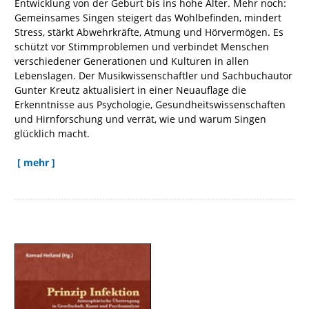
Entwicklung von der Geburt bis ins hohe Alter. Mehr noch:
Gemeinsames Singen steigert das Wohlbefinden, mindert
Stress, stärkt Abwehrkräfte, Atmung und Hörvermögen. Es
schützt vor Stimmproblemen und verbindet Menschen
verschiedener Generationen und Kulturen in allen
Lebenslagen. Der Musikwissenschaftler und Sachbuchautor
Gunter Kreutz aktualisiert in einer Neuauflage die
Erkenntnisse aus Psychologie, Gesundheitswissenschaften
und Hirnforschung und verrät, wie und warum Singen
glücklich macht.
[ mehr ]