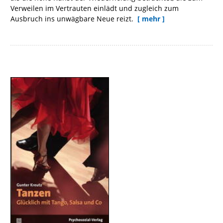
Verweilen im Vertrauten einlädt und zugleich zum
Ausbruch ins unwägbare Neue reizt.
[ mehr ]