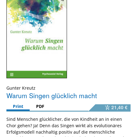
Gunter Kreutz
Warum Singen glücklich macht
Print
PDF
21,40 €
Sind Menschen glücklicher, die von Kindheit an in einen
Chor gehen? Ja! Denn das Singen wirkt als evolutionäres
Erfolgsmodell nachhaltig positiv auf die menschliche