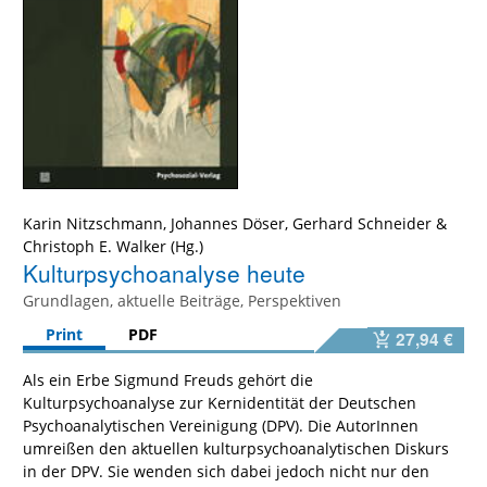
Karin Nitzschmann
,
Johannes Döser
,
Gerhard Schneider
&
Christoph E. Walker
Kulturpsychoanalyse heute
Grundlagen, aktuelle Beiträge, Perspektiven
Print
PDF
27,94 €
Als ein Erbe Sigmund Freuds gehört die
Kulturpsychoanalyse zur Kernidentität der Deutschen
Psychoanalytischen Vereinigung (DPV). Die AutorInnen
umreißen den aktuellen kulturpsychoanalytischen Diskurs
in der DPV. Sie wenden sich dabei jedoch nicht nur den