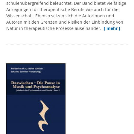
schulenübergreifend beleuchtet. Der Band bietet vielfältige
Anregungen für therapeutische Berufe wie auch für die
Wissenschaft. Ebenso setzen sich die Autorinnen und
Autoren mit den Grenzen und Risiken der Einbindung von
Natur in therapeutische Prozesse auseinander.
[ mehr ]