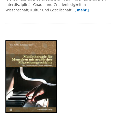
interdisziplinär Gnade und Gnadenlosigkeit in
Wissenschaft, Kultur und Gesellschaft.
[ mehr ]