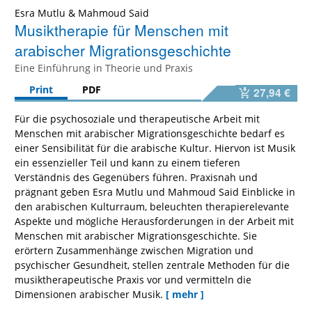
Esra Mutlu
&
Mahmoud Said
Musiktherapie für Menschen mit
arabischer Migrationsgeschichte
Eine Einführung in Theorie und Praxis
Print
PDF
27,94 €
Für die psychosoziale und therapeutische Arbeit mit
Menschen mit arabischer Migrationsgeschichte bedarf es
einer Sensibilität für die arabische Kultur. Hiervon ist Musik
ein essenzieller Teil und kann zu einem tieferen
Verständnis des Gegenübers führen. Praxisnah und
prägnant geben Esra Mutlu und Mahmoud Said Einblicke in
den arabischen Kulturraum, beleuchten therapierelevante
Aspekte und mögliche Herausforderungen in der Arbeit mit
Menschen mit arabischer Migrationsgeschichte. Sie
erörtern Zusammenhänge zwischen Migration und
psychischer Gesundheit, stellen zentrale Methoden für die
musiktherapeutische Praxis vor und vermitteln die
Dimensionen arabischer Musik.
[ mehr ]