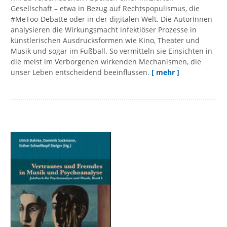
Gesellschaft – etwa in Bezug auf Rechtspopulismus, die
#MeToo-Debatte oder in der digitalen Welt. Die AutorInnen
analysieren die Wirkungsmacht infektiöser Prozesse in
künstlerischen Ausdrucksformen wie Kino, Theater und
Musik und sogar im Fußball. So vermitteln sie Einsichten in
die meist im Verborgenen wirkenden Mechanismen, die
unser Leben entscheidend beeinflussen.
[ mehr ]