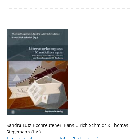
Sandra Lutz Hochreutener
,
Hans Ulrich Schmidt
&
Thomas
Stegemann