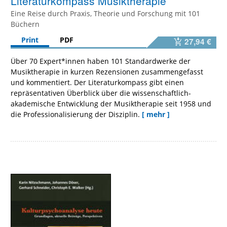
Literaturkompass Musiktherapie
Eine Reise durch Praxis, Theorie und Forschung mit 101
Büchern
Print
PDF
27,94 €
Über 70 Expert*innen haben 101 Standardwerke der
Musiktherapie in kurzen Rezensionen zusammengefasst
und kommentiert. Der Literaturkompass gibt einen
repräsentativen Überblick über die wissenschaftlich-
akademische Entwicklung der Musiktherapie seit 1958 und
die Professionalisierung der Disziplin.
[ mehr ]