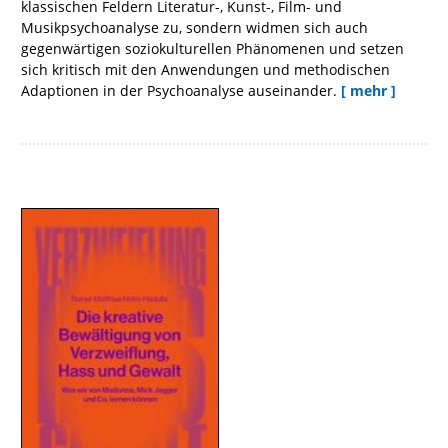
klassischen Feldern Literatur-, Kunst-, Film- und
Musikpsychoanalyse zu, sondern widmen sich auch
gegenwärtigen soziokulturellen Phänomenen und setzen
sich kritisch mit den Anwendungen und methodischen
Adaptionen in der Psychoanalyse auseinander.
[ mehr ]