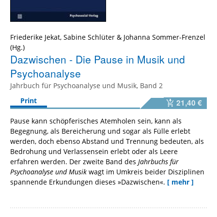
Friederike Jekat
,
Sabine Schlüter
&
Johanna Sommer-Frenzel
Dazwischen - Die Pause in Musik und
Psychoanalyse
Jahrbuch für Psychoanalyse und Musik, Band 2
Print
21,40 €
Pause kann schöpferisches Atemholen sein, kann als
Begegnung, als Bereicherung und sogar als Fülle erlebt
werden, doch ebenso Abstand und Trennung bedeuten, als
Bedrohung und Verlassensein erlebt oder als Leere
erfahren werden. Der zweite Band des
Jahrbuchs für
Psychoanalyse und Musik
wagt im Umkreis beider Disziplinen
spannende Erkundungen dieses »Dazwischen«.
[ mehr ]