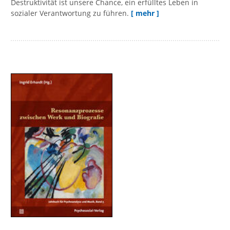
Destruktivität ist unsere Chance, ein erfülltes Leben in
sozialer Verantwortung zu führen.
[ mehr ]