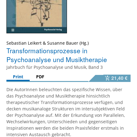
Sebastian Leikert
&
Susanne Bauer
Transformationsprozesse in
Psychoanalyse und Musiktherapie
Jahrbuch für Psychoanalyse und Musik, Band 3
Print
PDF
21,40 €
Die AutorInnen beleuchten das spezifische Wissen, über
das Psychoanalyse und Musiktherapie hinsichtlich
therapeutischer Transformationsprozesse verfügen, und
decken musikanaloge Strukturen im intersubjektiven Feld
der Psychoanalyse auf. Mit der Erkundung von Parallelen,
Wechselwirkungen, Unterschieden und gegenseitigen
Inspirationen werden die beiden Praxisfelder erstmals in
intensiven Austausch gebracht.