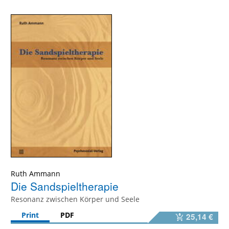
Ruth Ammann
Die Sandspieltherapie
Resonanz zwischen Körper und Seele
Print
PDF
25,14 €