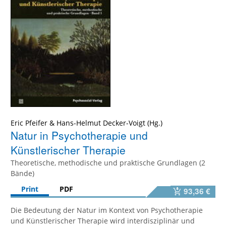
Eric Pfeifer
&
Hans-Helmut Decker-Voigt
Natur in Psychotherapie und
Künstlerischer Therapie
Theoretische, methodische und praktische Grundlagen (2
Bände)
Print
PDF
93,36 €
Die Bedeutung der Natur im Kontext von Psychotherapie
und Künstlerischer Therapie wird interdisziplinär und