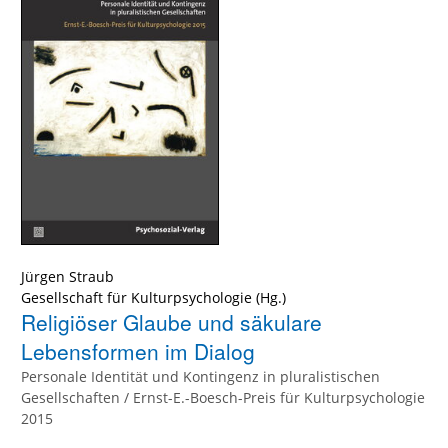
Jürgen Straub
Gesellschaft für Kulturpsychologie
(Hg.)
Religiöser Glaube und säkulare
Lebensformen im Dialog
Personale Identität und Kontingenz in pluralistischen
Gesellschaften / Ernst-E.-Boesch-Preis für Kulturpsychologie
2015