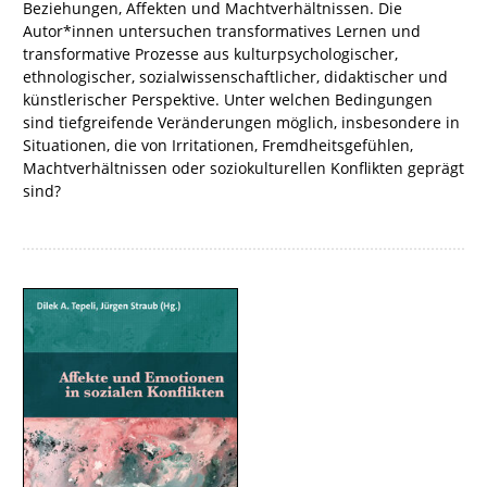
Beziehungen, Affekten und Machtverhältnissen. Die
Autor*innen untersuchen transformatives Lernen und
transformative Prozesse aus kulturpsychologischer,
ethnologischer, sozialwissenschaftlicher, didaktischer und
künstlerischer Perspektive. Unter welchen Bedingungen
sind tiefgreifende Veränderungen möglich, insbesondere in
Situationen, die von Irritationen, Fremdheitsgefühlen,
Machtverhältnissen oder soziokulturellen Konflikten geprägt
sind?