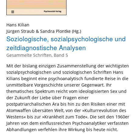
Hans Kilian
Jürgen Straub
&
Sandra Plontke
(Hg.)
Soziologische, sozialpsychologische und
zeitdiagnostische Analysen
Gesammelte Schriften, Band 5
Mit der bislang einzigen Zusammenstellung der wichtigsten
sozialpsychologischen und soziologischen Schriften Hans
Kilians beginnt eine psychoanalytisch fundierte Reise in die
unmittelbare Vorgeschichte unserer Gegenwart. Ihr
thematisches Spektrum reicht vom ideologisierten Sex und
der Zukunft der Liebe über Fragen einer
postpatriarchalischen Ära bis hin zu den Risiken einer mit
Atomwaffen übersäten Welt, von der »Kulturrevolution des
Westens« bis zur »Krankheit zum Tode«. Die seit den 1960er
Jahren von dem einflussreichen Psychoanalytiker verfassten
Abhandlungen verfehlen ihre Wirkung bis heute nicht.