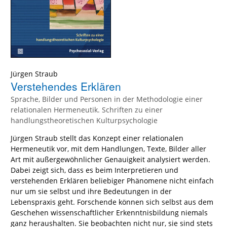
Jürgen Straub
Verstehendes Erklären
Sprache, Bilder und Personen in der Methodologie einer
relationalen Hermeneutik. Schriften zu einer
handlungstheoretischen Kulturpsychologie
Jürgen Straub stellt das Konzept einer relationalen
Hermeneutik vor, mit dem Handlungen, Texte, Bilder aller
Art mit außergewöhnlicher Genauigkeit analysiert werden.
Dabei zeigt sich, dass es beim Interpretieren und
verstehenden Erklären beliebiger Phänomene nicht einfach
nur um sie selbst und ihre Bedeutungen in der
Lebenspraxis geht. Forschende können sich selbst aus dem
Geschehen wissenschaftlicher Erkenntnisbildung niemals
ganz heraushalten. Sie beobachten nicht nur, sie sind stets