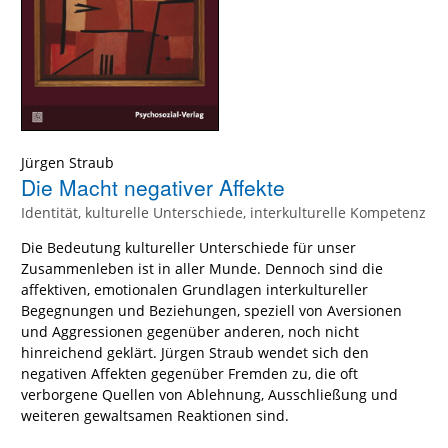
Jürgen Straub
Die Macht negativer Affekte
Identität, kulturelle Unterschiede, interkulturelle Kompetenz
Die Bedeutung kultureller Unterschiede für unser
Zusammenleben ist in aller Munde. Dennoch sind die
affektiven, emotionalen Grundlagen interkultureller
Begegnungen und Beziehungen, speziell von Aversionen
und Aggressionen gegenüber anderen, noch nicht
hinreichend geklärt. Jürgen Straub wendet sich den
negativen Affekten gegenüber Fremden zu, die oft
verborgene Quellen von Ablehnung, Ausschließung und
weiteren gewaltsamen Reaktionen sind.