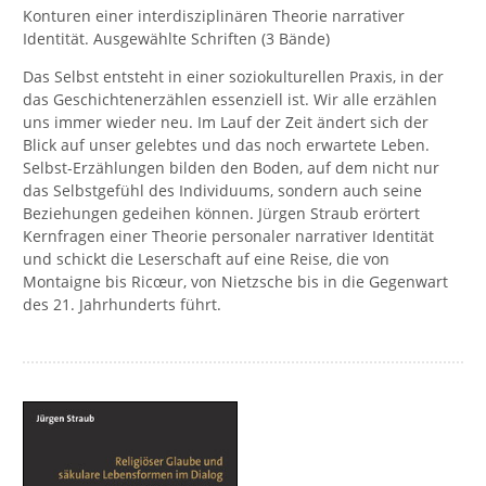
Konturen einer interdisziplinären Theorie narrativer
Identität. Ausgewählte Schriften (3 Bände)
Das Selbst entsteht in einer soziokulturellen Praxis, in der
das Geschichtenerzählen essenziell ist. Wir alle erzählen
uns immer wieder neu. Im Lauf der Zeit ändert sich der
Blick auf unser gelebtes und das noch erwartete Leben.
Selbst-Erzählungen bilden den Boden, auf dem nicht nur
das Selbstgefühl des Individuums, sondern auch seine
Beziehungen gedeihen können. Jürgen Straub erörtert
Kernfragen einer Theorie personaler narrativer Identität
und schickt die Leserschaft auf eine Reise, die von
Montaigne bis Ricœur, von Nietzsche bis in die Gegenwart
des 21. Jahrhunderts führt.