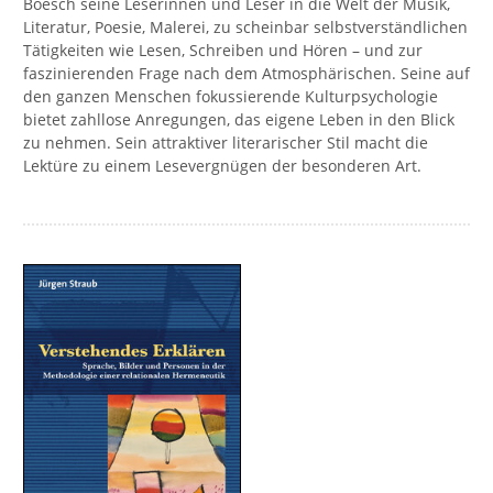
Boesch seine Leserinnen und Leser in die Welt der Musik,
Literatur, Poesie, Malerei, zu scheinbar selbstverständlichen
Tätigkeiten wie Lesen, Schreiben und Hören – und zur
faszinierenden Frage nach dem Atmosphärischen. Seine auf
den ganzen Menschen fokussierende Kulturpsychologie
bietet zahllose Anregungen, das eigene Leben in den Blick
zu nehmen. Sein attraktiver literarischer Stil macht die
Lektüre zu einem Lesevergnügen der besonderen Art.