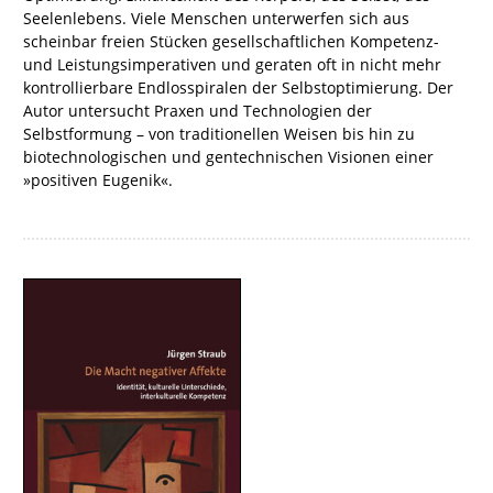
Seelenlebens. Viele Menschen unterwerfen sich aus
scheinbar freien Stücken gesellschaftlichen Kompetenz-
und Leistungsimperativen und geraten oft in nicht mehr
kontrollierbare Endlosspiralen der Selbstoptimierung. Der
Autor untersucht Praxen und Technologien der
Selbstformung – von traditionellen Weisen bis hin zu
biotechnologischen und gentechnischen Visionen einer
»positiven Eugenik«.