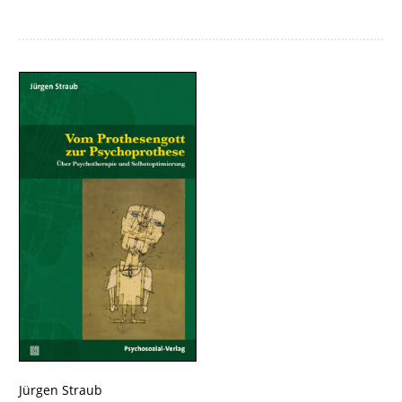
Jürgen Straub