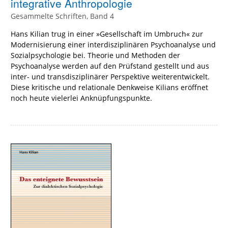
integrative Anthropologie
Gesammelte Schriften, Band 4
Hans Kilian trug in einer »Gesellschaft im Umbruch« zur
Modernisierung einer interdisziplinären Psychoanalyse und
Sozialpsychologie bei. Theorie und Methoden der
Psychoanalyse werden auf den Prüfstand gestellt und aus
inter- und transdisziplinärer Perspektive weiterentwickelt.
Diese kritische und relationale Denkweise Kilians eröffnet
noch heute vielerlei Anknüpfungspunkte.