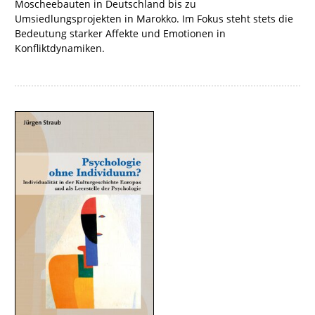
Moscheebauten in Deutschland bis zu
Umsiedlungsprojekten in Marokko. Im Fokus steht stets die
Bedeutung starker Affekte und Emotionen in
Konfliktdynamiken.