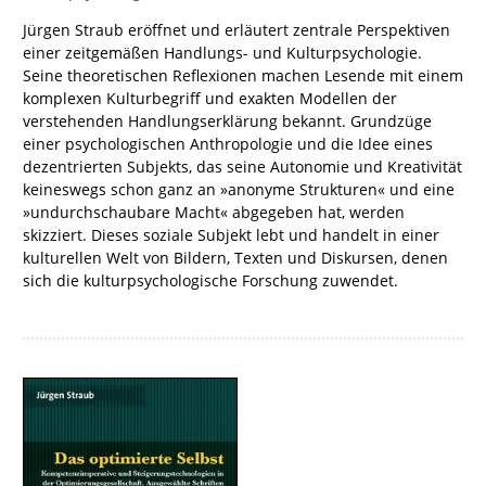
Jürgen Straub eröffnet und erläutert zentrale Perspektiven
einer zeitgemäßen Handlungs- und Kulturpsychologie.
Seine theoretischen Reflexionen machen Lesende mit einem
komplexen Kulturbegriff und exakten Modellen der
verstehenden Handlungserklärung bekannt. Grundzüge
einer psychologischen Anthropologie und die Idee eines
dezentrierten Subjekts, das seine Autonomie und Kreativität
keineswegs schon ganz an »anonyme Strukturen« und eine
»undurchschaubare Macht« abgegeben hat, werden
skizziert. Dieses soziale Subjekt lebt und handelt in einer
kulturellen Welt von Bildern, Texten und Diskursen, denen
sich die kulturpsychologische Forschung zuwendet.