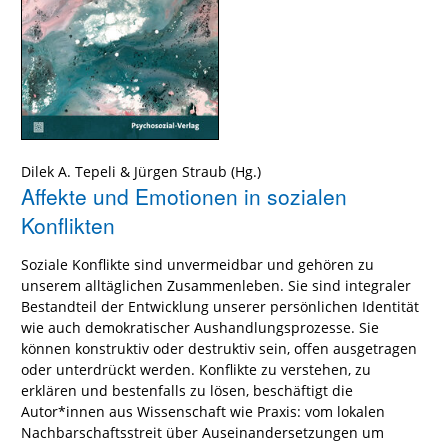
Dilek A. Tepeli
&
Jürgen Straub
(Hg.)
Affekte und Emotionen in sozialen
Konflikten
Soziale Konflikte sind unvermeidbar und gehören zu
unserem alltäglichen Zusammenleben. Sie sind integraler
Bestandteil der Entwicklung unserer persönlichen Identität
wie auch demokratischer Aushandlungsprozesse. Sie
können konstruktiv oder destruktiv sein, offen ausgetragen
oder unterdrückt werden. Konflikte zu verstehen, zu
erklären und bestenfalls zu lösen, beschäftigt die
Autor*innen aus Wissenschaft wie Praxis: vom lokalen
Nachbarschaftsstreit über Auseinandersetzungen um