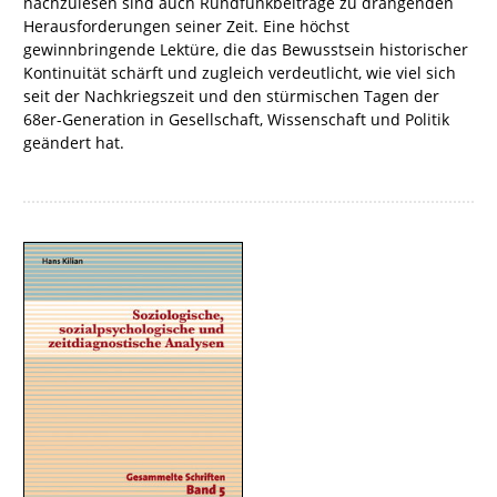
nachzulesen sind auch Rundfunkbeiträge zu drängenden
Herausforderungen seiner Zeit. Eine höchst
gewinnbringende Lektüre, die das Bewusstsein historischer
Kontinuität schärft und zugleich verdeutlicht, wie viel sich
seit der Nachkriegszeit und den stürmischen Tagen der
68er-Generation in Gesellschaft, Wissenschaft und Politik
geändert hat.