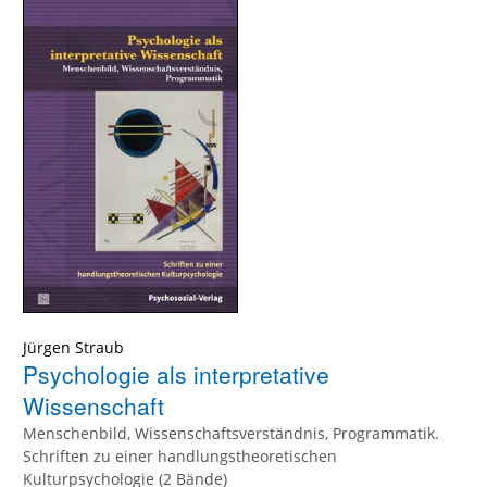
Jürgen Straub
Psychologie als interpretative
Wissenschaft
Menschenbild, Wissenschaftsverständnis, Programmatik.
Schriften zu einer handlungstheoretischen
Kulturpsychologie (2 Bände)