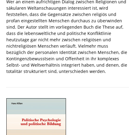
Wer an einem aufrichtigen Dialog zwischen Religionen und
säkularen Weltanschauungen interessiert ist, wird
feststellen, dass die Gegensätze zwischen religiös und
profan eingestellten Menschen durchaus zu überwinden
sind. Der Autor stellt im vorliegenden Buch die These auf,
dass die lebensweltliche und politische Konfliktlinie
heutzutage gar nicht mehr zwischen religiösen und
nichtreligiösen Menschen verläuft. Vielmehr muss
bezüglich der personalen Identität zwischen Menschen, die
Kontingenzbewusstsein und Offenheit in ihr komplexes
Selbst- und Weltverhältnis integriert haben, und denen, die
totalitär strukturiert sind, unterschieden werden.