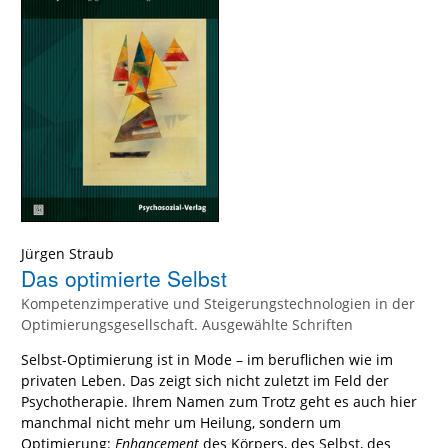
Jürgen Straub
Das optimierte Selbst
Kompetenzimperative und Steigerungstechnologien in der
Optimierungsgesellschaft. Ausgewählte Schriften
Selbst-Optimierung ist in Mode – im beruflichen wie im
privaten Leben. Das zeigt sich nicht zuletzt im Feld der
Psychotherapie. Ihrem Namen zum Trotz geht es auch hier
manchmal nicht mehr um Heilung, sondern um
Optimierung:
Enhancement
des Körpers, des Selbst, des