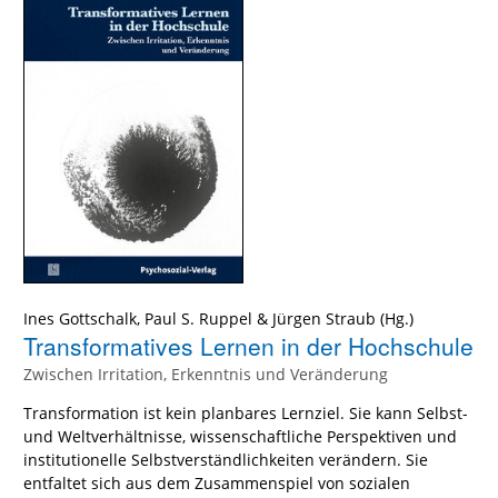
Ines Gottschalk
,
Paul S. Ruppel
&
Jürgen Straub
(Hg.)
Transformatives Lernen in der Hochschule
Zwischen Irritation, Erkenntnis und Veränderung
Transformation ist kein planbares Lernziel. Sie kann Selbst-
und Weltverhältnisse, wissenschaftliche Perspektiven und
institutionelle Selbstverständlichkeiten verändern. Sie
entfaltet sich aus dem Zusammenspiel von sozialen