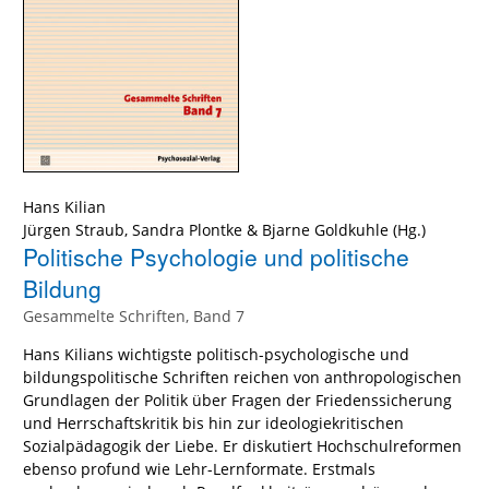
Hans Kilian
Jürgen Straub
,
Sandra Plontke
&
Bjarne Goldkuhle
(Hg.)
Politische Psychologie und politische
Bildung
Gesammelte Schriften, Band 7
Hans Kilians wichtigste politisch-psychologische und
bildungspolitische Schriften reichen von anthropologischen
Grundlagen der Politik über Fragen der Friedenssicherung
und Herrschaftskritik bis hin zur ideologiekritischen
Sozialpädagogik der Liebe. Er diskutiert Hochschulreformen
ebenso profund wie Lehr-Lernformate. Erstmals