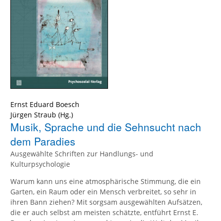
Ernst Eduard Boesch
Jürgen Straub
(Hg.)
Musik, Sprache und die Sehnsucht nach
dem Paradies
Ausgewählte Schriften zur Handlungs- und
Kulturpsychologie
Warum kann uns eine atmosphärische Stimmung, die ein
Garten, ein Raum oder ein Mensch verbreitet, so sehr in
ihren Bann ziehen? Mit sorgsam ausgewählten Aufsätzen,
die er auch selbst am meisten schätzte, entführt Ernst E.