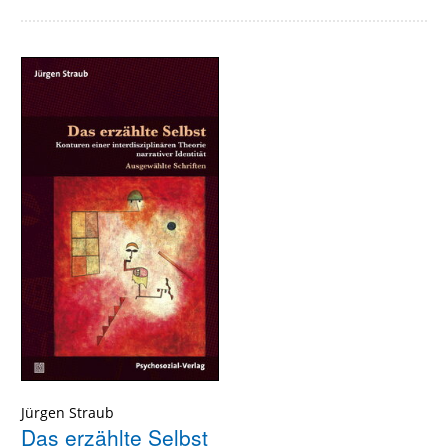
Jürgen Straub
Das erzählte Selbst