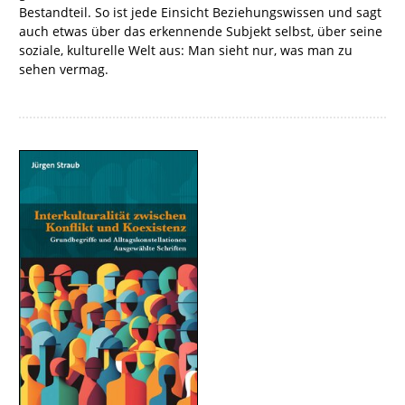
Bestandteil. So ist jede Einsicht Beziehungswissen und sagt
auch etwas über das erkennende Subjekt selbst, über seine
soziale, kulturelle Welt aus: Man sieht nur, was man zu
sehen vermag.