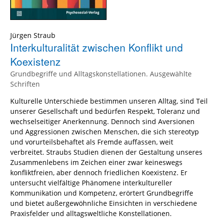
Jürgen Straub
Interkulturalität zwischen Konflikt und
Koexistenz
Grundbegriffe und Alltagskonstellationen. Ausgewählte
Schriften
Kulturelle Unterschiede bestimmen unseren Alltag, sind Teil
unserer Gesellschaft und bedürfen Respekt, Toleranz und
wechselseitiger Anerkennung. Dennoch sind Aversionen
und Aggressionen zwischen Menschen, die sich stereotyp
und vorurteilsbehaftet als Fremde auffassen, weit
verbreitet. Straubs Studien dienen der Gestaltung unseres
Zusammenlebens im Zeichen einer zwar keineswegs
konfliktfreien, aber dennoch friedlichen Koexistenz. Er
untersucht vielfältige Phänomene interkultureller
Kommunikation und Kompetenz, erörtert Grundbegriffe
und bietet außergewöhnliche Einsichten in verschiedene
Praxisfelder und alltagsweltliche Konstellationen.