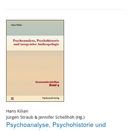
Hans Kilian
Jürgen Straub
&
Jennifer Schellhöh
(Hg.)
Psychoanalyse, Psychohistorie und