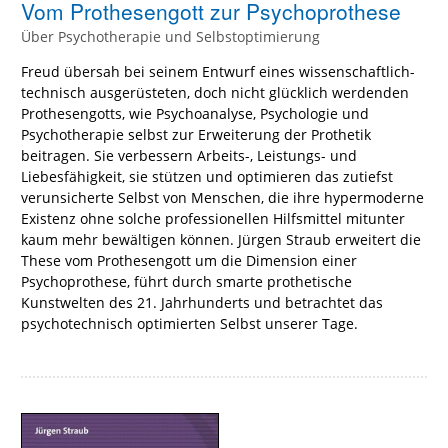
Vom Prothesengott zur Psychoprothese
Über Psychotherapie und Selbstoptimierung
Freud übersah bei seinem Entwurf eines wissenschaftlich-
technisch ausgerüsteten, doch nicht glücklich werdenden
Prothesengotts, wie Psychoanalyse, Psychologie und
Psychotherapie selbst zur Erweiterung der Prothetik
beitragen. Sie verbessern Arbeits-, Leistungs- und
Liebesfähigkeit, sie stützen und optimieren das zutiefst
verunsicherte Selbst von Menschen, die ihre hypermoderne
Existenz ohne solche professionellen Hilfsmittel mitunter
kaum mehr bewältigen können. Jürgen Straub erweitert die
These vom Prothesengott um die Dimension einer
Psychoprothese, führt durch smarte prothetische
Kunstwelten des 21. Jahrhunderts und betrachtet das
psychotechnisch optimierten Selbst unserer Tage.