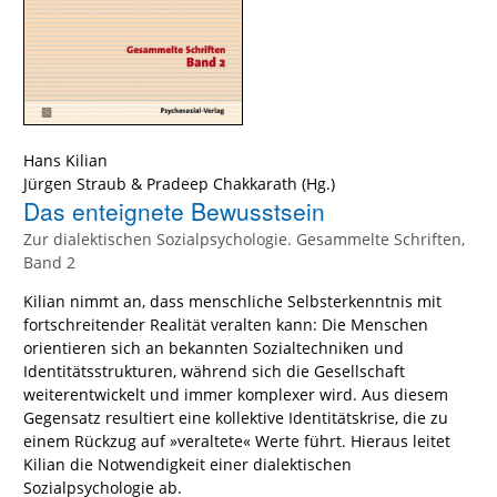
Hans Kilian
Jürgen Straub
&
Pradeep Chakkarath
(Hg.)
Das enteignete Bewusstsein
Zur dialektischen Sozialpsychologie. Gesammelte Schriften,
Band 2
Kilian nimmt an, dass menschliche Selbsterkenntnis mit
fortschreitender Realität veralten kann: Die Menschen
orientieren sich an bekannten Sozialtechniken und
Identitätsstrukturen, während sich die Gesellschaft
weiterentwickelt und immer komplexer wird. Aus diesem
Gegensatz resultiert eine kollektive Identitätskrise, die zu
einem Rückzug auf »veraltete« Werte führt. Hieraus leitet
Kilian die Notwendigkeit einer dialektischen
Sozialpsychologie ab.