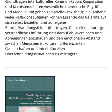
Grundfragen interkultureller Kommunikation, Kooperation
und Koexistenz, klären wesentliche theoretische Begriffe
und Modelle und geben zahlreiche Praxisbeispiele. Anhand
vieler Reflexionsaufgaben können Lesende das Gelernte auf
sich selbst beziehen und auf eigene
Berufs-/Handlungsfelder übertragen. Diese elementare, gut
verständliche Einführung zielt darauf ab, Aversionen und
Abneigungen abzubauen und den emotionalen Abstand
zwischen Menschen in kulturell differenzierten
Gesellschaften und interkulturellen
Überschneidungssituationen zu verringern.