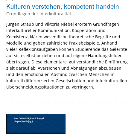
Kulturen verstehen, kompetent handeln
Grundlagen der Interkulturalität
Jürgen Straub und Viktoria Niebel erörtern Grundfragen
interkultureller Kommunikation, Kooperation und
Koexistenz, klären wesentliche theoretische Begriffe und
Modelle und geben zahlreiche Praxisbeispiele. Anhand
vieler Reflexionsaufgaben können Studierende das Gelernte
auf sich selbst beziehen und auf eigene Handlungsfelder
übertragen. Diese elementare, gut verständliche Einführung
zielt darauf ab, Aversionen und Abneigungen abzubauen
und den emotionalen Abstand zwischen Menschen in
kulturell differenzierten Gesellschaften und interkulturellen
Überschneidungssituationen zu verringern.