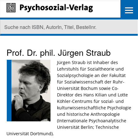
≡
Prof. Dr. phil.
Jürgen Straub
Jürgen Straub ist Inhaber des
Lehrstuhls für Sozialtheorie und
Sozialpsychologie an der Fakultät
für Sozialwissenschaft der Ruhr-
Universität Bochum sowie Co-
Direktor des Hans Kilian und Lotte
Köhler-Centrums für sozial- und
kulturwissenschaftliche Psychologie
und historische Anthropologie
(Internationale Psychoanalytische
Universität Berlin; Technische
Universität Dortmund).