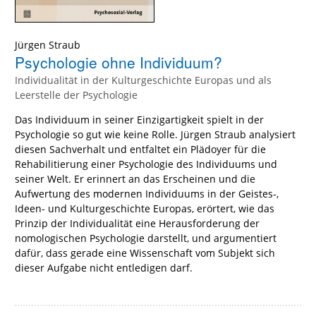
Jürgen Straub
Psychologie ohne Individuum?
Individualität in der Kulturgeschichte Europas und als
Leerstelle der Psychologie
Das Individuum in seiner Einzigartigkeit spielt in der
Psychologie so gut wie keine Rolle. Jürgen Straub analysiert
diesen Sachverhalt und entfaltet ein Plädoyer für die
Rehabilitierung einer Psychologie des Individuums und
seiner Welt. Er erinnert an das Erscheinen und die
Aufwertung des modernen Individuums in der Geistes-,
Ideen- und Kulturgeschichte Europas, erörtert, wie das
Prinzip der Individualität eine Herausforderung der
nomologischen Psychologie darstellt, und argumentiert
dafür, dass gerade eine Wissenschaft vom Subjekt sich
dieser Aufgabe nicht entledigen darf.