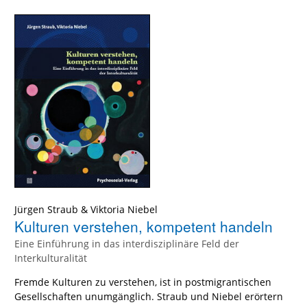
Jürgen Straub
&
Viktoria Niebel
Kulturen verstehen, kompetent handeln
Eine Einführung in das interdisziplinäre Feld der
Interkulturalität
Fremde Kulturen zu verstehen, ist in postmigrantischen
Gesellschaften unumgänglich. Straub und Niebel erörtern