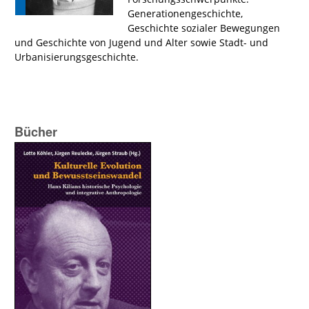
Generationengeschichte,
Geschichte sozialer Bewegungen
und Geschichte von Jugend und Alter sowie Stadt- und
Urbanisierungsgeschichte.
Bücher