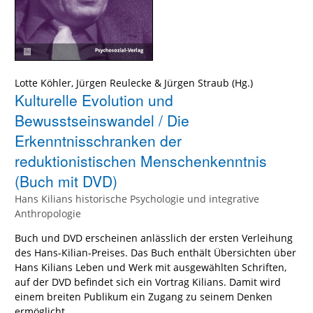
Lotte Köhler
,
Jürgen Reulecke
&
Jürgen Straub
(Hg.)
Kulturelle Evolution und
Bewusstseinswandel / Die
Erkenntnisschranken der
reduktionistischen Menschenkenntnis
(Buch mit DVD)
Hans Kilians historische Psychologie und integrative
Anthropologie
Buch und DVD erscheinen anlässlich der ersten Verleihung
des Hans-Kilian-Preises. Das Buch enthält Übersichten über
Hans Kilians Leben und Werk mit ausgewählten Schriften,
auf der DVD befindet sich ein Vortrag Kilians. Damit wird
einem breiten Publikum ein Zugang zu seinem Denken
ermöglicht.