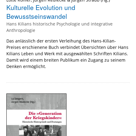
Kulturelle Evolution und
Bewusstseinswandel
Hans Kilians historische Psychologie und integrative
Anthropologie
Das anlässlich der ersten Verleihung des Hans-Kilian-
Preises erschienene Buch verbindet Übersichten über Hans
Kilians Leben und Werk mit ausgewählten Schriften Kilians.
Damit wird einem breiten Publikum ein Zugang zu seinem
Denken ermöglicht.