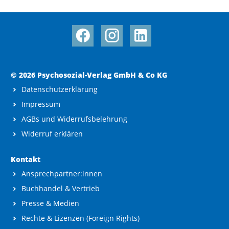
© 2026 Psychosozial-Verlag GmbH & Co KG
Datenschutzerklärung
Impressum
AGBs und Widerrufsbelehrung
Widerruf erklären
Kontakt
Ansprechpartner:innen
Buchhandel & Vertrieb
Presse & Medien
Rechte & Lizenzen (Foreign Rights)