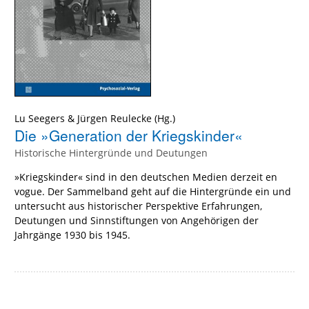
Lu Seegers
&
Jürgen Reulecke
(Hg.)
Die »Generation der Kriegskinder«
Historische Hintergründe und Deutungen
»Kriegskinder« sind in den deutschen Medien derzeit en
vogue. Der Sammelband geht auf die Hintergründe ein und
untersucht aus historischer Perspektive Erfahrungen,
Deutungen und Sinnstiftungen von Angehörigen der
Jahrgänge 1930 bis 1945.