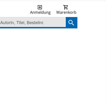
Anmeldung
Warenkorb