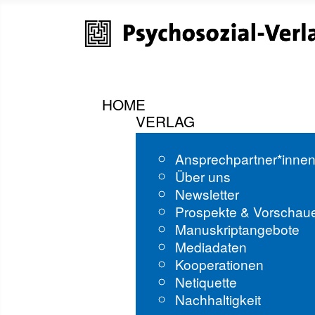
HOME
VERLAG
Ansprechpartner*inne
Über uns
Newsletter
Prospekte & Vorschau
Manuskriptangebote
Mediadaten
Kooperationen
Netiquette
Nachhaltigkeit