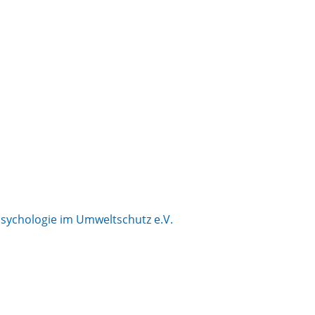
 Psychologie im Umweltschutz e.V.