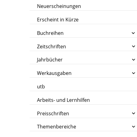
Neuerscheinungen
Erscheint in Kürze
Buchreihen
Zeitschriften
Jahrbücher
Werkausgaben
utb
Arbeits- und Lernhilfen
Preisschriften
Themenbereiche