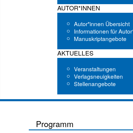
AUTOR*INNEN
Autor*innen Übersicht
Informationen für Auto
Manuskriptangebote
AKTUELLES
Veranstaltungen
Verlagsneuigkeiten
Stellenangebote
Programm