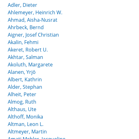
Adler, Dieter
Ahlemeyer, Heinrich W.
Ahmad, Aisha-Nusrat
Ahrbeck, Bernd
Aigner, Josef Christian
Akalin, Fehmi
Akeret, Robert U.
Akhtar, Salman
Akoluth, Margarete
Alanen, Yrjö
Albert, Kathrin
Alder, Stephan
Alheit, Peter
Almog, Ruth
Althaus, Ute
Althoff, Monika
Altman, Leon L.
Altmeyer, Martin