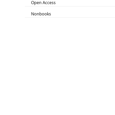
Open Access
Nonbooks