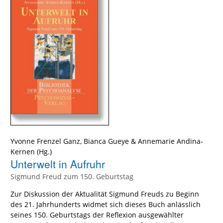
Yvonne Frenzel Ganz
,
Bianca Gueye
&
Annemarie Andina-
Kernen
(Hg.)
Unterwelt in Aufruhr
Sigmund Freud zum 150. Geburtstag
Zur Diskussion der Aktualität Sigmund Freuds zu Beginn
des 21. Jahrhunderts widmet sich dieses Buch anlässlich
seines 150. Geburtstags der Reflexion ausgewählter