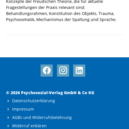
Konzepte der Freudschen Theorie, die für aktuelle
Fragestellungen der Praxis relevant sind:
Behandlungsrahmen, Konstitution des Objekts, Trauma,
Psychosomatik, Mechanismus der Spaltung und Sprache.
© 2026 Psychosozial-Verlag GmbH & Co KG
Datenschutzerklärung
Impressum
AGBs und Widerrufsbelehrung
Widerruf erklären