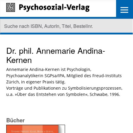
≡
Dr. phil.
Annemarie Andina-
Kernen
Annemarie Andina-Kernen ist Psychologin,
Psychoanalytikerin SGPsa/IPA, Mitglied des Freud-Instituts
Zürich, in eigener Praxis tätig.
Vorträge und Publikationen zu Symbolisierungsprozessen,
u.a. »Über das Entstehen von Symbolen«, Schwabe, 1996.
Bücher