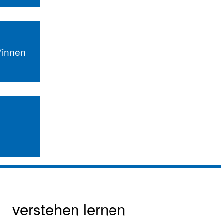
r*innen
verstehen lernen