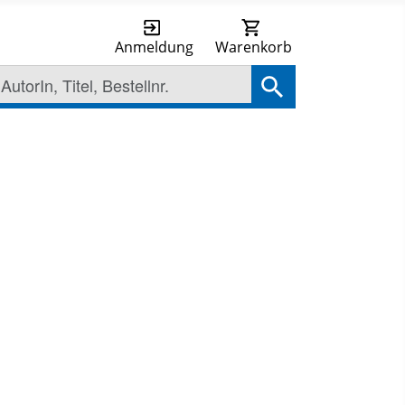
Anmeldung
Warenkorb