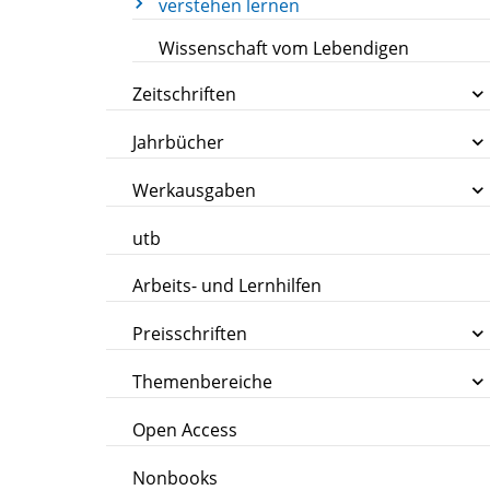
verstehen lernen
Wissenschaft vom Lebendigen
Zeitschriften
Jahrbücher
Werkausgaben
utb
Arbeits- und Lernhilfen
Preisschriften
Themenbereiche
Open Access
Nonbooks