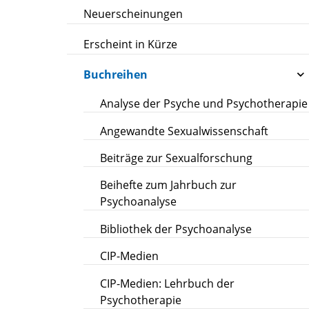
Neuerscheinungen
Erscheint in Kürze
Buchreihen
Analyse der Psyche und Psychotherapie
Angewandte Sexualwissenschaft
Beiträge zur Sexualforschung
Beihefte zum Jahrbuch zur
Psychoanalyse
Bibliothek der Psychoanalyse
CIP-Medien
CIP-Medien: Lehrbuch der
Psychotherapie