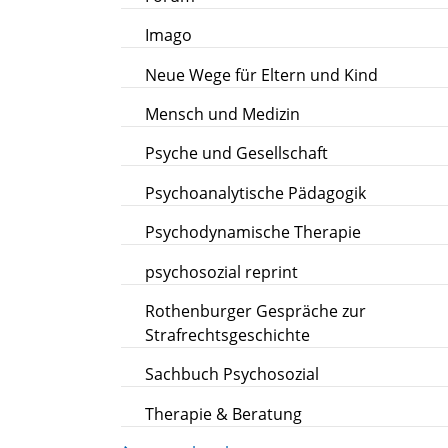
Imago
Neue Wege für Eltern und Kind
Mensch und Medizin
Psyche und Gesellschaft
Psychoanalytische Pädagogik
Psychodynamische Therapie
psychosozial reprint
Rothenburger Gespräche zur
Strafrechtsgeschichte
Sachbuch Psychosozial
Therapie & Beratung