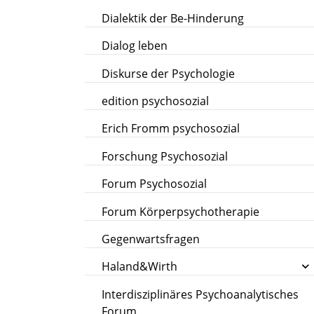
Dialektik der Be-Hinderung
Dialog leben
Diskurse der Psychologie
edition psychosozial
Erich Fromm psychosozial
Forschung Psychosozial
Forum Psychosozial
Forum Körperpsychotherapie
Gegenwartsfragen
Haland&Wirth
Interdisziplinäres Psychoanalytisches
Forum