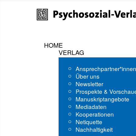
HOME
VERLAG
Ansprechpartner*inne
Über uns
Newsletter
Prospekte & Vorschau
Manuskriptangebote
Mediadaten
Kooperationen
Netiquette
Nachhaltigkeit