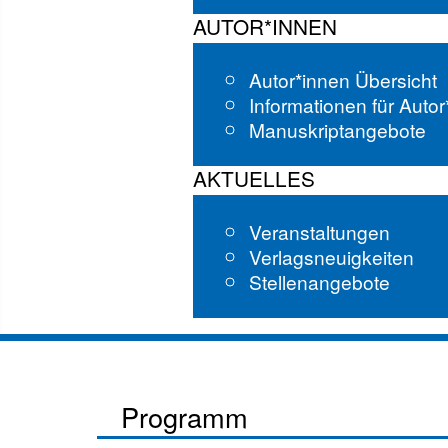
AUTOR*INNEN
Autor*innen Übersicht
Informationen für Auto
Manuskriptangebote
AKTUELLES
Veranstaltungen
Verlagsneuigkeiten
Stellenangebote
Programm