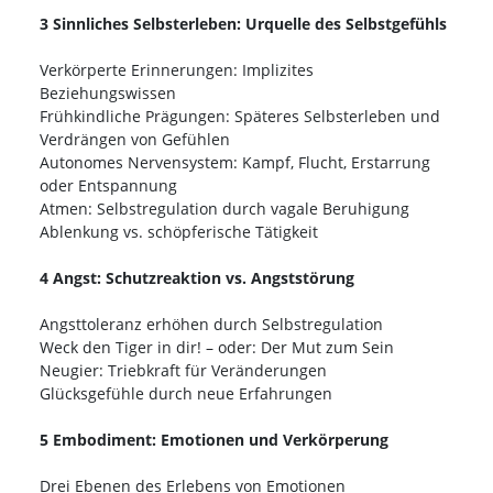
3 Sinnliches Selbsterleben: Urquelle des Selbstgefühls
Verkörperte Erinnerungen: Implizites
Beziehungswissen
Frühkindliche Prägungen: Späteres Selbsterleben und
Verdrängen von Gefühlen
Autonomes Nervensystem: Kampf, Flucht, Erstarrung
oder Entspannung
Atmen: Selbstregulation durch vagale Beruhigung
Ablenkung vs. schöpferische Tätigkeit
4 Angst: Schutzreaktion vs. Angststörung
Angsttoleranz erhöhen durch Selbstregulation
Weck den Tiger in dir! – oder: Der Mut zum Sein
Neugier: Triebkraft für Veränderungen
Glücksgefühle durch neue Erfahrungen
5 Embodiment: Emotionen und Verkörperung
Drei Ebenen des Erlebens von Emotionen