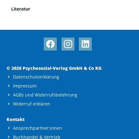
Literatur
© 2026 Psychosozial-Verlag GmbH & Co KG
Datenschutzerklärung
Impressum
AGBs und Widerrufsbelehrung
Widerruf erklären
Kontakt
Ansprechpartner:innen
Buchhandel & Vertrieb