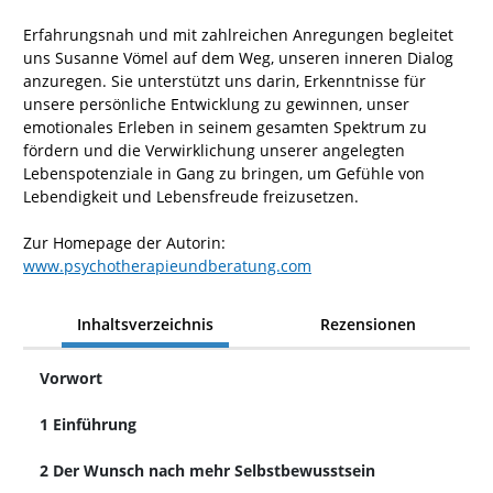
Erfahrungsnah und mit zahlreichen Anregungen begleitet
uns Susanne Vömel auf dem Weg, unseren inneren Dialog
anzuregen. Sie unterstützt uns darin, Erkenntnisse für
unsere persönliche Entwicklung zu gewinnen, unser
emotionales Erleben in seinem gesamten Spektrum zu
fördern und die Verwirklichung unserer angelegten
Lebenspotenziale in Gang zu bringen, um Gefühle von
Lebendigkeit und Lebensfreude freizusetzen.
Zur Homepage der Autorin:
www.psychotherapieundberatung.com
Inhaltsverzeichnis
Rezensionen
Vorwort
1 Einführung
2 Der Wunsch nach mehr Selbstbewusstsein