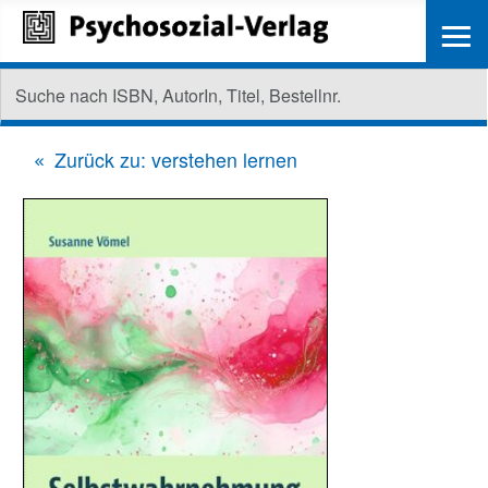
≡
Zurück zu: verstehen lernen