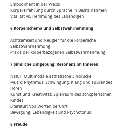
Embodiment in der Praxis
Körpererfahrung durch Sprache in Besitz nehmen
Vitalität vs. Hemmung des Lebendigen
6 Körperschema und Selbstwahrnehmung
Achtsamkeit und Neugier für die körperliche
Selbstwahrnehmung
Praxis der körperbezogenen Selbstwahrnehmung
7 Sinnliche Umgebung: Resonanz im Inneren
Natur: Multimodale ästhetische Eindrücke
Musik: Rhythmus, Schwingung, Klang und spürendes
Hören
Kunst und Kreativität: Spielraum des schöpferischen
Kindes
Literatur: Von Worten berührt
Bewegung: Lebendigkeit und Psychotonus
8 Freude