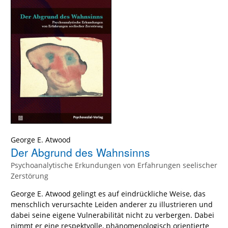
George E. Atwood
Der Abgrund des Wahnsinns
Psychoanalytische Erkundungen von Erfahrungen seelischer
Zerstörung
George E. Atwood gelingt es auf eindrückliche Weise, das
menschlich verursachte Leiden anderer zu illustrieren und
dabei seine eigene Vulnerabilität nicht zu verbergen. Dabei
nimmt er eine respektvolle, phänomenologisch orientierte