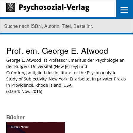
≡
Prof. em.
George E. Atwood
George E. Atwood ist Professor Emeritus der Psychologie an
der Rutgers Universität (New Jersey) und
Gründungsmitglied des Institute for the Psychoanalytic
Study of Subjectivity, New York. Er arbeitet in privater Praxis
in Providence, Rhode Island, USA.
(Stand: Nov. 2016)
Bücher