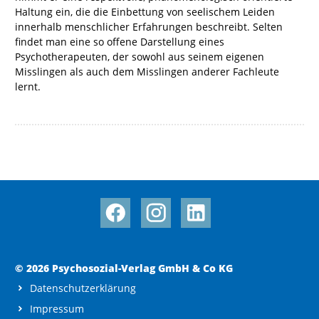
Haltung ein, die die Einbettung von seelischem Leiden
innerhalb menschlicher Erfahrungen beschreibt. Selten
findet man eine so offene Darstellung eines
Psychotherapeuten, der sowohl aus seinem eigenen
Misslingen als auch dem Misslingen anderer Fachleute
lernt.
© 2026 Psychosozial-Verlag GmbH & Co KG
Datenschutzerklärung
Impressum