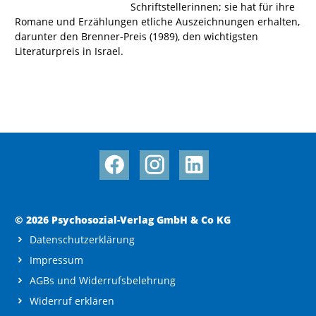
Schriftstellerinnen; sie hat für ihre
Romane und Erzählungen etliche Auszeichnungen erhalten,
darunter den Brenner-Preis (1989), den wichtigsten
Literaturpreis in Israel.
© 2026 Psychosozial-Verlag GmbH & Co KG
Datenschutzerklärung
Impressum
AGBs und Widerrufsbelehrung
Widerruf erklären