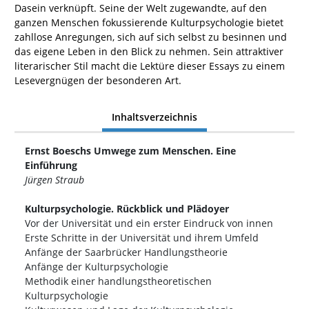
Dasein verknüpft. Seine der Welt zugewandte, auf den
ganzen Menschen fokussierende Kulturpsychologie bietet
zahllose Anregungen, sich auf sich selbst zu besinnen und
das eigene Leben in den Blick zu nehmen. Sein attraktiver
literarischer Stil macht die Lektüre dieser Essays zu einem
Lesevergnügen der besonderen Art.
Inhaltsverzeichnis
Ernst Boeschs Umwege zum Menschen. Eine
Einführung
Jürgen Straub
Kulturpsychologie. Rückblick und Plädoyer
Vor der Universität und ein erster Eindruck von innen
Erste Schritte in der Universität und ihrem Umfeld
Anfänge der Saarbrücker Handlungstheorie
Anfänge der Kulturpsychologie
Methodik einer handlungstheoretischen
Kulturpsychologie