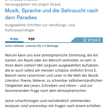
Herausgegeben von
Jürgen Straub
Musik, Sprache und die Sehnsucht nach
dem Paradies
Ausgewählte Schriften zur Handlungs- und
Kulturpsychologie
Print
PDF
27,94 €
Sofort lieferbar. Lieferzeit (D): 4-5 Werktage
Warum kann uns eine atmosphärische Stimmung, die ein
Garten, ein Raum oder ein Mensch verbreitet, so sehr in
ihren Bann ziehen? Mit sorgsam ausgewählten Aufsätzen,
die er auch selbst am meisten schätzte, entführt Ernst E.
Boesch seine Leserinnen und Leser in die Welt der Musik,
Literatur, Poesie, Malerei, zu scheinbar selbstverständlichen
Tätigkeiten wie Lesen, Schreiben und Hören – und zur
faszinierenden Frage nach dem Atmosphärischen.
Seine scharfsinnigen und nachdenklich stimmenden
Analysen sind untrennbar mit Fragen nach einem erfüllten