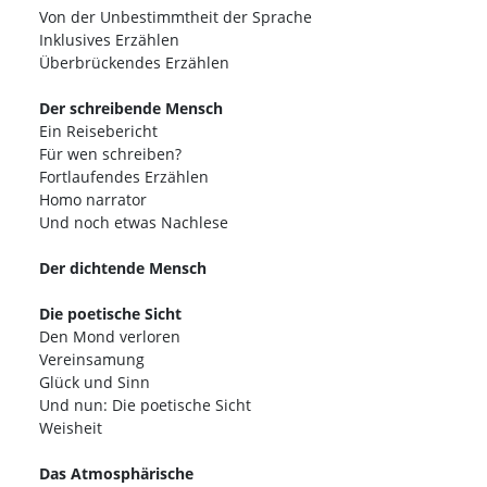
Von der Unbestimmtheit der Sprache
Inklusives Erzählen
Überbrückendes Erzählen
Der schreibende Mensch
Ein Reisebericht
Für wen schreiben?
Fortlaufendes Erzählen
Homo narrator
Und noch etwas Nachlese
Der dichtende Mensch
Die poetische Sicht
Den Mond verloren
Vereinsamung
Glück und Sinn
Und nun: Die poetische Sicht
Weisheit
Das Atmosphärische