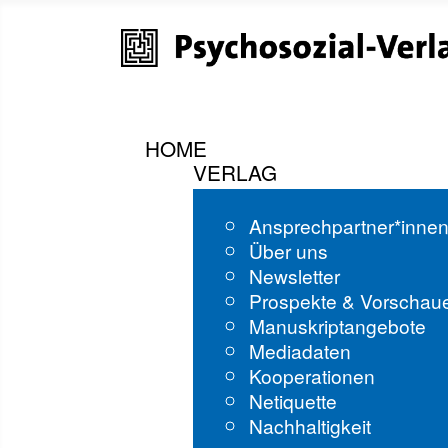
HOME
VERLAG
Ansprechpartner*inne
Über uns
Newsletter
Prospekte & Vorschau
Manuskriptangebote
Mediadaten
Kooperationen
Netiquette
Nachhaltigkeit