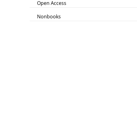
Open Access
Nonbooks