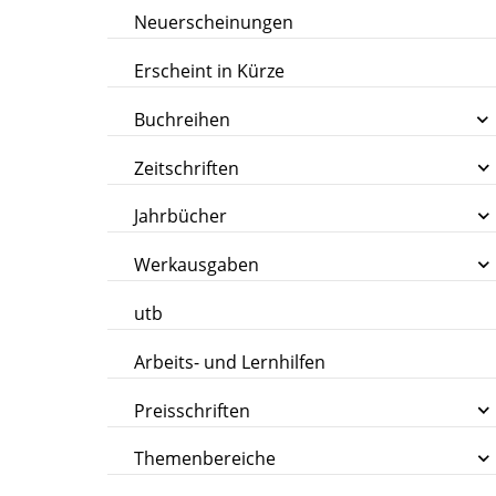
Neuerscheinungen
Erscheint in Kürze
Buchreihen
Zeitschriften
Jahrbücher
Werkausgaben
utb
Arbeits- und Lernhilfen
Preisschriften
Themenbereiche