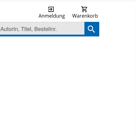
Anmeldung
Warenkorb