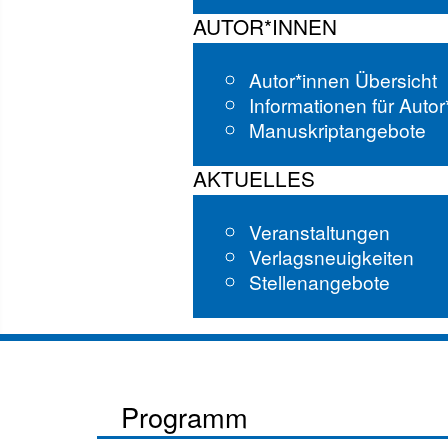
AUTOR*INNEN
Autor*innen Übersicht
Informationen für Auto
Manuskriptangebote
AKTUELLES
Veranstaltungen
Verlagsneuigkeiten
Stellenangebote
Programm