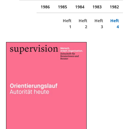
1986
1985
1984
1983
1982
Heft
Heft
Heft
Heft
1
2
3
4