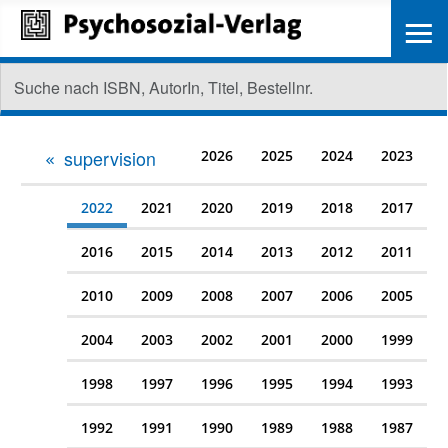
≡
supervision
2026
2025
2024
2023
2022
2021
2020
2019
2018
2017
2016
2015
2014
2013
2012
2011
2010
2009
2008
2007
2006
2005
2004
2003
2002
2001
2000
1999
1998
1997
1996
1995
1994
1993
1992
1991
1990
1989
1988
1987