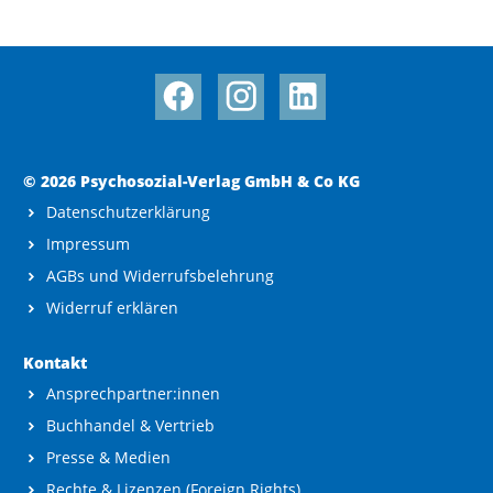
© 2026 Psychosozial-Verlag GmbH & Co KG
Datenschutzerklärung
Impressum
AGBs und Widerrufsbelehrung
Widerruf erklären
Kontakt
Ansprechpartner:innen
Buchhandel & Vertrieb
Presse & Medien
Rechte & Lizenzen (Foreign Rights)