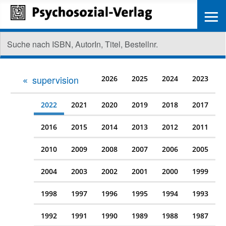
≡
supervision
2026
2025
2024
2023
2022
2021
2020
2019
2018
2017
2016
2015
2014
2013
2012
2011
2010
2009
2008
2007
2006
2005
2004
2003
2002
2001
2000
1999
1998
1997
1996
1995
1994
1993
1992
1991
1990
1989
1988
1987