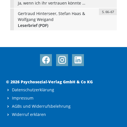
Ja, wenn ich ihr vertrauen könnte …
S. 66–67
Gertraud Hinterseer, Stefan Haas &
Wolfgang Weigand
Leserbrief (PDF)
© 2026 Psychosozial-Verlag GmbH & Co KG
Datenschutzerklärung
Impressum
AGBs und Widerrufsbelehrung
Widerruf erklären