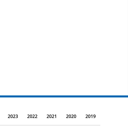
2023
2022
2021
2020
2019