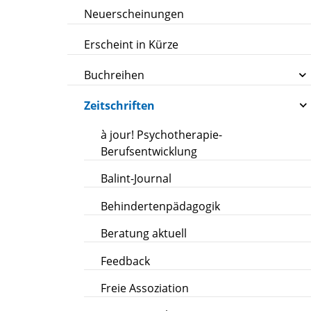
Neuerscheinungen
Erscheint in Kürze
Buchreihen
Zeitschriften
à jour! Psychotherapie-
Berufsentwicklung
Balint-Journal
Behindertenpädagogik
Beratung aktuell
Feedback
Freie Assoziation