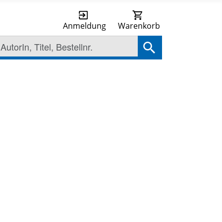
Anmeldung
Warenkorb