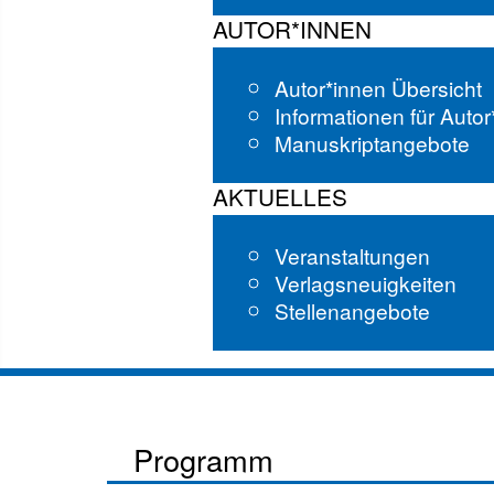
AUTOR*INNEN
Autor*innen Übersicht
Informationen für Auto
Manuskriptangebote
AKTUELLES
Veranstaltungen
Verlagsneuigkeiten
Stellenangebote
Programm