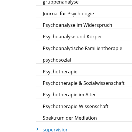
gruppenanalyse
Journal für Psychologie
Psychoanalyse im Widerspruch
Psychoanalyse und Körper
Psychoanalytische Familientherapie
psychosozial
Psychotherapie
Psychotherapie & Sozialwissenschaft
Psychotherapie im Alter
Psychotherapie-Wissenschaft
Spektrum der Mediation
supervision