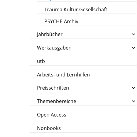
Trauma Kultur Gesellschaft
PSYCHE-Archiv
Jahrbücher
Werkausgaben
utb
Arbeits- und Lernhilfen
Preisschriften
Themenbereiche
Open Access
Nonbooks