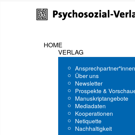
HOME
VERLAG
Ansprechpartner*inne
Über uns
Newsletter
Prospekte & Vorschau
Manuskriptangebote
Mediadaten
Kooperationen
Netiquette
Nachhaltigkeit