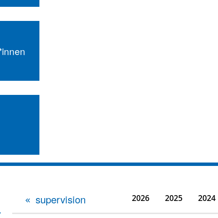
r*innen
supervision
2026
2025
2024