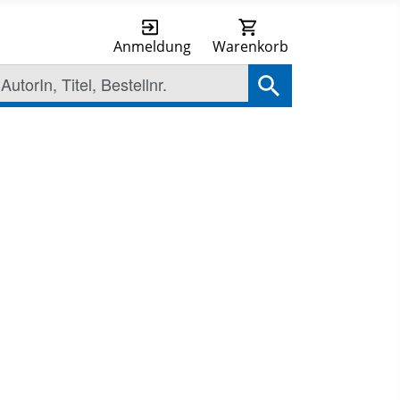
Anmeldung
Warenkorb