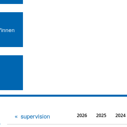
r*innen
supervision
2026
2025
2024