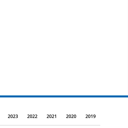
2023
2022
2021
2020
2019