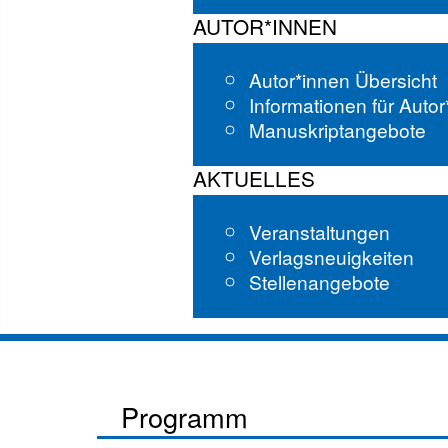
AUTOR*INNEN
Autor*innen Übersicht
Informationen für Auto
Manuskriptangebote
AKTUELLES
Veranstaltungen
Verlagsneuigkeiten
Stellenangebote
Programm