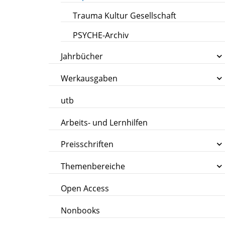
Trauma Kultur Gesellschaft
PSYCHE-Archiv
Jahrbücher
Werkausgaben
utb
Arbeits- und Lernhilfen
Preisschriften
Themenbereiche
Open Access
Nonbooks