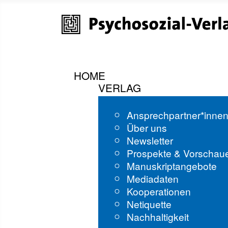
HOME
VERLAG
Ansprechpartner*inne
Über uns
Newsletter
Prospekte & Vorschau
Manuskriptangebote
Mediadaten
Kooperationen
Netiquette
Nachhaltigkeit