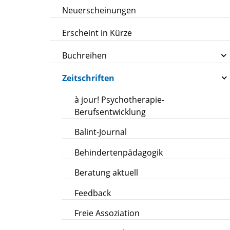
Neuerscheinungen
Erscheint in Kürze
Buchreihen
Zeitschriften
à jour! Psychotherapie-
Berufsentwicklung
Balint-Journal
Behindertenpädagogik
Beratung aktuell
Feedback
Freie Assoziation