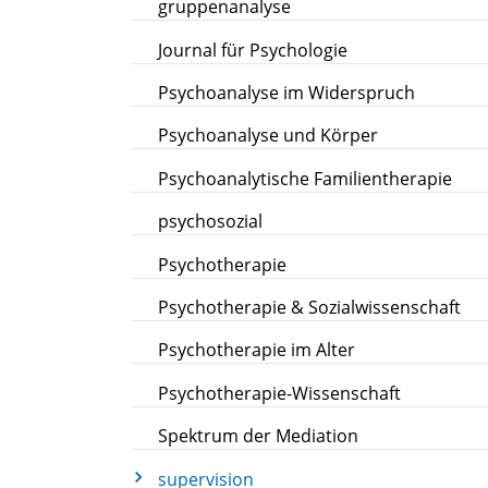
gruppenanalyse
Journal für Psychologie
Psychoanalyse im Widerspruch
Psychoanalyse und Körper
Psychoanalytische Familientherapie
psychosozial
Psychotherapie
Psychotherapie & Sozialwissenschaft
Psychotherapie im Alter
Psychotherapie-Wissenschaft
Spektrum der Mediation
supervision