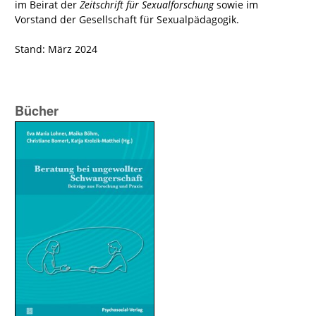
im Beirat der
Zeitschrift für Sexualforschung
sowie im
Vorstand der Gesellschaft für Sexualpädagogik.
Stand: März 2024
Bücher