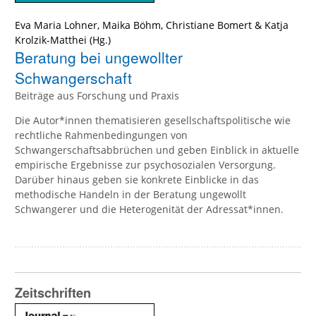
Eva Maria Lohner
,
Maika Böhm
,
Christiane Bomert
&
Katja
Krolzik-Matthei
(Hg.)
Beratung bei ungewollter
Schwangerschaft
Beiträge aus Forschung und Praxis
Die Autor*innen thematisieren gesellschaftspolitische wie
rechtliche Rahmenbedingungen von
Schwangerschaftsabbrüchen und geben Einblick in aktuelle
empirische Ergebnisse zur psychosozialen Versorgung.
Darüber hinaus geben sie konkrete Einblicke in das
methodische Handeln in der Beratung ungewollt
Schwangerer und die Heterogenität der Adressat*innen.
Zeitschriften