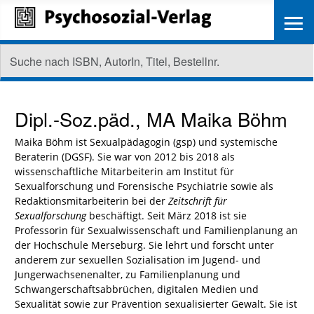
≡
Dipl.-Soz.päd., MA
Maika Böhm
Maika Böhm ist Sexualpädagogin (gsp) und systemische
Beraterin (DGSF). Sie war von 2012 bis 2018 als
wissenschaftliche Mitarbeiterin am Institut für
Sexualforschung und Forensische Psychiatrie sowie als
Redaktionsmitarbeiterin bei der
Zeitschrift für
Sexualforschung
beschäftigt. Seit März 2018 ist sie
Professorin für Sexualwissenschaft und Familienplanung an
der Hochschule Merseburg. Sie lehrt und forscht unter
anderem zur sexuellen Sozialisation im Jugend- und
Jungerwachsenenalter, zu Familienplanung und
Schwangerschaftsabbrüchen, digitalen Medien und
Sexualität sowie zur Prävention sexualisierter Gewalt. Sie ist