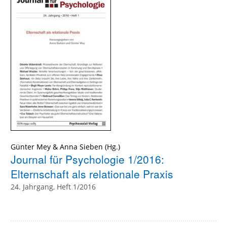
Günter Mey
&
Anna Sieben
(Hg.)
Journal für Psychologie 1/2016:
Elternschaft als relationale Praxis
24. Jahrgang, Heft 1/2016