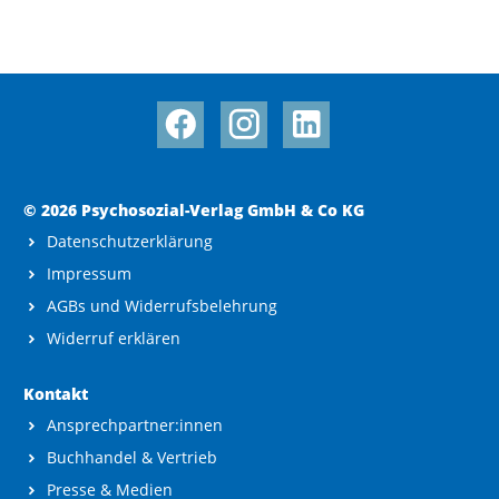
© 2026 Psychosozial-Verlag GmbH & Co KG
Datenschutzerklärung
Impressum
AGBs und Widerrufsbelehrung
Widerruf erklären
Kontakt
Ansprechpartner:innen
Buchhandel & Vertrieb
Presse & Medien