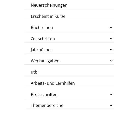
Neuerscheinungen
Erscheint in Kürze
Buchreihen
Zeitschriften
Jahrbücher
Werkausgaben
utb
Arbeits- und Lernhilfen
Preisschriften
Themenbereiche