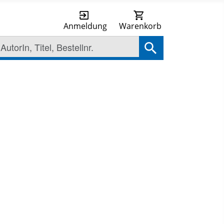
Anmeldung
Warenkorb