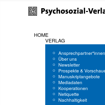
HOME
VERLAG
Ansprechpartner*inne
Über uns
Newsletter
Prospekte & Vorschau
Manuskriptangebote
Mediadaten
Kooperationen
Netiquette
Nachhaltigkeit