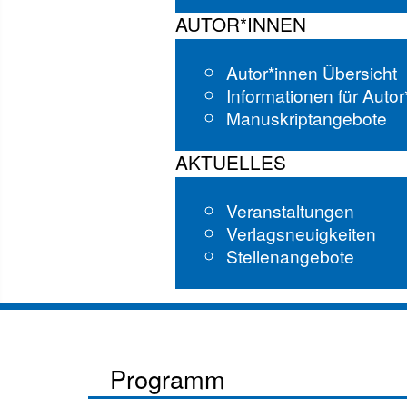
AUTOR*INNEN
Autor*innen Übersicht
Informationen für Auto
Manuskriptangebote
AKTUELLES
Veranstaltungen
Verlagsneuigkeiten
Stellenangebote
Programm