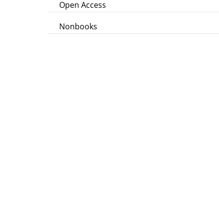
Open Access
Nonbooks